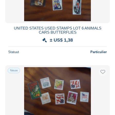
UNITED STATES USED STAMPS LOT 6 ANIMALS
CARS BUTTERFLIES
± US$ 1,38
Statuut
Particulier
Nieuw