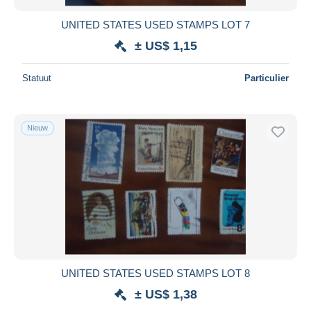
UNITED STATES USED STAMPS LOT 7
± US$ 1,15
Statuut
Particulier
Nieuw
UNITED STATES USED STAMPS LOT 8
± US$ 1,38