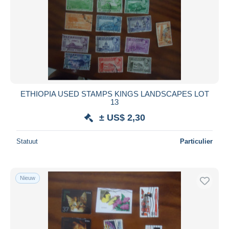
ETHIOPIA USED STAMPS KINGS LANDSCAPES LOT
13
± US$ 2,30
Statuut
Particulier
Nieuw