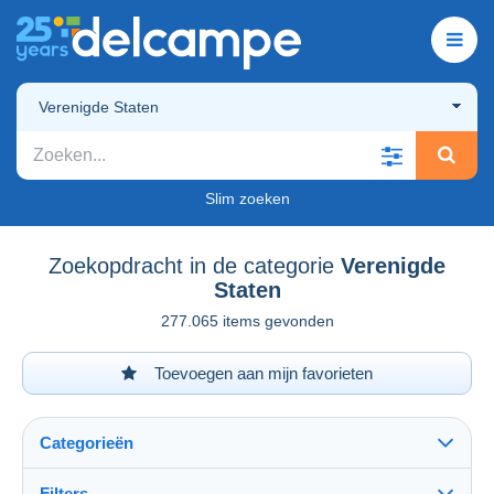
Verenigde Staten
Slim zoeken
Zoekopdracht in de categorie
Verenigde
Staten
277.065 items gevonden
Toevoegen aan mijn favorieten
Categorieën
Filters