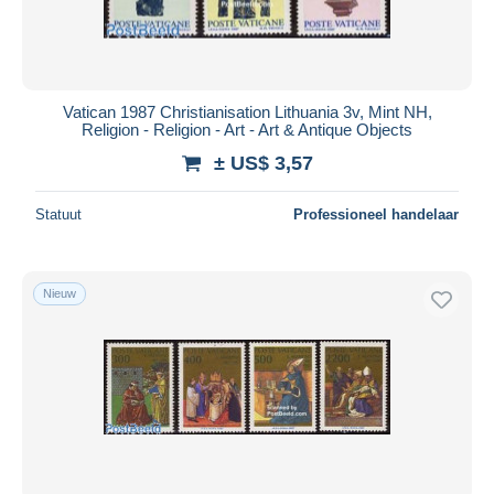
Vatican 1987 Christianisation Lithuania 3v, Mint NH,
Religion - Religion - Art - Art & Antique Objects
± US$ 3,57
Statuut
Professioneel handelaar
Nieuw