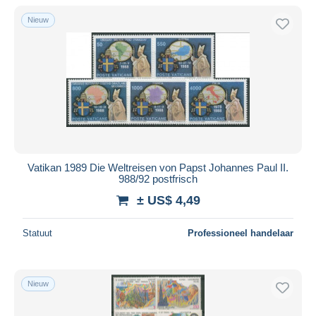
Nieuw
Vatikan 1989 Die Weltreisen von Papst Johannes Paul II.
988/92 postfrisch
± US$ 4,49
Statuut
Professioneel handelaar
Nieuw