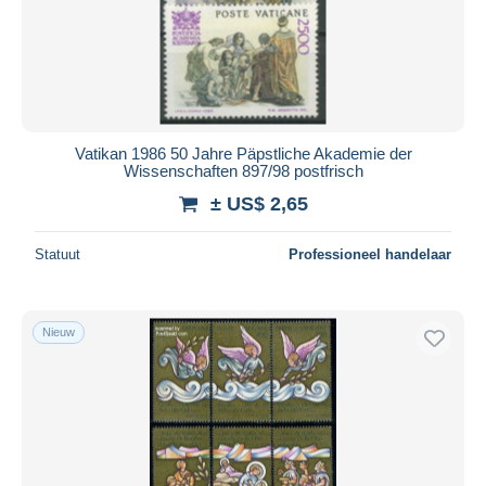
Vatikan 1986 50 Jahre Päpstliche Akademie der
Wissenschaften 897/98 postfrisch
± US$ 2,65
Statuut
Professioneel handelaar
Nieuw