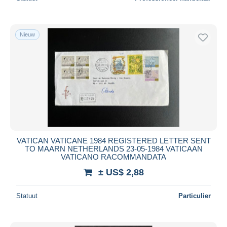
Nieuw
VATICAN VATICANE 1984 REGISTERED LETTER SENT
TO MAARN NETHERLANDS 23-05-1984 VATICAAN
VATICANO RACOMMANDATA
± US$ 2,88
Statuut
Particulier