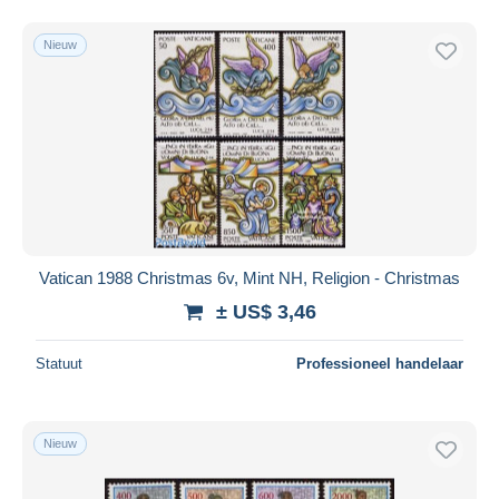
Nieuw
Vatican 1988 Christmas 6v, Mint NH, Religion - Christmas
± US$ 3,46
Statuut
Professioneel handelaar
Nieuw