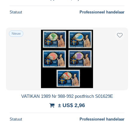
Statuut
Professioneel handelaar
Nieuw
VATIKAN 1989 Nr 988-992 postfrisch S01629E
± US$ 2,96
Statuut
Professioneel handelaar