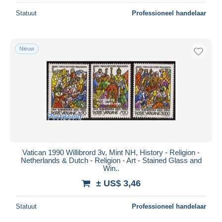
Statuut
Professioneel handelaar
Nieuw
Vatican 1990 Willibrord 3v, Mint NH, History - Religion -
Netherlands & Dutch - Religion - Art - Stained Glass and
Win..
± US$ 3,46
Statuut
Professioneel handelaar