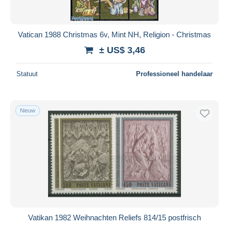
Vatican 1988 Christmas 6v, Mint NH, Religion - Christmas
± US$ 3,46
Statuut
Professioneel handelaar
Nieuw
Vatikan 1982 Weihnachten Reliefs 814/15 postfrisch