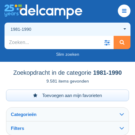
1981-1990
Slim zoeken
Zoekopdracht in de categorie
1981-1990
9.581 items gevonden
Toevoegen aan mijn favorieten
Categorieën
Filters
Alles zien