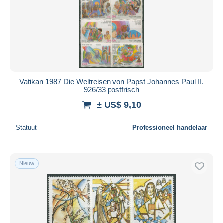
Vatikan 1987 Die Weltreisen von Papst Johannes Paul II.
926/33 postfrisch
± US$ 9,10
Statuut
Professioneel handelaar
Nieuw