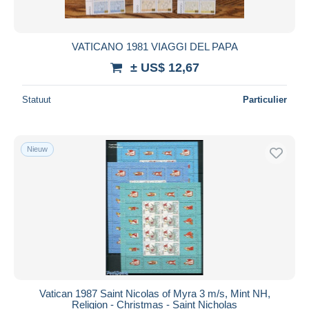
VATICANO 1981 VIAGGI DEL PAPA
± US$ 12,67
Statuut
Particulier
Nieuw
Vatican 1987 Saint Nicolas of Myra 3 m/s, Mint NH,
Religion - Christmas - Saint Nicholas