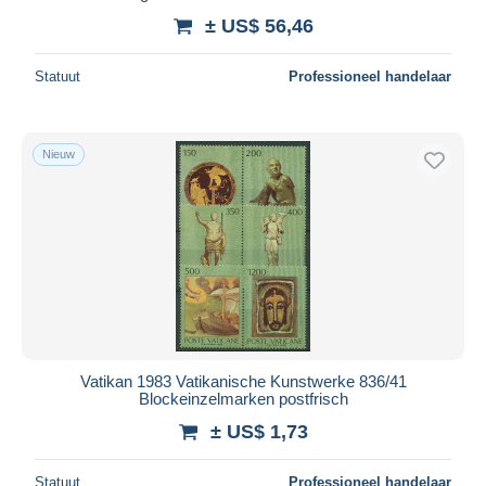
± US$ 56,46
Statuut
Professioneel handelaar
Nieuw
Vatikan 1983 Vatikanische Kunstwerke 836/41
Blockeinzelmarken postfrisch
± US$ 1,73
Statuut
Professioneel handelaar