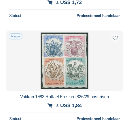
± US$ 1,73
Statuut
Professioneel handelaar
Nieuw
Vatikan 1983 Raffael Fresken 826/29 postfrisch
± US$ 1,84
Statuut
Professioneel handelaar