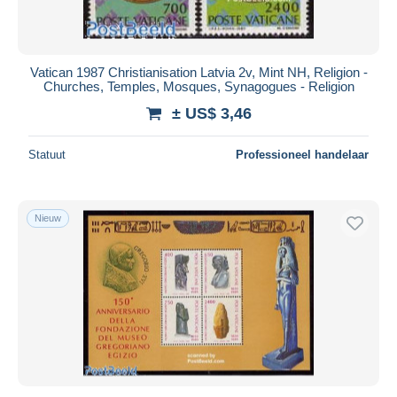
Vatican 1987 Christianisation Latvia 2v, Mint NH, Religion -
Churches, Temples, Mosques, Synagogues - Religion
± US$ 3,46
Statuut
Professioneel handelaar
Nieuw