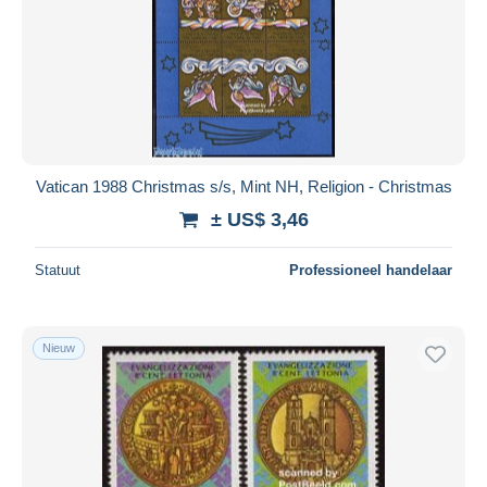
Vatican 1988 Christmas s/s, Mint NH, Religion - Christmas
± US$ 3,46
Statuut
Professioneel handelaar
Nieuw