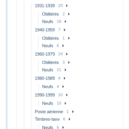
1931-1939
20
Oblitérés
2
Neufs
18
1940-1959
7
Oblitérés
1
Neufs
6
1960-1979
24
Oblitérés
3
Neufs
21
1980-1989
4
Neufs
4
1990-1999
10
Neufs
10
Poste aérienne
1
Timbres-taxe
6
Neufs
6