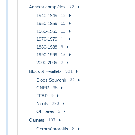
Années complètes
72
1940-1949
13
1950-1959
11
1960-1969
11
1970-1979
11
1980-1989
9
1990-1999
15
2000-2009
2
Blocs & Feuillets
301
Blocs Souvenir
32
CNEP
35
FFAP
9
Neufs
220
Oblitérés
5
Carnets
107
Commémoratifs
8