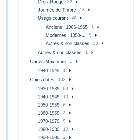
Croix Rouge
32
Journée du Timbre
18
Usage courant
48
Anciens : 1906-1965
1
Modernes : 1959-...
9
Autres & non classés
38
Autres & non classés
1
Cartes-Maximum
1
1940-1949
1
Coins datés
132
1930-1939
53
1940-1949
10
1950-1959
6
1960-1969
3
1970-1979
5
1980-1989
10
1990-1999
2