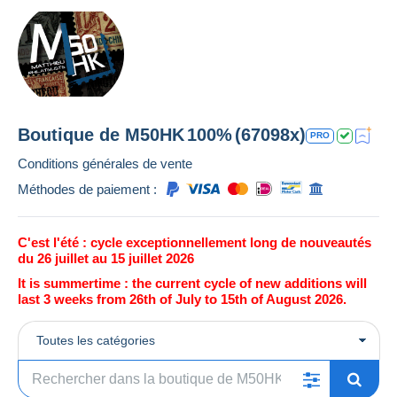
Boutique de
M50HK
100%
(67098x)
PRO
Conditions générales de vente
Méthodes de paiement :
C'est l'été : cycle exceptionnellement long de nouveautés
du 26 juillet au 15 juillet 2026
It is summertime : the current cycle of new additions will
last 3 weeks from 26th of July to 15th of August 2026.
Toutes les catégories