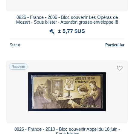
0826 - France - 2006 - Bloc souvenir Les Opéras de
Mozart - Sous blister - Attention grosse enveloppe !!!
± 5,77 $US
Statut
Particulier
Nouveau
0826 - France - 2010 - Bloc souvenir Appel du 18 juin -
Sous blister