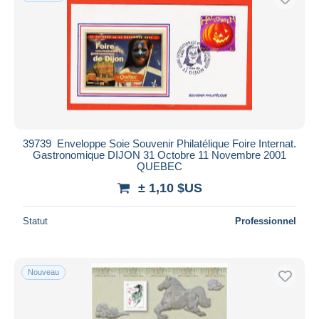
39739 ️ Enveloppe Soie Souvenir Philatélique Foire Internat.
Gastronomique DIJON 31 Octobre 11 Novembre 2001
QUEBEC
± 1,10 $US
Statut
Professionnel
Nouveau