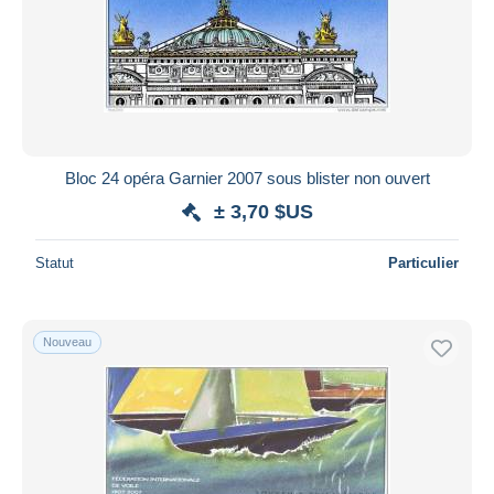
Bloc 24 opéra Garnier 2007 sous blister non ouvert
± 3,70 $US
Statut
Particulier
Nouveau