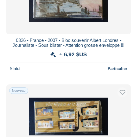
0826 - France - 2007 - Bloc souvenir Albert Londres -
Journaliste - Sous blister - Attention grosse enveloppe !!!
± 6,92 $US
Statut
Particulier
Nouveau