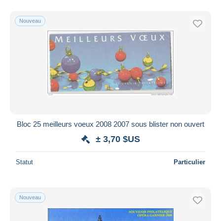
Nouveau
Bloc 25 meilleurs voeux 2008 2007 sous blister non ouvert
± 3,70 $US
Statut
Particulier
Nouveau