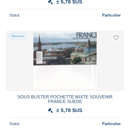
± 5,78 $US
Statut
Particulier
Nouveau
SOUS BLISTER POCHETTE MIXTE SOUVENIR
FRANCE SUEDE
± 5,78 $US
Statut
Particulier