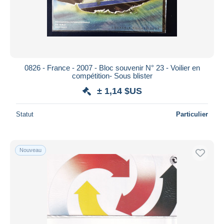
0826 - France - 2007 - Bloc souvenir N° 23 - Voilier en
compétition- Sous blister
± 1,14 $US
Statut
Particulier
Nouveau