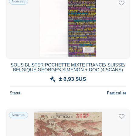
Nouveau
SOUS BLISTER POCHETTE MIXTE FRANCE/ SUISSE/
BELGIQUE GEORGES SIMENON + DOC (4 SCANS)
± 6,93 $US
Statut
Particulier
Nouveau