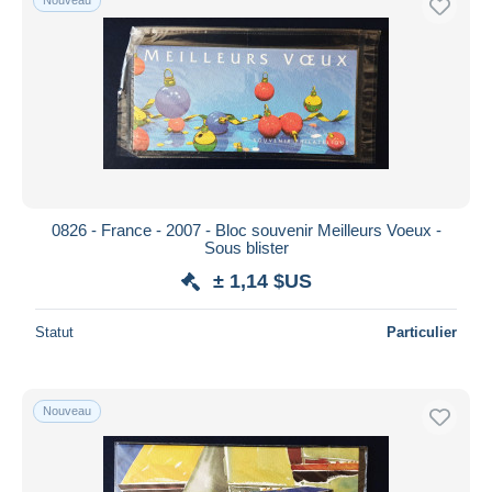
0826 - France - 2007 - Bloc souvenir Meilleurs Voeux -
Sous blister
± 1,14 $US
Statut
Particulier
Nouveau