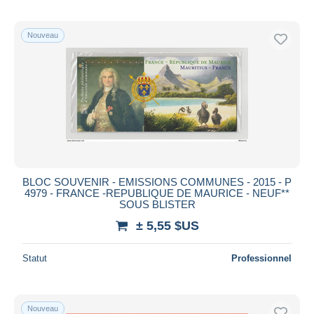
Nouveau
BLOC SOUVENIR - EMISSIONS COMMUNES - 2015 - P
4979 - FRANCE -REPUBLIQUE DE MAURICE - NEUF**
SOUS BLISTER
± 5,55 $US
Statut
Professionnel
Nouveau