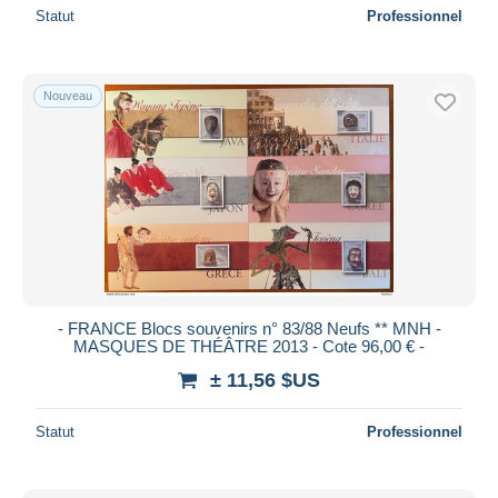
Statut
Professionnel
Nouveau
- FRANCE Blocs souvenirs n° 83/88 Neufs ** MNH -
MASQUES DE THÉÂTRE 2013 - Cote 96,00 € -
± 11,56 $US
Statut
Professionnel