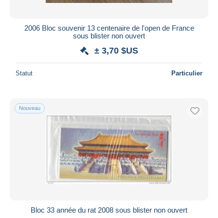
2006 Bloc souvenir 13 centenaire de l'open de France
sous blister non ouvert
± 3,70 $US
Statut
Particulier
Nouveau
Bloc 33 année du rat 2008 sous blister non ouvert