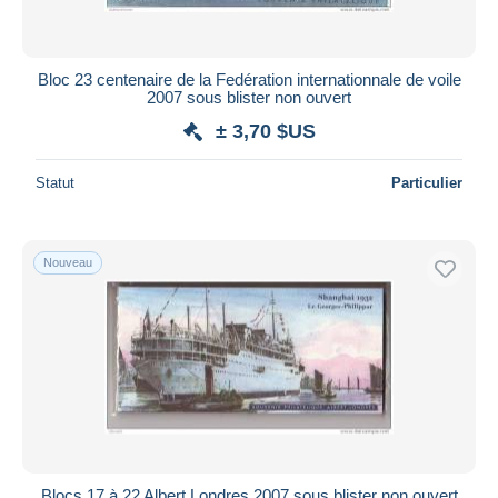
Bloc 23 centenaire de la Fedération internationnale de voile
2007 sous blister non ouvert
± 3,70 $US
Statut
Particulier
Nouveau
Blocs 17 à 22 Albert Londres 2007 sous blister non ouvert