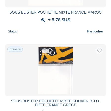
SOUS BLISTER POCHETTE MIXTE FRANCE MAROC
± 5,78 $US
Statut
Particulier
Nouveau
SOUS BLISTER POCHETTE MIXTE SOUVENIR J.O.
D'ETE FRANCE GRECE