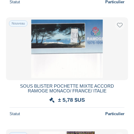
Statut
Particulier
Nouveau
SOUS BLISTER POCHETTE MIXTE ACCORD
RAMOGE MONACO/ FRANCE/ ITALIE
± 5,78 $US
Statut
Particulier