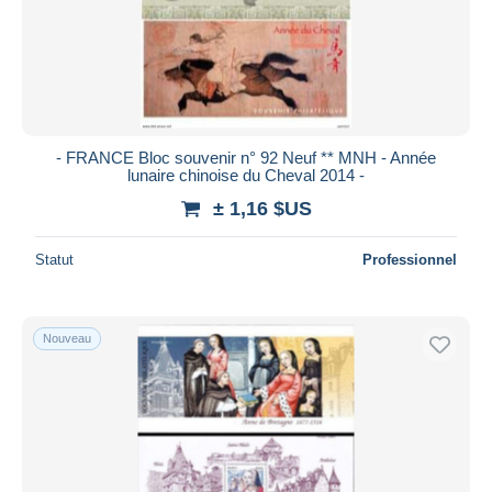
- FRANCE Bloc souvenir n° 92 Neuf ** MNH - Année
lunaire chinoise du Cheval 2014 -
± 1,16 $US
Statut
Professionnel
Nouveau