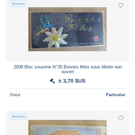
Nouveau
2008 Bloc souvenir N°35 Bonnes fêtes sous blister non
ouvert
± 3,70 $US
Statut
Particulier
Nouveau