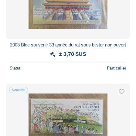
2008 Bloc souvenir 33 année du rat sous blister non ouvert
± 3,70 $US
Statut
Particulier
Nouveau