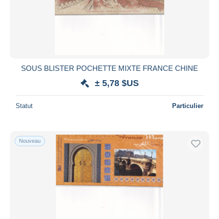
SOUS BLISTER POCHETTE MIXTE FRANCE CHINE
± 5,78 $US
Statut
Particulier
Nouveau