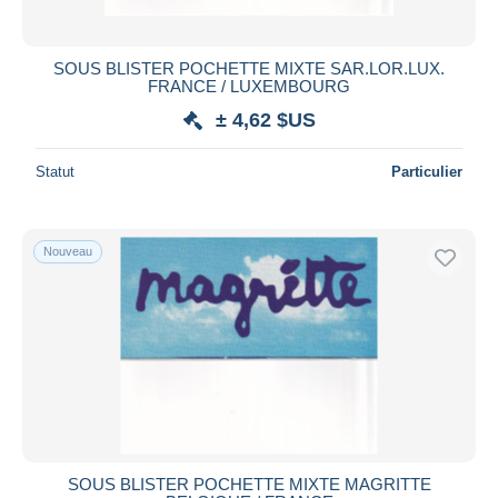
SOUS BLISTER POCHETTE MIXTE SAR.LOR.LUX.
FRANCE / LUXEMBOURG
± 4,62 $US
Statut
Particulier
Nouveau
SOUS BLISTER POCHETTE MIXTE MAGRITTE