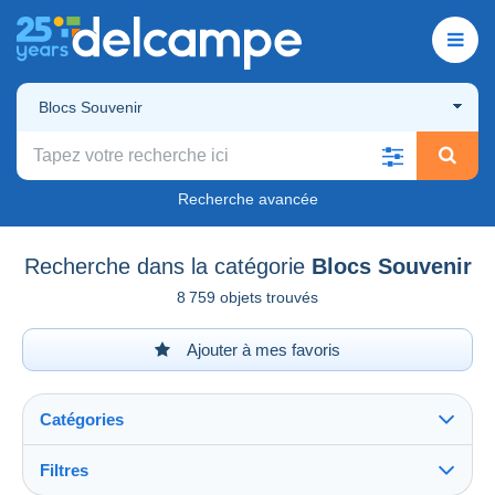
Blocs Souvenir
Recherche avancée
Recherche dans la catégorie
Blocs Souvenir
8 759 objets trouvés
Ajouter à mes favoris
Catégories
Filtres
Tout voir