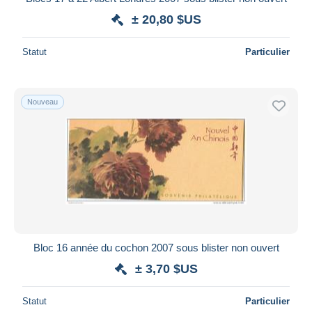
± 20,80 $US
Statut
Particulier
Nouveau
Bloc 16 année du cochon 2007 sous blister non ouvert
± 3,70 $US
Statut
Particulier