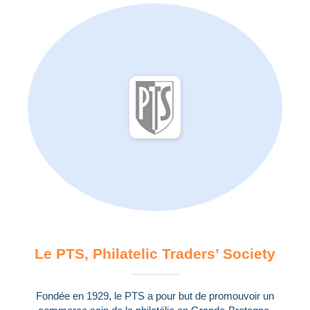
Le PTS, Philatelic Traders’ Society
Fondée en 1929, le PTS a pour but de promouvoir un