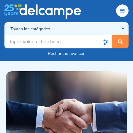
Toutes les catégories
Recherche avancée