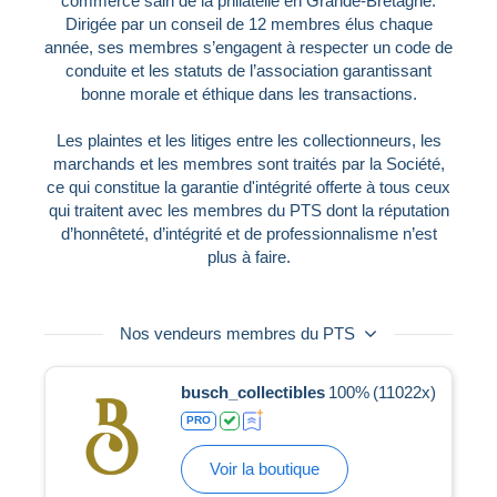
commerce sain de la philatélie en Grande-Bretagne.
Dirigée par un conseil de 12 membres élus chaque
année, ses membres s’engagent à respecter un code de
conduite et les statuts de l’association garantissant
bonne morale et éthique dans les transactions.
Les plaintes et les litiges entre les collectionneurs, les
marchands et les membres sont traités par la Société,
ce qui constitue la garantie d'intégrité offerte à tous ceux
qui traitent avec les membres du PTS dont la réputation
d’honnêteté, d’intégrité et de professionnalisme n’est
plus à faire.
Nos vendeurs membres du PTS
busch_collectibles
100%
(11022x)
PRO
Voir la boutique