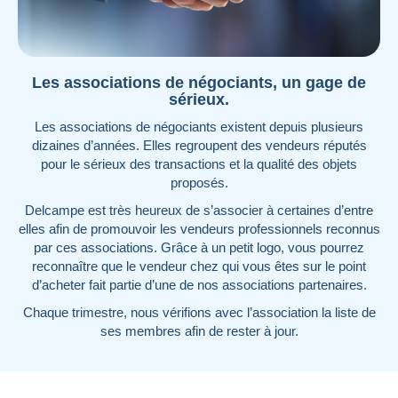
Les associations de négociants, un gage de
sérieux.
Les associations de négociants existent depuis plusieurs
dizaines d’années. Elles regroupent des vendeurs réputés
pour le sérieux des transactions et la qualité des objets
proposés.
Delcampe est très heureux de s’associer à certaines d’entre
elles afin de promouvoir les vendeurs professionnels reconnus
par ces associations. Grâce à un petit logo, vous pourrez
reconnaître que le vendeur chez qui vous êtes sur le point
d’acheter fait partie d’une de nos associations partenaires.
Chaque trimestre, nous vérifions avec l’association la liste de
ses membres afin de rester à jour.