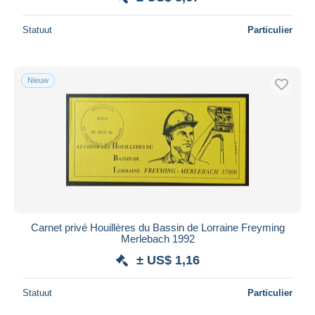
Statuut
Particulier
Nieuw
Carnet privé Houillères du Bassin de Lorraine Freyming
Merlebach 1992
± US$ 1,16
Statuut
Particulier