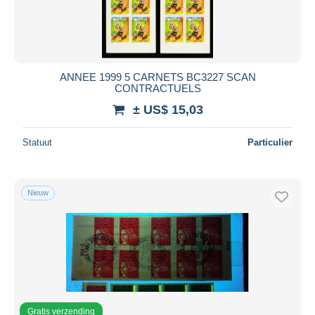
ANNEE 1999 5 CARNETS BC3227 SCAN
CONTRACTUELS
± US$ 15,03
Statuut
Particulier
Nieuw
Gratis verzending