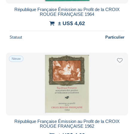
République Française Émission au Profit de la CROIX
ROUGE FRANÇAISE 1964
± US$ 4,62
Statuut
Particulier
Nieuw
République Française Émission au Profit de la CROIX
ROUGE FRANÇAISE 1962