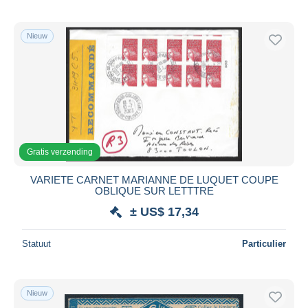
Nieuw
Gratis verzending
VARIETE CARNET MARIANNE DE LUQUET COUPE
OBLIQUE SUR LETTTRE
± US$ 17,34
Statuut
Particulier
Nieuw