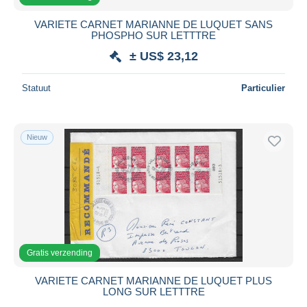
VARIETE CARNET MARIANNE DE LUQUET SANS
PHOSPHO SUR LETTTRE
± US$ 23,12
Statuut
Particulier
Nieuw
Gratis verzending
VARIETE CARNET MARIANNE DE LUQUET PLUS
LONG SUR LETTTRE