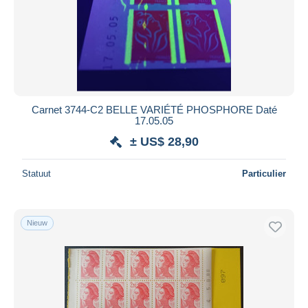
Carnet 3744-C2 BELLE VARIÉTÉ PHOSPHORE Daté
17.05.05
± US$ 28,90
Statuut
Particulier
Nieuw