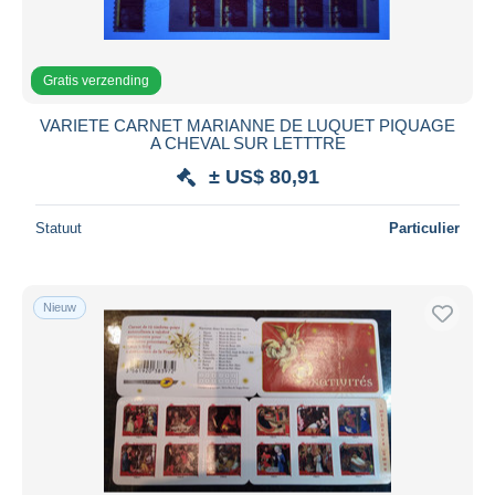
Gratis verzending
VARIETE CARNET MARIANNE DE LUQUET PIQUAGE
A CHEVAL SUR LETTTRE
± US$ 80,91
Statuut
Particulier
Nieuw