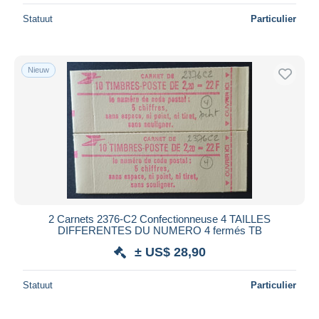
Statuut
Particulier
Nieuw
2 Carnets 2376-C2 Confectionneuse 4 TAILLES
DIFFERENTES DU NUMERO 4 fermés TB
± US$ 28,90
Statuut
Particulier