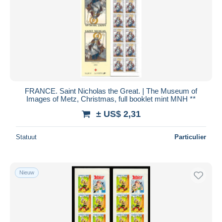
FRANCE. Saint Nicholas the Great. | The Museum of
Images of Metz, Christmas, full booklet mint MNH **
± US$ 2,31
Statuut
Particulier
Nieuw