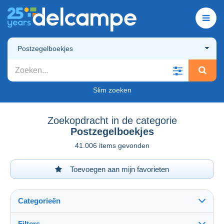
Postzegelboekjes
Slim zoeken
Zoekopdracht in de categorie
Postzegelboekjes
41.006 items gevonden
Toevoegen aan mijn favorieten
Categorieën
Filters