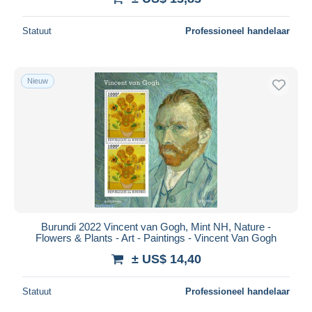
Statuut
Professioneel handelaar
Nieuw
Burundi 2022 Vincent van Gogh, Mint NH, Nature -
Flowers & Plants - Art - Paintings - Vincent Van Gogh
± US$ 14,40
Statuut
Professioneel handelaar