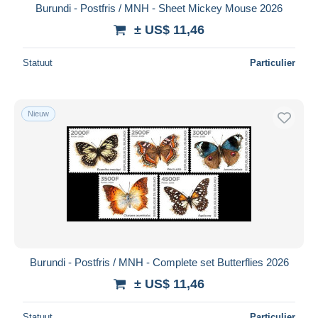
Burundi - Postfris / MNH - Sheet Mickey Mouse 2026
± US$ 11,46
Statuut
Particulier
Nieuw
Burundi - Postfris / MNH - Complete set Butterflies 2026
± US$ 11,46
Statuut
Particulier