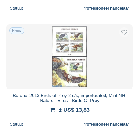
Statuut
Professioneel handelaar
Nieuw
Burundi 2013 Birds of Prey 2 s/s, imperforated, Mint NH,
Nature - Birds - Birds Of Prey
± US$ 13,83
Statuut
Professioneel handelaar