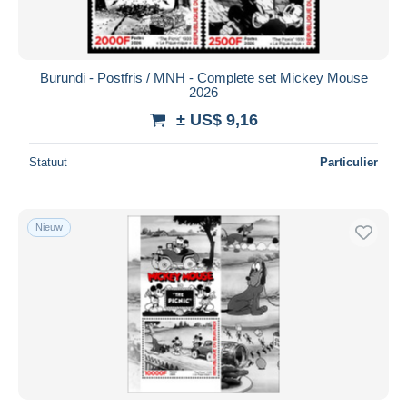
Burundi - Postfris / MNH - Complete set Mickey Mouse
2026
± US$ 9,16
Statuut
Particulier
Nieuw