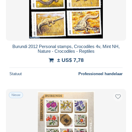
Toepassen
Burundi 2012 Personal stamps, Crocodiles 4v, Mint NH,
Nature - Crocodiles - Reptiles
± US$ 7,78
Statuut
Professioneel handelaar
Nieuw