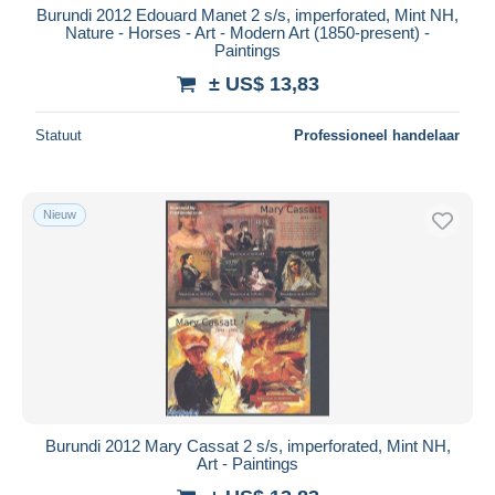
Burundi 2012 Edouard Manet 2 s/s, imperforated, Mint NH,
Nature - Horses - Art - Modern Art (1850-present) -
Paintings
± US$ 13,83
Statuut
Professioneel handelaar
Nieuw
Burundi 2012 Mary Cassat 2 s/s, imperforated, Mint NH,
Art - Paintings