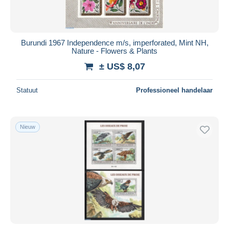
Burundi 1967 Independence m/s, imperforated, Mint NH,
Nature - Flowers & Plants
± US$ 8,07
Statuut
Professioneel handelaar
Nieuw