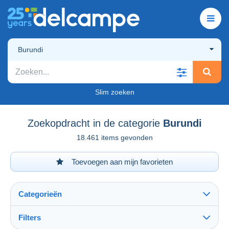
Burundi
Slim zoeken
Zoekopdracht in de categorie
Burundi
18.461 items gevonden
Toevoegen aan mijn favorieten
Categorieën
Filters
Alles zien