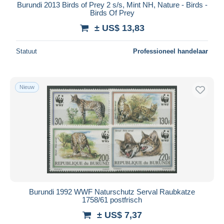
Burundi 2013 Birds of Prey 2 s/s, Mint NH, Nature - Birds -
Birds Of Prey
± US$ 13,83
Statuut
Professioneel handelaar
Nieuw
Burundi 1992 WWF Naturschutz Serval Raubkatze
1758/61 postfrisch
± US$ 7,37