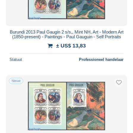
Burundi 2013 Paul Gaugin 2 s/s,, Mint NH, Art - Modern Art
(1850-present) - Paintings - Paul Gauguin - Self Portraits
± US$ 13,83
Statuut
Professioneel handelaar
Nieuw