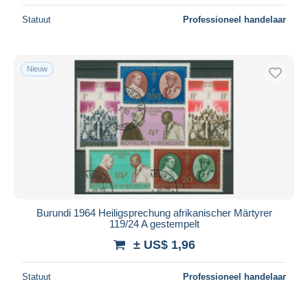
Statuut
Professioneel handelaar
Nieuw
Burundi 1964 Heiligsprechung afrikanischer Märtyrer
119/24 A gestempelt
± US$ 1,96
Statuut
Professioneel handelaar