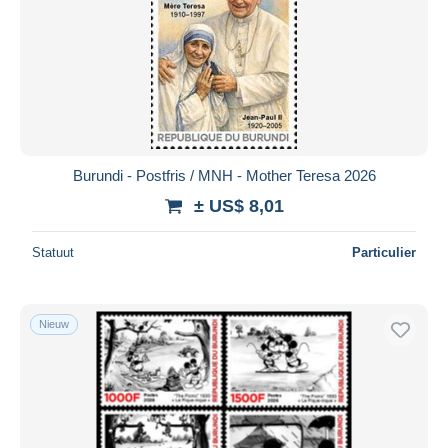
Burundi - Postfris / MNH - Mother Teresa 2026
± US$ 8,01
Statuut
Particulier
Nieuw