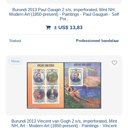
Burundi 2013 Paul Gaugin 2 s/s, imperforated, Mint NH,
Modern Art (1850-present) - Paintings - Paul Gauguin - Self
Por..
± US$ 13,83
Statuut
Professioneel handelaar
Nieuw
Burundi 2013 Vincent van Gogh 2 s/s, imperforated, Mint
NH, Art - Modern Art (1850-present) - Paintings - Vincent