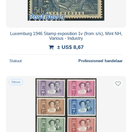
Luxemburg 1946 Stamp exposition 1v (from s/s), Mint NH,
Various - Industry
± US$ 8,67
Statuut
Professioneel handelaar
Nieuw