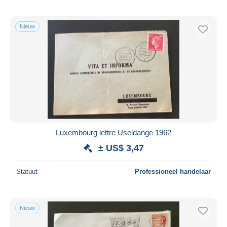
Nieuw
Luxembourg lettre Useldange 1962
± US$ 3,47
Statuut
Professioneel handelaar
Nieuw