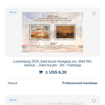
Nieuw
Luxemburg 2024 Joint issue Hungaria s/s, Mint NH,
Various - Joint Issues - Art - Paintings
± US$ 6,30
Statuut
Professioneel handelaar
Nieuw