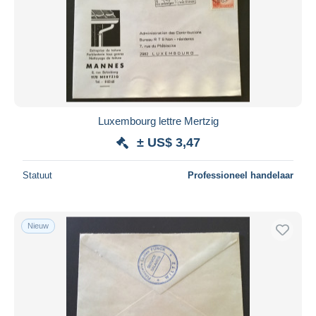
Luxembourg lettre Mertzig
± US$ 3,47
Statuut
Professioneel handelaar
Nieuw