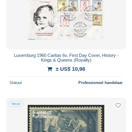
Luxemburg 1960 Caritas 6v, First Day Cover, History -
Kings & Queens (Royalty)
± US$ 10,98
Statuut
Professioneel handelaar
Nieuw