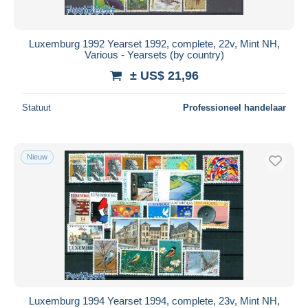
Luxemburg 1992 Yearset 1992, complete, 22v, Mint NH,
Various - Yearsets (by country)
± US$ 21,96
Statuut
Professioneel handelaar
Nieuw
Luxemburg 1994 Yearset 1994, complete, 23v, Mint NH,