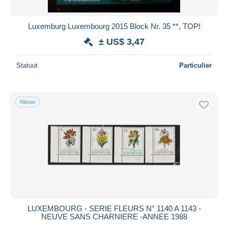
Luxemburg Luxembourg 2015 Block Nr. 35 **, TOP!
± US$ 3,47
Statuut
Particulier
Nieuw
LUXEMBOURG - SERIE FLEURS N° 1140 A 1143 -
NEUVE SANS CHARNIERE -ANNEE 1988