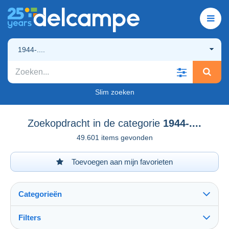
1944-....
Slim zoeken
Zoekopdracht in de categorie
1944-....
49.601 items gevonden
Toevoegen aan mijn favorieten
Categorieën
Filters
Alles zien