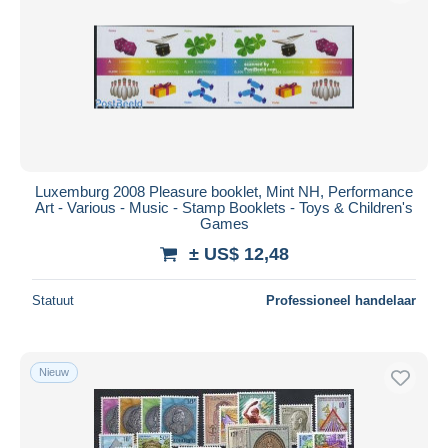
Luxemburg 2008 Pleasure booklet, Mint NH, Performance
Art - Various - Music - Stamp Booklets - Toys & Children's
Games
± US$ 12,48
Statuut
Professioneel handelaar
Nieuw