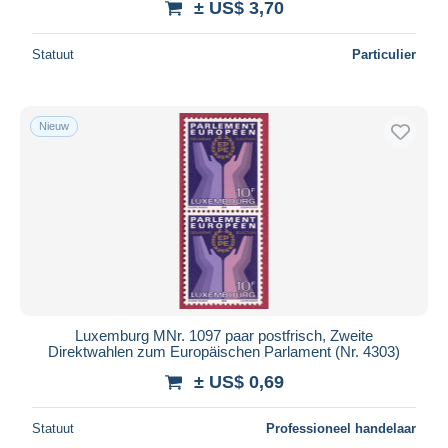
± US$ 3,70
Statuut
Particulier
Nieuw
Luxemburg MNr. 1097 paar postfrisch, Zweite
Direktwahlen zum Europäischen Parlament (Nr. 4303)
± US$ 0,69
Statuut
Professioneel handelaar