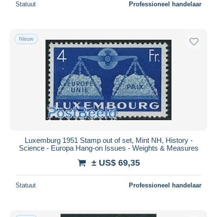
Statuut
Professioneel handelaar
Nieuw
Luxemburg 1951 Stamp out of set, Mint NH, History -
Science - Europa Hang-on Issues - Weights & Measures
± US$ 69,35
Statuut
Professioneel handelaar