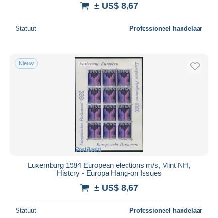
± US$ 8,67
Statuut
Professioneel handelaar
Nieuw
Luxemburg 1984 European elections m/s, Mint NH,
History - Europa Hang-on Issues
± US$ 8,67
Statuut
Professioneel handelaar