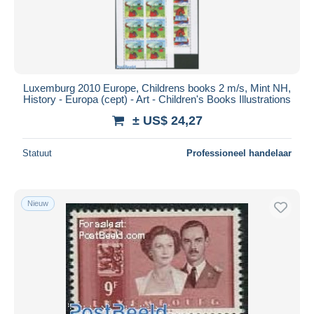
Luxemburg 2010 Europe, Childrens books 2 m/s, Mint NH,
History - Europa (cept) - Art - Children's Books Illustrations
± US$ 24,27
Statuut
Professioneel handelaar
Nieuw