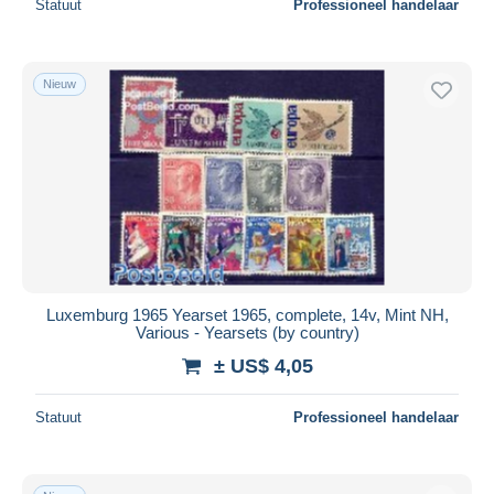
Statuut
Professioneel handelaar
Nieuw
Luxemburg 1965 Yearset 1965, complete, 14v, Mint NH,
Various - Yearsets (by country)
± US$ 4,05
Statuut
Professioneel handelaar