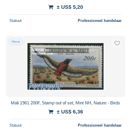
± US$ 5,20
Statuut
Professioneel handelaar
Nieuw
Mali 1961 200F, Stamp out of set, Mint NH, Nature - Birds
± US$ 6,36
Statuut
Professioneel handelaar