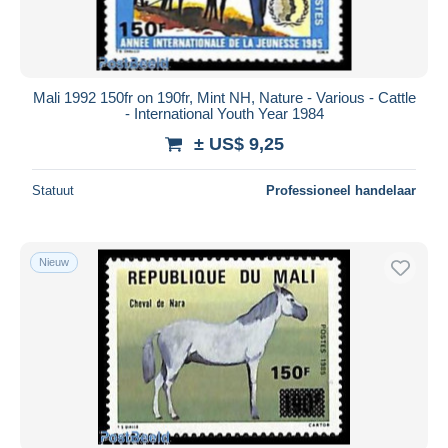
Mali 1992 150fr on 190fr, Mint NH, Nature - Various - Cattle
- International Youth Year 1984
± US$ 9,25
Statuut
Professioneel handelaar
Nieuw