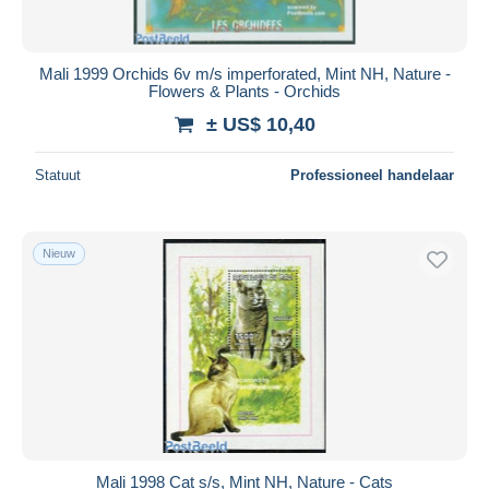
Mali 1999 Orchids 6v m/s imperforated, Mint NH, Nature -
Flowers & Plants - Orchids
± US$ 10,40
Statuut
Professioneel handelaar
Nieuw
Mali 1998 Cat s/s, Mint NH, Nature - Cats