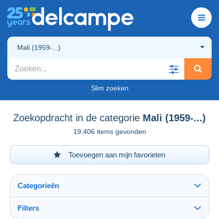
Mali (1959-...)
Slim zoeken
Zoekopdracht in de categorie
Mali (1959-...)
19.406 items gevonden
Toevoegen aan mijn favorieten
Categorieën
Filters
Alles zien