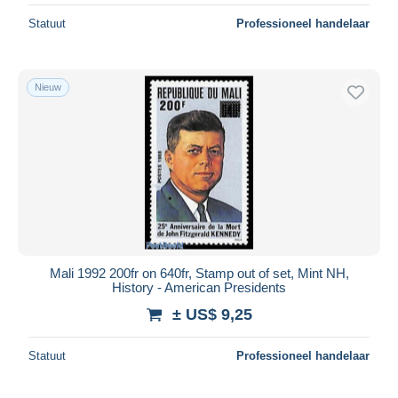
Statuut
Professioneel handelaar
Nieuw
Mali 1992 200fr on 640fr, Stamp out of set, Mint NH,
History - American Presidents
± US$ 9,25
Statuut
Professioneel handelaar