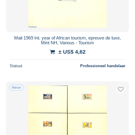
Mali 1969 Int. year of African tourism, epreuve de luxe,
Mint NH, Various - Tourism
± US$ 4,62
Statuut
Professioneel handelaar
Nieuw