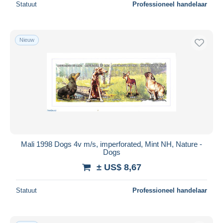
Statuut
Professioneel handelaar
Nieuw
Mali 1998 Dogs 4v m/s, imperforated, Mint NH, Nature -
Dogs
± US$ 8,67
Statuut
Professioneel handelaar