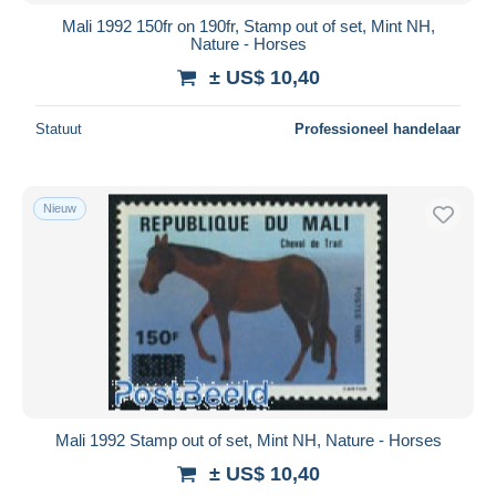
Mali 1992 150fr on 190fr, Stamp out of set, Mint NH,
Nature - Horses
± US$ 10,40
Statuut
Professioneel handelaar
Nieuw
Mali 1992 Stamp out of set, Mint NH, Nature - Horses
± US$ 10,40