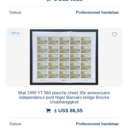
Statuut
Professioneel handelaar
Nieuw
Mali 1990 YT 564 planche sheet 30e anniversaire
indépendance pont Niger Bamako bridge Brücke
Unabhängigkeit
± US$ 86,55
Statuut
Professioneel handelaar