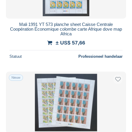
Mali 1991 YT 573 planche sheet Caisse Centrale
Coopération Économique colombe carte Afrique dove map
Africa
± US$ 57,66
Statuut
Professioneel handelaar
Nieuw