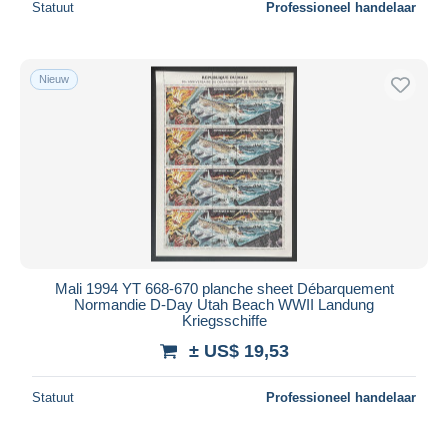
Statuut
Professioneel handelaar
Nieuw
Mali 1994 YT 668-670 planche sheet Débarquement
Normandie D-Day Utah Beach WWII Landung
Kriegsschiffe
± US$ 19,53
Statuut
Professioneel handelaar