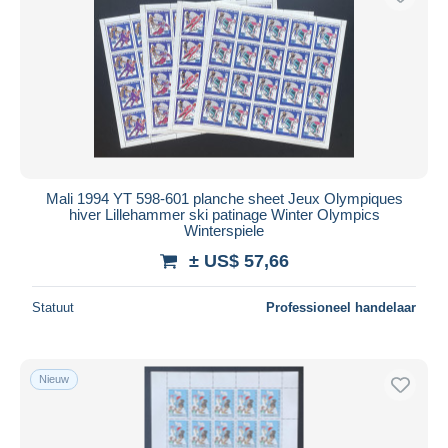
Mali 1994 YT 598-601 planche sheet Jeux Olympiques
hiver Lillehammer ski patinage Winter Olympics
Winterspiele
± US$ 57,66
Statuut
Professioneel handelaar
Nieuw