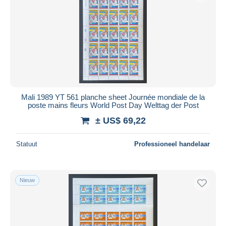
Mali 1989 YT 561 planche sheet Journée mondiale de la
poste mains fleurs World Post Day Welttag der Post
± US$ 69,22
Statuut
Professioneel handelaar
Nieuw