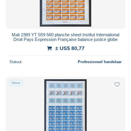
Mali 1989 YT 559-560 planche sheet Institut International
Droit Pays Expression Française balance justice globe
± US$ 80,77
Statuut
Professioneel handelaar
Nieuw