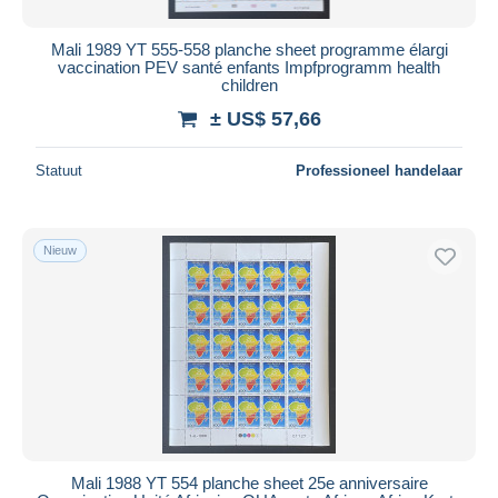
Mali 1989 YT 555-558 planche sheet programme élargi
vaccination PEV santé enfants Impfprogramm health
children
± US$ 57,66
Statuut
Professioneel handelaar
Nieuw
Mali 1988 YT 554 planche sheet 25e anniversaire