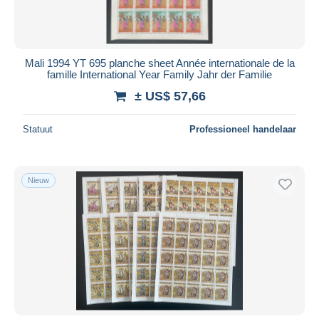
Mali 1994 YT 695 planche sheet Année internationale de la
famille International Year Family Jahr der Familie
± US$ 57,66
Statuut
Professioneel handelaar
Nieuw