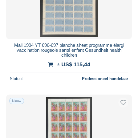
Mali 1994 YT 696-697 planche sheet programme élargi
vaccination rougeole santé enfant Gesundheit health
children
± US$ 115,44
Statuut
Professioneel handelaar
Nieuw