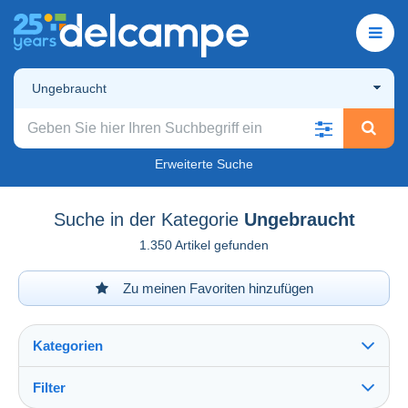
Ungebraucht
Erweiterte Suche
Suche in der Kategorie
Ungebraucht
1.350 Artikel gefunden
Zu meinen Favoriten hinzufügen
Kategorien
Filter
Alles sehen