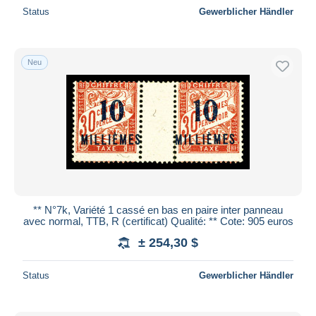
Status
Gewerblicher Händler
Neu
** N°7k, Variété 1 cassé en bas en paire inter panneau
avec normal, TTB, R (certificat) Qualité: ** Cote: 905 euros
± 254,30 $
Status
Gewerblicher Händler