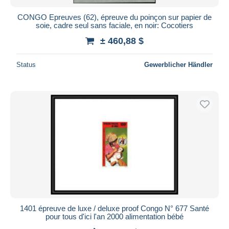
CONGO Epreuves (62), épreuve du poinçon sur papier de
soie, cadre seul sans faciale, en noir: Cocotiers
± 460,88 $
Status
Gewerblicher Händler
1401 épreuve de luxe / deluxe proof Congo N° 677 Santé
pour tous d'ici l'an 2000 alimentation bébé