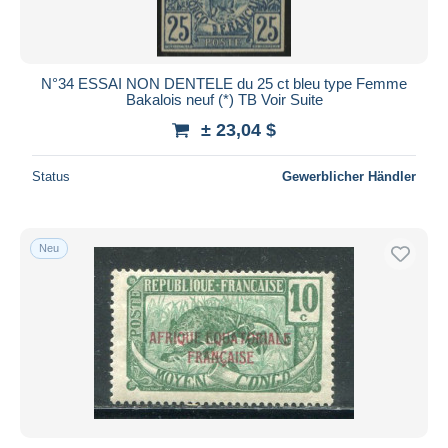
N°34 ESSAI NON DENTELE du 25 ct bleu type Femme
Bakalois neuf (*) TB Voir Suite
± 23,04 $
Status
Gewerblicher Händler
Neu