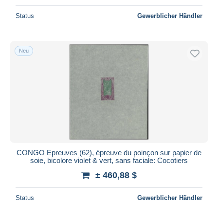
Status
Gewerblicher Händler
Neu
CONGO Epreuves (62), épreuve du poinçon sur papier de
soie, bicolore violet & vert, sans faciale: Cocotiers
± 460,88 $
Status
Gewerblicher Händler