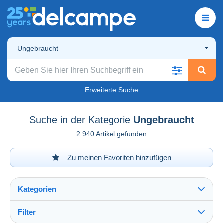
Ungebraucht
Erweiterte Suche
Suche in der Kategorie
Ungebraucht
2.940 Artikel gefunden
Zu meinen Favoriten hinzufügen
Kategorien
Filter
Alles sehen