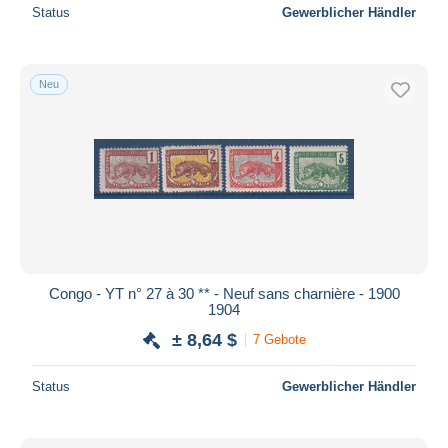
Status
Gewerblicher Händler
Neu
Congo - YT n° 27 à 30 ** - Neuf sans charnière - 1900
1904
± 8,64 $
7 Gebote
Status
Gewerblicher Händler