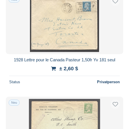
1928 Lettre pour le Canada Pasteur 1,50fr Yv 181 seul
± 2,60 $
Status
Privatperson
Neu