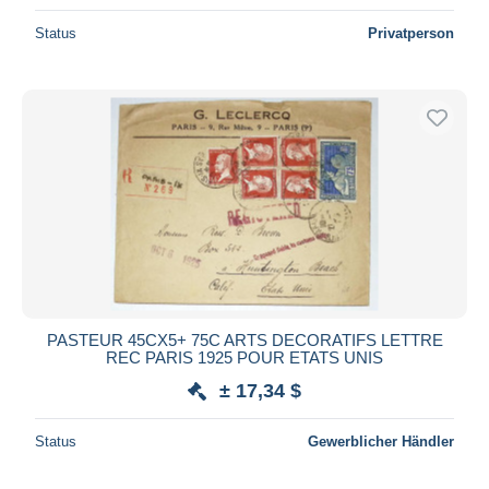
Status
Privatperson
PASTEUR 45CX5+ 75C ARTS DECORATIFS LETTRE
REC PARIS 1925 POUR ETATS UNIS
± 17,34 $
Status
Gewerblicher Händler