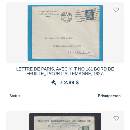
LETTRE DE PARIS, AVEC Y+T NO 181 BORD DE
FEUILLE,, POUR L'ALLEMAGNE, 1927.
± 2,89 $
Status
Privatperson