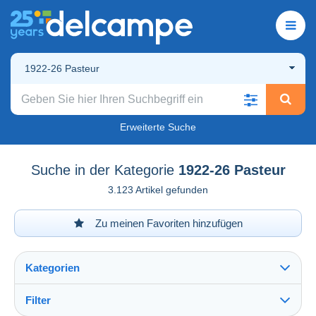
1922-26 Pasteur
Erweiterte Suche
Suche in der Kategorie
1922-26 Pasteur
3.123 Artikel gefunden
Zu meinen Favoriten hinzufügen
Kategorien
Filter
Alles sehen