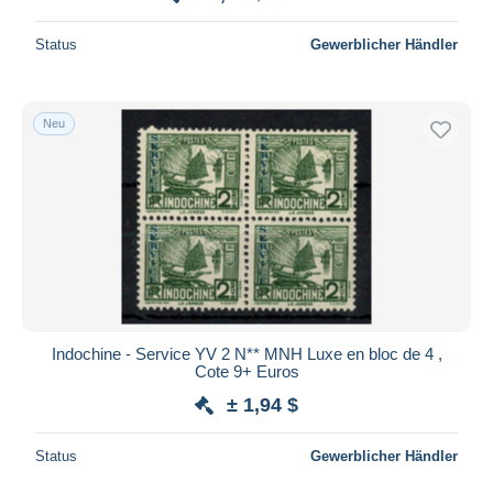
Status
Gewerblicher Händler
Neu
Indochine - Service YV 2 N** MNH Luxe en bloc de 4 ,
Cote 9+ Euros
± 1,94 $
Status
Gewerblicher Händler