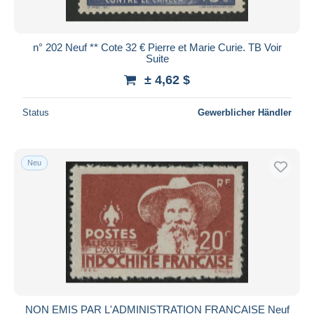
n° 202 Neuf ** Cote 32 € Pierre et Marie Curie. TB Voir
Suite
± 4,62 $
Status
Gewerblicher Händler
Neu
NON EMIS PAR L'ADMINISTRATION FRANCAISE Neuf