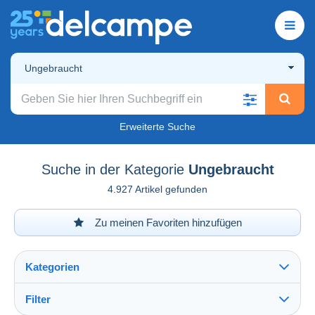
Ungebraucht
Erweiterte Suche
Suche in der Kategorie
Ungebraucht
4.927 Artikel gefunden
Zu meinen Favoriten hinzufügen
Kategorien
Filter
Alles sehen