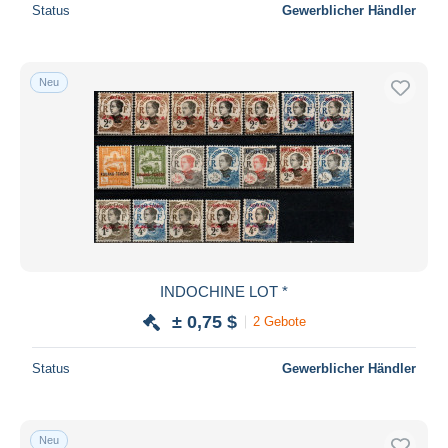
Status
Gewerblicher Händler
Neu
INDOCHINE LOT *
± 0,75 $
2 Gebote
Status
Gewerblicher Händler
Neu