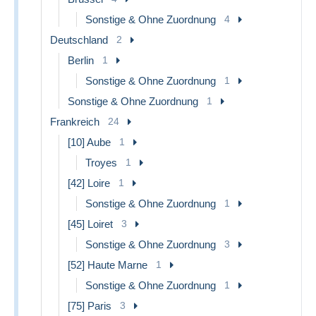
Sonstige & Ohne Zuordnung
4
Deutschland
2
Berlin
1
Sonstige & Ohne Zuordnung
1
Sonstige & Ohne Zuordnung
1
Frankreich
24
[10] Aube
1
Troyes
1
[42] Loire
1
Sonstige & Ohne Zuordnung
1
[45] Loiret
3
Sonstige & Ohne Zuordnung
3
[52] Haute Marne
1
Sonstige & Ohne Zuordnung
1
[75] Paris
3