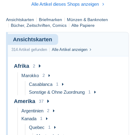
Alle Artikel dieses Shops anzeigen
Ansichtskarten
Briefmarken
Münzen & Banknoten
Bücher, Zeitschriften, Comics
Alte Papiere
Ansichtskarten
314 Artikel gefunden
Alle Artikel anzeigen
Afrika
2
Marokko
2
Casablanca
1
Sonstige & Ohne Zuordnung
1
Amerika
37
Argentinien
2
Kanada
1
Quebec
1