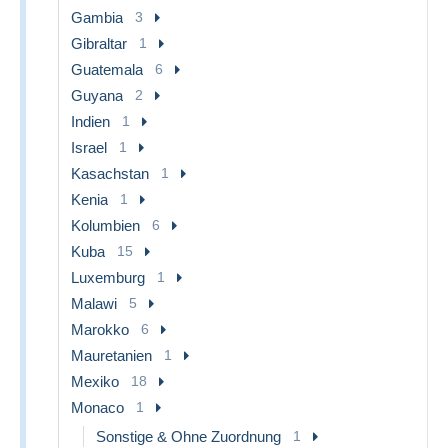
Gambia
3
Gibraltar
1
Guatemala
6
Guyana
2
Indien
1
Israel
1
Kasachstan
1
Kenia
1
Kolumbien
6
Kuba
15
Luxemburg
1
Malawi
5
Marokko
6
Mauretanien
1
Mexiko
18
Monaco
1
Sonstige & Ohne Zuordnung
1