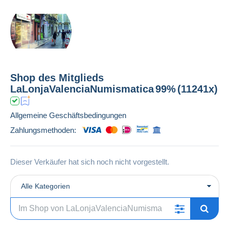
Shop des Mitglieds
LaLonjaValenciaNumismatica
99%
(11241x)
Allgemeine Geschäftsbedingungen
Zahlungsmethoden:
Dieser Verkäufer hat sich noch nicht vorgestellt.
Alle Kategorien