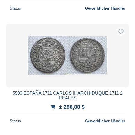
Status
Gewerblicher Händler
5599 ESPAÑA 1711 CARLOS III ARCHIDUQUE 1711 2
REALES
± 288,88 $
Status
Gewerblicher Händler