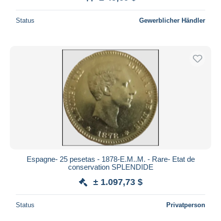
Status
Gewerblicher Händler
Espagne- 25 pesetas - 1878-E.M..M. - Rare- Etat de
conservation SPLENDIDE
± 1.097,73 $
Status
Privatperson