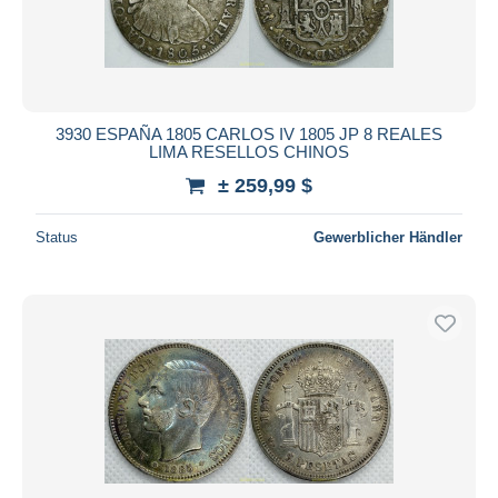
3930 ESPAÑA 1805 CARLOS IV 1805 JP 8 REALES
LIMA RESELLOS CHINOS
± 259,99 $
Status
Gewerblicher Händler