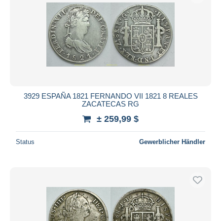
3929 ESPAÑA 1821 FERNANDO VII 1821 8 REALES
ZACATECAS RG
± 259,99 $
Status
Gewerblicher Händler