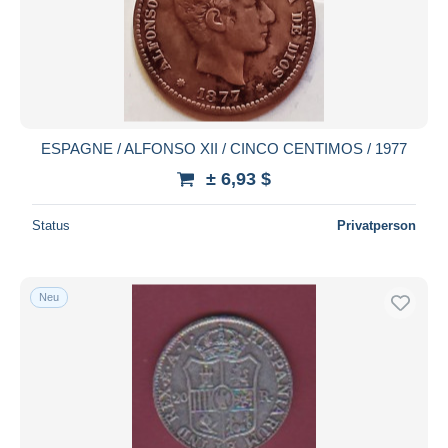
ESPAGNE / ALFONSO XII / CINCO CENTIMOS / 1977
± 6,93 $
Status
Privatperson
Neu