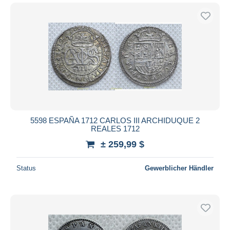
5598 ESPAÑA 1712 CARLOS III ARCHIDUQUE 2
REALES 1712
± 259,99 $
Status
Gewerblicher Händler