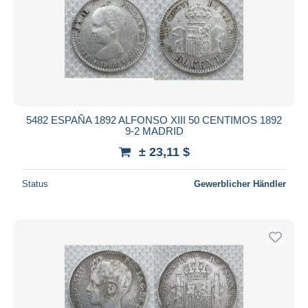
5482 ESPAÑA 1892 ALFONSO XIII 50 CENTIMOS 1892
9-2 MADRID
± 23,11 $
Status
Gewerblicher Händler