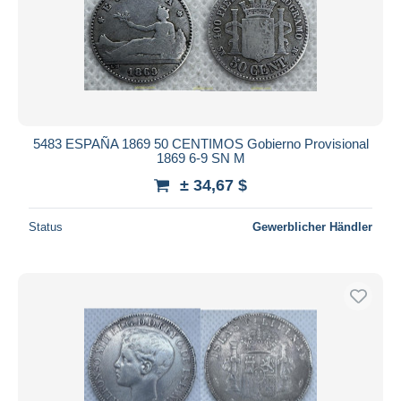
5483 ESPAÑA 1869 50 CENTIMOS Gobierno Provisional
1869 6-9 SN M
± 34,67 $
Status
Gewerblicher Händler