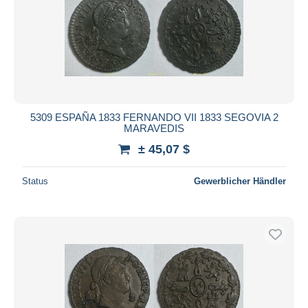
5309 ESPAÑA 1833 FERNANDO VII 1833 SEGOVIA 2
MARAVEDIS
± 45,07 $
Status
Gewerblicher Händler