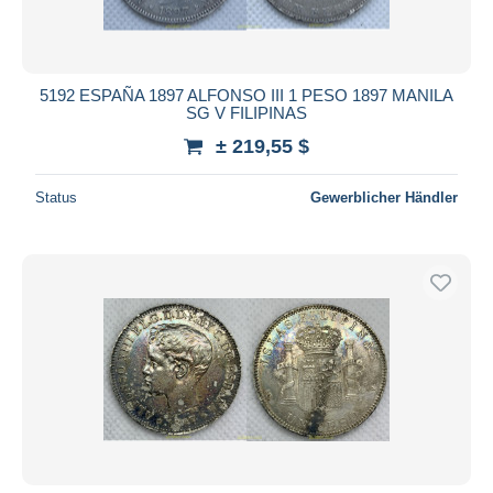
5192 ESPAÑA 1897 ALFONSO III 1 PESO 1897 MANILA
SG V FILIPINAS
± 219,55 $
Status
Gewerblicher Händler