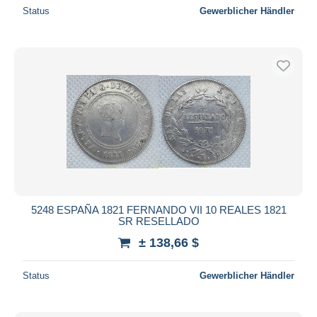
Status
Gewerblicher Händler
5248 ESPAÑA 1821 FERNANDO VII 10 REALES 1821
SR RESELLADO
± 138,66 $
Status
Gewerblicher Händler