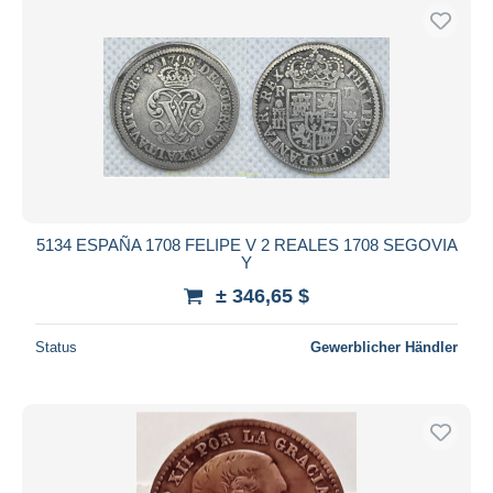
5134 ESPAÑA 1708 FELIPE V 2 REALES 1708 SEGOVIA
Y
± 346,65 $
Status
Gewerblicher Händler