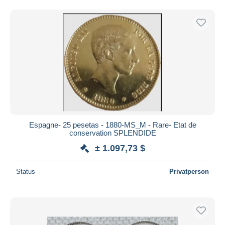
Espagne- 25 pesetas - 1880-MS_M - Rare- Etat de
conservation SPLENDIDE
± 1.097,73 $
Status
Privatperson