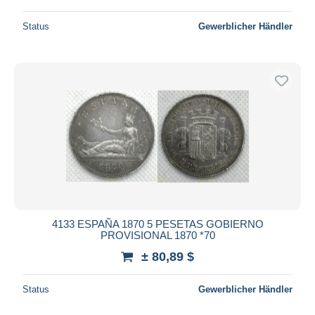
Status
Gewerblicher Händler
4133 ESPAÑA 1870 5 PESETAS GOBIERNO
PROVISIONAL 1870 *70
± 80,89 $
Status
Gewerblicher Händler