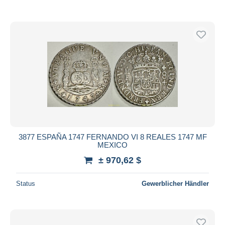
3877 ESPAÑA 1747 FERNANDO VI 8 REALES 1747 MF
MEXICO
± 970,62 $
Status
Gewerblicher Händler