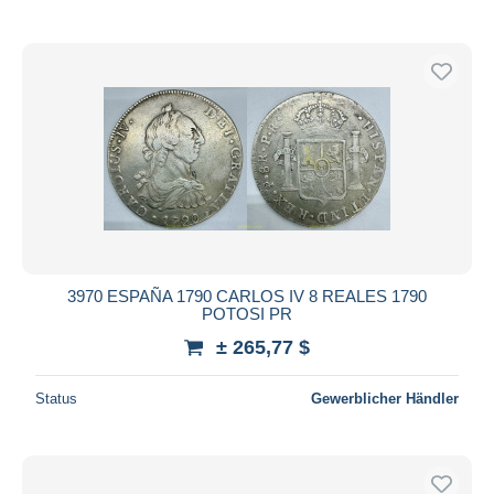
3970 ESPAÑA 1790 CARLOS IV 8 REALES 1790
POTOSI PR
± 265,77 $
Status
Gewerblicher Händler