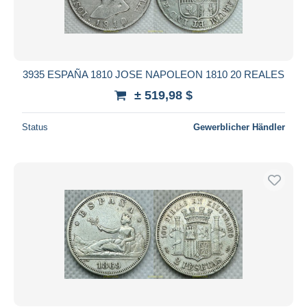
3935 ESPAÑA 1810 JOSE NAPOLEON 1810 20 REALES
± 519,98 $
Status
Gewerblicher Händler