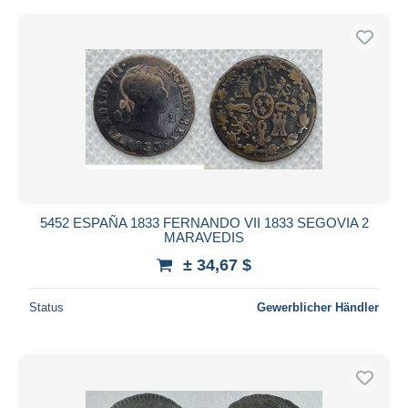
5452 ESPAÑA 1833 FERNANDO VII 1833 SEGOVIA 2
MARAVEDIS
± 34,67 $
Status
Gewerblicher Händler