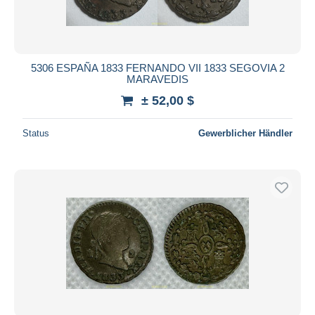
5306 ESPAÑA 1833 FERNANDO VII 1833 SEGOVIA 2
MARAVEDIS
± 52,00 $
Status
Gewerblicher Händler