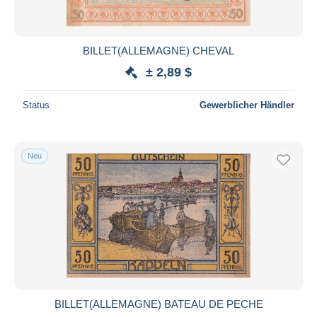
BILLET(ALLEMAGNE) CHEVAL
± 2,89 $
Status
Gewerblicher Händler
Neu
BILLET(ALLEMAGNE) BATEAU DE PECHE