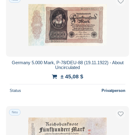
Germany 5.000 Mark, P-78/DEU-88 (19.11.1922) - About
Uncirculated
± 45,08 $
Status
Privatperson
Neu