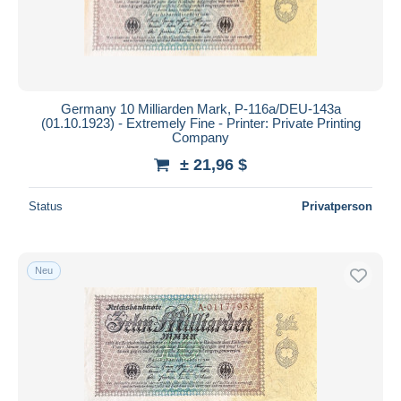
Germany 10 Milliarden Mark, P-116a/DEU-143a
(01.10.1923) - Extremely Fine - Printer: Private Printing
Company
± 21,96 $
Status
Privatperson
Neu