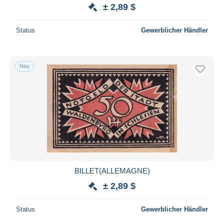
± 2,89 $
Status
Gewerblicher Händler
Neu
BILLET(ALLEMAGNE)
± 2,89 $
Status
Gewerblicher Händler