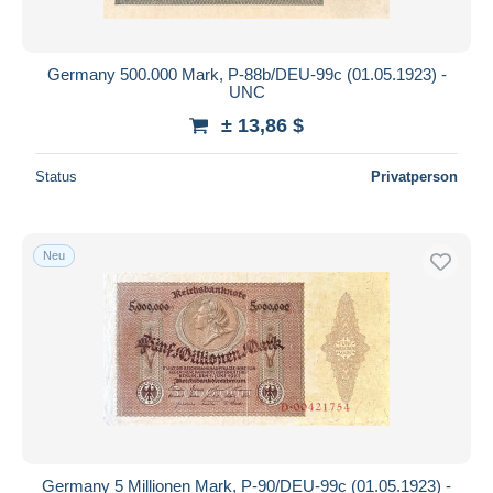
Germany 500.000 Mark, P-88b/DEU-99c (01.05.1923) -
UNC
± 13,86 $
Status
Privatperson
Neu
Germany 5 Millionen Mark, P-90/DEU-99c (01.05.1923) -