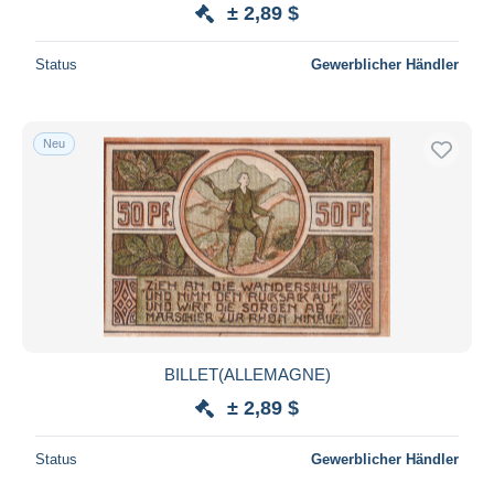
± 2,89 $
Status
Gewerblicher Händler
Neu
BILLET(ALLEMAGNE)
± 2,89 $
Status
Gewerblicher Händler