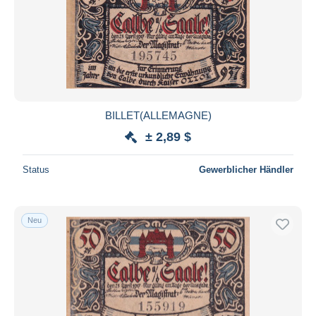
BILLET(ALLEMAGNE)
± 2,89 $
Status
Gewerblicher Händler
Neu