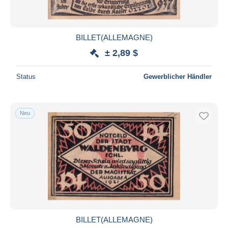
BILLET(ALLEMAGNE)
± 2,89 $
Status
Gewerblicher Händler
Neu
BILLET(ALLEMAGNE)