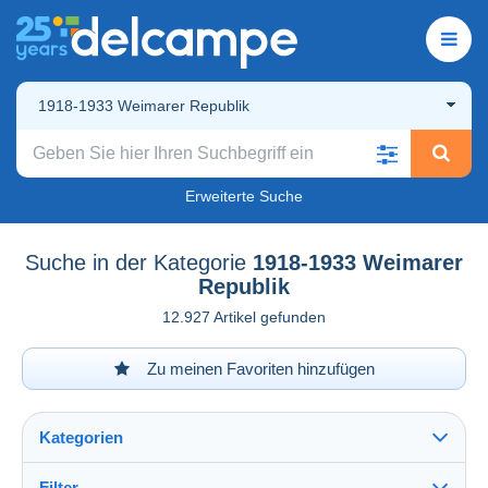
1918-1933 Weimarer Republik
Erweiterte Suche
Suche in der Kategorie
1918-1933 Weimarer
Republik
12.927 Artikel gefunden
Zu meinen Favoriten hinzufügen
Kategorien
Filter