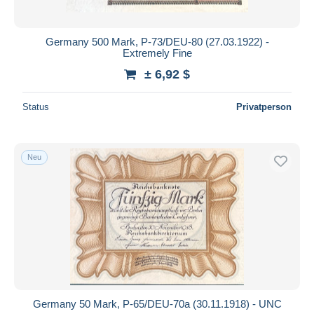
Germany 500 Mark, P-73/DEU-80 (27.03.1922) -
Extremely Fine
± 6,92 $
Status
Privatperson
Neu
Germany 50 Mark, P-65/DEU-70a (30.11.1918) - UNC