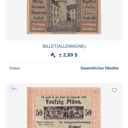
BILLET(ALLEMAGNE)
± 2,89 $
Status
Gewerblicher Händler
Neu