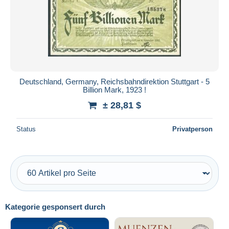
Deutschland, Germany, Reichsbahndirektion Stuttgart - 5
Billion Mark, 1923 !
± 28,81 $
Status
Privatperson
Kategorie gesponsert durch