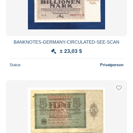
Übernehmen
BANKNOTES-GERMANY-CIRCULATED-SEE-SCAN
± 23,03 $
Status
Privatperson