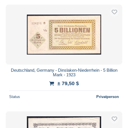
Deutschland, Germany - Dinslaken-Niederrhein - 5 Billion
Mark - 1923
± 79,50 $
Status
Privatperson