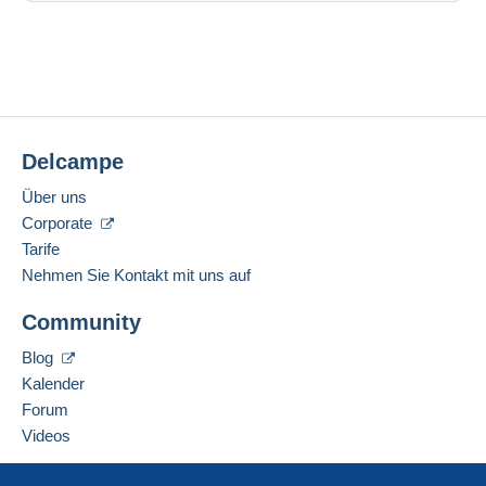
Delcampe
Über uns
Corporate
Tarife
Nehmen Sie Kontakt mit uns auf
Community
Blog
Kalender
Forum
Videos
Hilfe