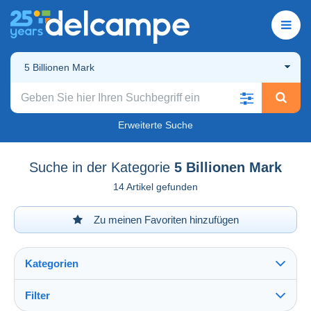
5 Billionen Mark
Erweiterte Suche
Suche in der Kategorie
5 Billionen Mark
14 Artikel gefunden
Zu meinen Favoriten hinzufügen
Kategorien
Filter
Alles sehen