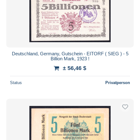
Deutschland, Germany, Gutschein - EITORF ( SIEG ) - 5
Billion Mark, 1923 !
± 56,46 $
Status
Privatperson