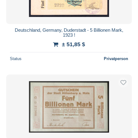
Deutschland, Germany, Duderstadt - 5 Billionen Mark,
1923 !
± 51,85 $
Status
Privatperson