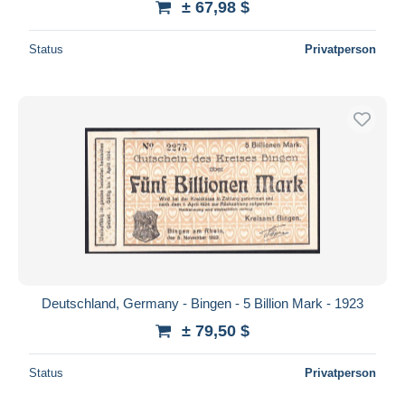
± 67,98 $
Status
Privatperson
Deutschland, Germany - Bingen - 5 Billion Mark - 1923
± 79,50 $
Status
Privatperson