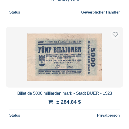
Status
Gewerblicher Händler
Billet de 5000 milliarden mark - Stadt BUER - 1923
± 284,84 $
Status
Privatperson