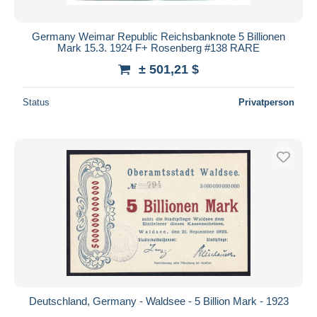
Germany Weimar Republic Reichsbanknote 5 Billionen
Mark 15.3. 1924 F+ Rosenberg #138 RARE
± 501,21 $
Status
Privatperson
Deutschland, Germany - Waldsee - 5 Billion Mark - 1923