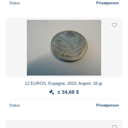
Status
Privatperson
12 EUROS, Espagne, 2010, Argent. 18 gr.
± 34,68 $
Status
Privatperson