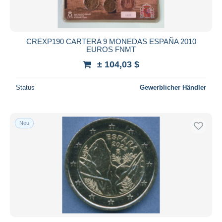
CREXP190 CARTERA 9 MONEDAS ESPAÑA 2010
EUROS FNMT
± 104,03 $
Status
Gewerblicher Händler
Neu