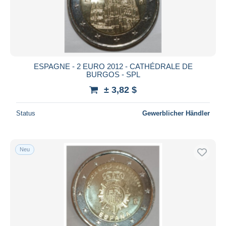
ESPAGNE - 2 EURO 2012 - CATHÉDRALE DE
BURGOS - SPL
± 3,82 $
Status
Gewerblicher Händler
Neu