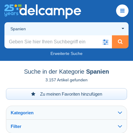
Spanien
Erweiterte Suche
Suche in der Kategorie
Spanien
3.157 Artikel gefunden
Zu meinen Favoriten hinzufügen
Kategorien
Filter
Alles sehen