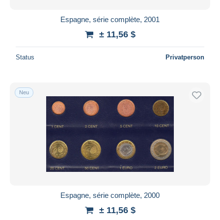
Espagne, série complète, 2001
± 11,56 $
Status
Privatperson
Neu
Espagne, série complète, 2000
± 11,56 $