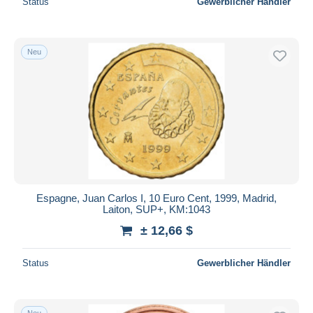
Status
Gewerblicher Händler
Neu
Espagne, Juan Carlos I, 10 Euro Cent, 1999, Madrid,
Laiton, SUP+, KM:1043
± 12,66 $
Status
Gewerblicher Händler
Neu