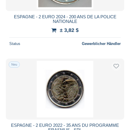
ESPAGNE - 2 EURO 2024 - 200 ANS DE LA POLICE
NATIONALE
± 3,82 $
Status
Gewerblicher Händler
Neu
ESPAGNE - 2 EURO 2022 - 35 ANS DU PROGRAMME
ERASMUS - SPL