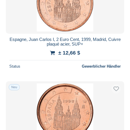
Espagne, Juan Carlos I, 2 Euro Cent, 1999, Madrid, Cuivre
plaqué acier, SUP+
± 12,66 $
Status
Gewerblicher Händler
Neu