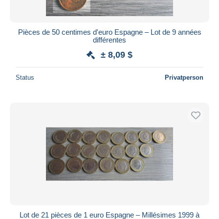
Pièces de 50 centimes d'euro Espagne – Lot de 9 années
différentes
± 8,09 $
Status
Privatperson
Lot de 21 pièces de 1 euro Espagne – Millésimes 1999 à