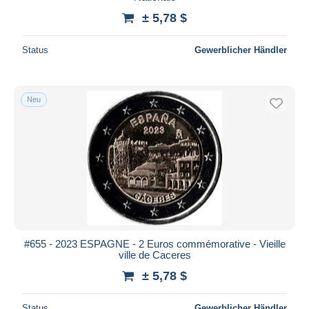
± 5,78 $
Status
Gewerblicher Händler
Neu
#655 - 2023 ESPAGNE - 2 Euros commémorative - Vieille
ville de Caceres
± 5,78 $
Status
Gewerblicher Händler