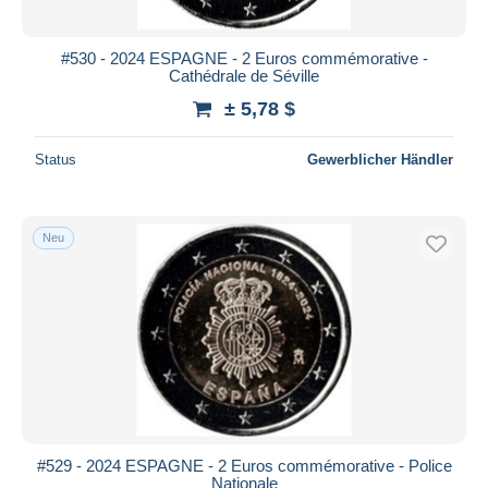
#530 - 2024 ESPAGNE - 2 Euros commémorative -
Cathédrale de Séville
± 5,78 $
Status
Gewerblicher Händler
Neu
#529 - 2024 ESPAGNE - 2 Euros commémorative - Police
Nationale