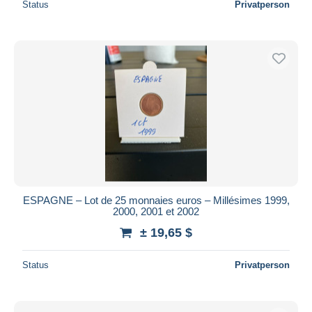
Status
Privatperson
ESPAGNE – Lot de 25 monnaies euros – Millésimes 1999,
2000, 2001 et 2002
± 19,65 $
Status
Privatperson