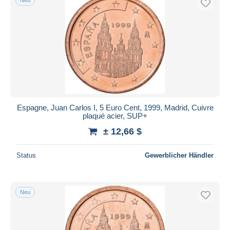
Espagne, Juan Carlos I, 5 Euro Cent, 1999, Madrid, Cuivre
plaqué acier, SUP+
± 12,66 $
Status
Gewerblicher Händler
Neu