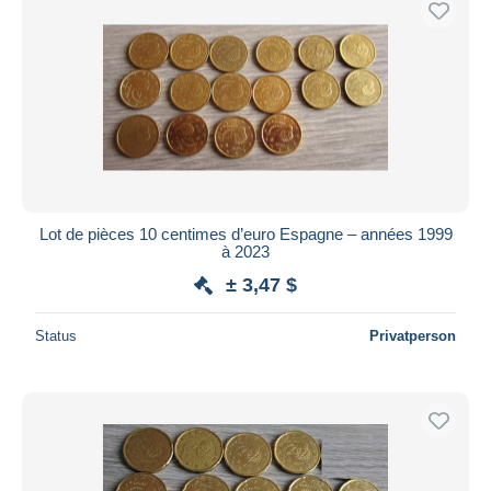
Lot de pièces 10 centimes d’euro Espagne – années 1999
à 2023
± 3,47 $
Status
Privatperson