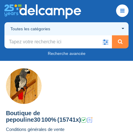
Toutes les catégories
Recherche avancée
Boutique de
pepouline30
100%
(15741x)
Conditions générales de vente