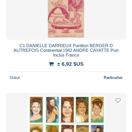
C1 DANIELLE DARRIEUX Partition BERGER D
AUTREFOIS Continental 1942 ANDRE CAYATTE Port
Inclus France
± 6,92 $US
Statut
Particulier