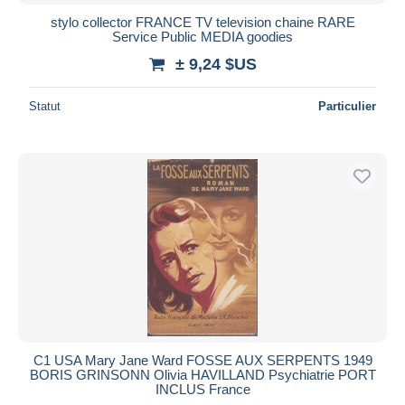
stylo collector FRANCE TV television chaine RARE
Service Public MEDIA goodies
± 9,24 $US
Statut
Particulier
C1 USA Mary Jane Ward FOSSE AUX SERPENTS 1949
BORIS GRINSONN Olivia HAVILLAND Psychiatrie PORT
INCLUS France