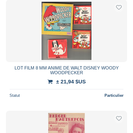
LOT FILM 8 MM ANIME DE WALT DISNEY WOODY
WOODPECKER
± 21,94 $US
Statut
Particulier