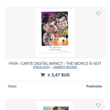
FH34 - CARTE DIGITAL IMPACT - THE WORLD IS NOT
ENOUGH - JAMES BOND
± 3,47 $US
Statut
Particulier