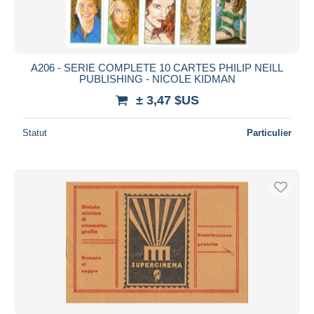
A206 - SERIE COMPLETE 10 CARTES PHILIP NEILL
PUBLISHING - NICOLE KIDMAN
± 3,47 $US
Statut
Particulier