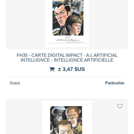
FH35 - CARTE DIGITAL IMPACT - A.I. ARTIFICIAL
INTELLIGNCE - INTELLIGNCE ARTIFICIELLE
± 3,47 $US
Statut
Particulier