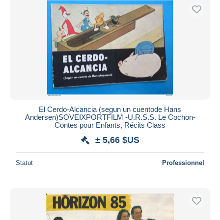
El Cerdo-Alcancia (segun un cuentode Hans
Andersen)SOVEIXPORTFILM -U.R.S.S. Le Cochon-
Contes pour Enfants, Récits Class
± 5,66 $US
Statut
Professionnel