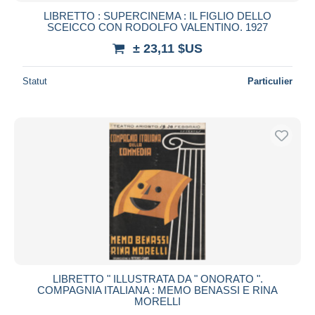
LIBRETTO : SUPERCINEMA : IL FIGLIO DELLO
SCEICCO CON RODOLFO VALENTINO. 1927
± 23,11 $US
Statut
Particulier
LIBRETTO " ILLUSTRATA DA " ONORATO ".
COMPAGNIA ITALIANA : MEMO BENASSI E RINA
MORELLI