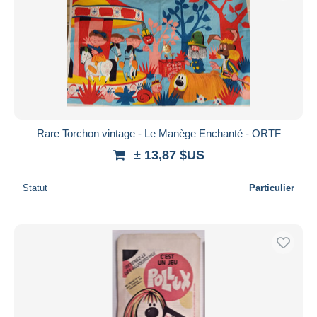
Rare Torchon vintage - Le Manège Enchanté - ORTF
± 13,87 $US
Statut
Particulier