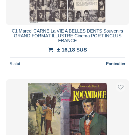
C1 Marcel CARNE La VIE A BELLES DENTS Souvenirs
GRAND FORMAT ILLUSTRE Cinema PORT INCLUS
FRANCE
± 16,18 $US
Statut
Particulier