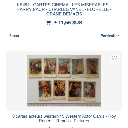
KB494 - CARTES CINEMA - LES MISERABLES -
HARRY BAUR - CHARLES VANEL - FLORELLE -
ORANE DEMAZIS
± 11,56 $US
Statut
Particulier
9 cartes acteurs western / 9 Western Actor Cards - Roy
Rogers - Republic Pictures