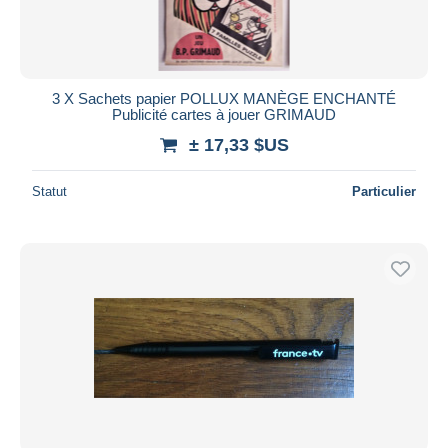
3 X Sachets papier POLLUX MANÈGE ENCHANTÉ
Publicité cartes à jouer GRIMAUD
± 17,33 $US
Statut
Particulier