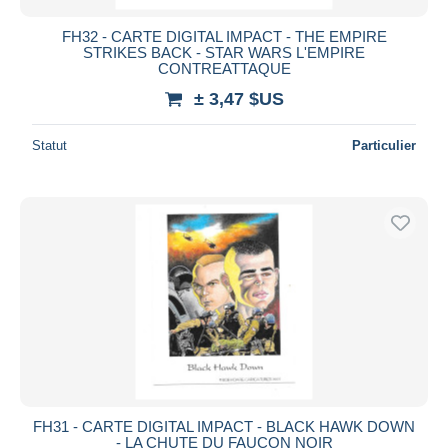
FH32 - CARTE DIGITAL IMPACT - THE EMPIRE
STRIKES BACK - STAR WARS L'EMPIRE
CONTREATTAQUE
± 3,47 $US
Statut
Particulier
FH31 - CARTE DIGITAL IMPACT - BLACK HAWK DOWN
- LA CHUTE DU FAUCON NOIR