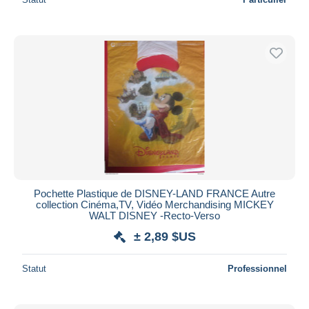
Pochette Plastique de DISNEY-LAND FRANCE Autre
collection Cinéma,TV, Vidéo Merchandising MICKEY
WALT DISNEY -Recto-Verso
± 2,89 $US
Statut
Professionnel