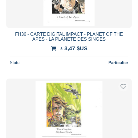
FH36 - CARTE DIGITAL IMPACT - PLANET OF THE
APES - LA PLANETE DES SINGES
± 3,47 $US
Statut
Particulier