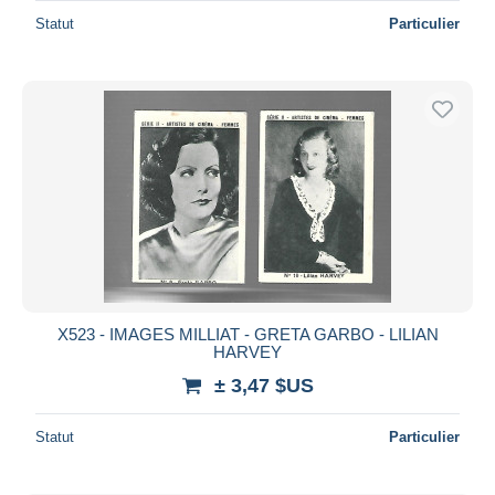
Statut
Particulier
X523 - IMAGES MILLIAT - GRETA GARBO - LILIAN
HARVEY
± 3,47 $US
Statut
Particulier