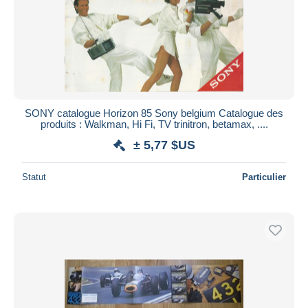
SONY catalogue Horizon 85 Sony belgium Catalogue des
produits : Walkman, Hi Fi, TV trinitron, betamax, ....
± 5,77 $US
Statut
Particulier