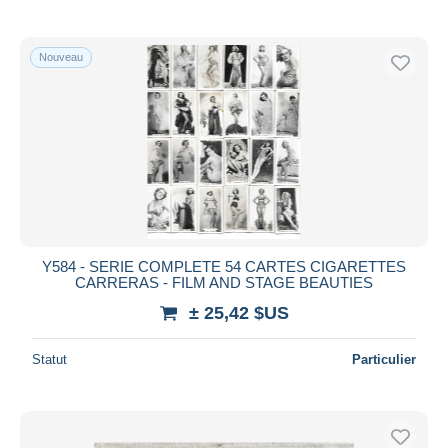
Nouveau
Y584 - SERIE COMPLETE 54 CARTES CIGARETTES
CARRERAS - FILM AND STAGE BEAUTIES
± 25,42 $US
Statut
Particulier