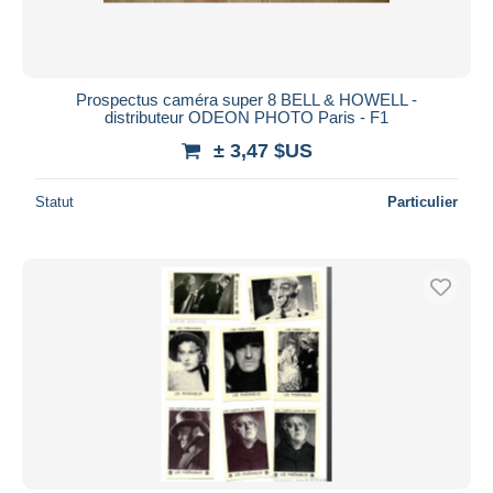
Prospectus caméra super 8 BELL & HOWELL -
distributeur ODEON PHOTO Paris - F1
± 3,47 $US
Statut
Particulier