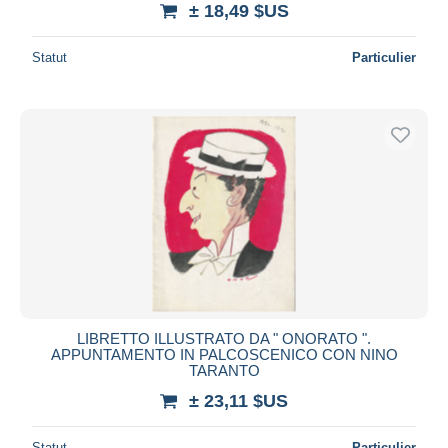
± 18,49 $US
Statut
Particulier
LIBRETTO ILLUSTRATO DA " ONORATO ".
APPUNTAMENTO IN PALCOSCENICO CON NINO
TARANTO
± 23,11 $US
Statut
Particulier