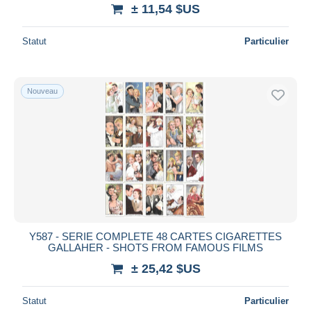
± 11,54 $US
Statut
Particulier
Nouveau
Y587 - SERIE COMPLETE 48 CARTES CIGARETTES
GALLAHER - SHOTS FROM FAMOUS FILMS
± 25,42 $US
Statut
Particulier