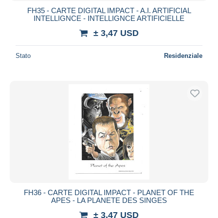
FH35 - CARTE DIGITAL IMPACT - A.I. ARTIFICIAL
INTELLIGNCE - INTELLIGNCE ARTIFICIELLE
± 3,47 USD
Stato
Residenziale
FH36 - CARTE DIGITAL IMPACT - PLANET OF THE
APES - LA PLANETE DES SINGES
± 3,47 USD