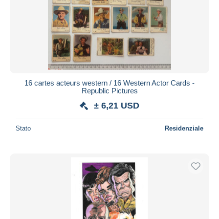
16 cartes acteurs western / 16 Western Actor Cards -
Republic Pictures
± 6,21 USD
Stato
Residenziale