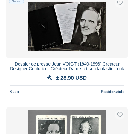
Nuovo
Dossier de presse Jean VOIGT (1940-1996) Créateur
Designer Couturier - Créateur Danois et son fantastic Look
± 28,90 USD
Stato
Residenziale