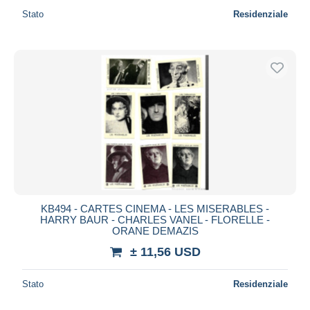
Stato
Residenziale
KB494 - CARTES CINEMA - LES MISERABLES -
HARRY BAUR - CHARLES VANEL - FLORELLE -
ORANE DEMAZIS
± 11,56 USD
Stato
Residenziale