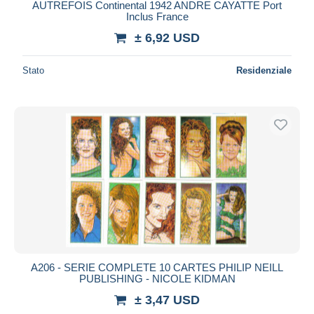
AUTREFOIS Continental 1942 ANDRE CAYATTE Port
Inclus France
± 6,92 USD
Stato
Residenziale
A206 - SERIE COMPLETE 10 CARTES PHILIP NEILL
PUBLISHING - NICOLE KIDMAN
± 3,47 USD