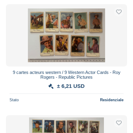
9 cartes acteurs western / 9 Western Actor Cards - Roy
Rogers - Republic Pictures
± 6,21 USD
Stato
Residenziale