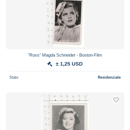
"Ross" Magda Schneider - Boston-Film
± 1,25 USD
Stato
Residenziale