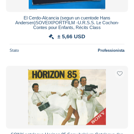
El Cerdo-Alcancia (segun un cuentode Hans
Andersen)SOVEIXPORTFILM -U.R.S.S. Le Cochon-
Contes pour Enfants, Récits Class
± 5,66 USD
Stato
Professionista