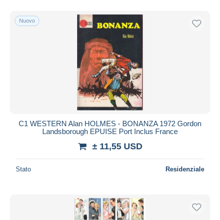
Nuovo
C1 WESTERN Alan HOLMES - BONANZA 1972 Gordon
Landsborough EPUISE Port Inclus France
± 11,55 USD
Stato
Residenziale