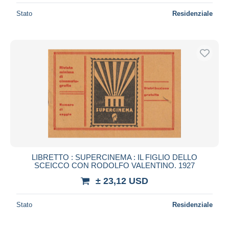
Stato
Residenziale
LIBRETTO : SUPERCINEMA : IL FIGLIO DELLO
SCEICCO CON RODOLFO VALENTINO. 1927
± 23,12 USD
Stato
Residenziale