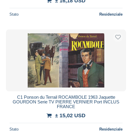
± 16,18 USD
Stato
Residenziale
C1 Ponson du Terrail ROCAMBOLE 1963 Jaquette
GOURDON Serie TV PIERRE VERNIER Port INCLUS
FRANCE
± 15,02 USD
Stato
Residenziale