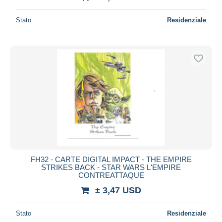
Stato
Residenziale
FH32 - CARTE DIGITAL IMPACT - THE EMPIRE
STRIKES BACK - STAR WARS L'EMPIRE
CONTREATTAQUE
± 3,47 USD
Stato
Residenziale