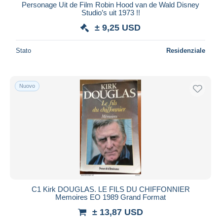
Personage Uit de Film Robin Hood van de Wald Disney
Studio’s uit 1973 !!
± 9,25 USD
Stato
Residenziale
Nuovo
C1 Kirk DOUGLAS. LE FILS DU CHIFFONNIER
Memoires EO 1989 Grand Format
± 13,87 USD