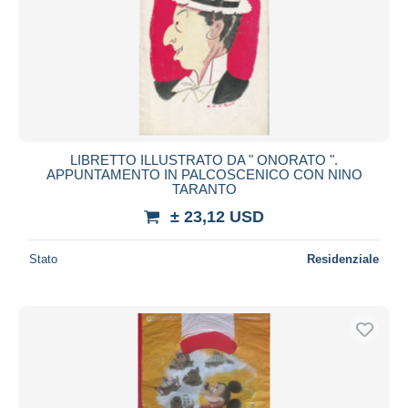
LIBRETTO ILLUSTRATO DA " ONORATO ".
APPUNTAMENTO IN PALCOSCENICO CON NINO
TARANTO
± 23,12 USD
Stato
Residenziale