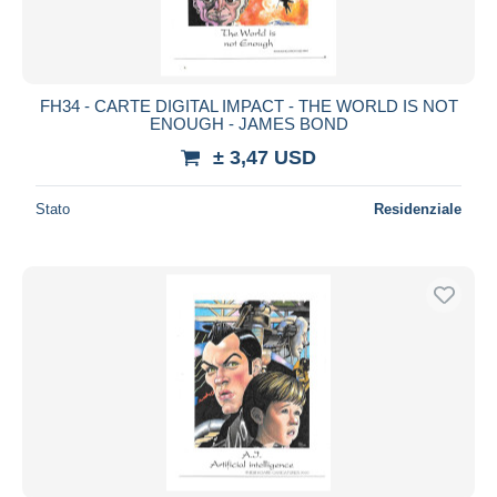
FH34 - CARTE DIGITAL IMPACT - THE WORLD IS NOT
ENOUGH - JAMES BOND
± 3,47 USD
Stato
Residenziale