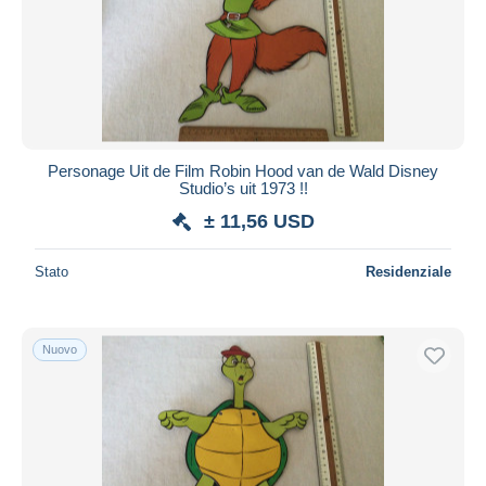
Aggiorna
Personage Uit de Film Robin Hood van de Wald Disney
Studio’s uit 1973 !!
± 11,56 USD
Stato
Residenziale
Nuovo