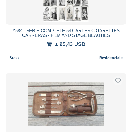
Y584 - SERIE COMPLETE 54 CARTES CIGARETTES
CARRERAS - FILM AND STAGE BEAUTIES
± 25,43 USD
Stato
Residenziale