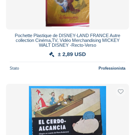
Pochette Plastique de DISNEY-LAND FRANCE Autre
collection Cinéma,TV, Vidéo Merchandising MICKEY
WALT DISNEY -Recto-Verso
± 2,89 USD
Stato
Professionista