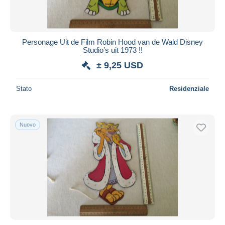
Personage Uit de Film Robin Hood van de Wald Disney
Studio’s uit 1973 !!
± 9,25 USD
Stato
Residenziale
Nuovo