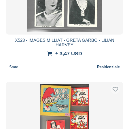
X523 - IMAGES MILLIAT - GRETA GARBO - LILIAN
HARVEY
± 3,47 USD
Stato
Residenziale