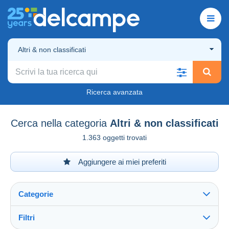
Altri & non classificati
Ricerca avanzata
Cerca nella categoria
Altri & non classificati
1.363 oggetti trovati
Aggiungere ai miei preferiti
Categorie
Filtri
Vedi tutto