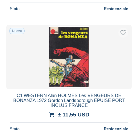
Stato
Residenziale
Nuovo
C1 WESTERN Alan HOLMES Les VENGEURS DE
BONANZA 1972 Gordon Landsborough EPUISE PORT
INCLUS FRANCE
± 11,55 USD
Stato
Residenziale