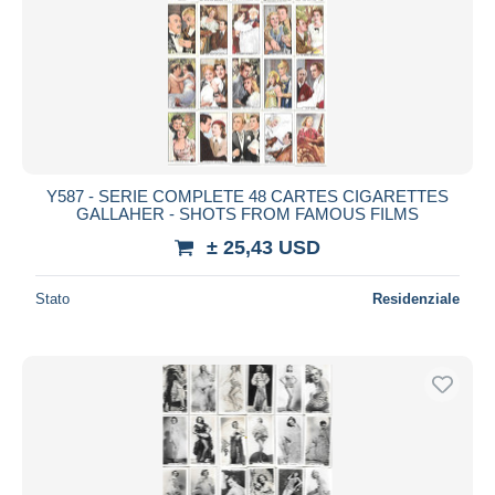
Y587 - SERIE COMPLETE 48 CARTES CIGARETTES
GALLAHER - SHOTS FROM FAMOUS FILMS
± 25,43 USD
Stato
Residenziale