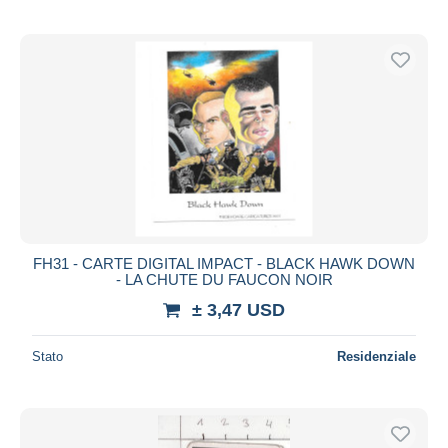
FH31 - CARTE DIGITAL IMPACT - BLACK HAWK DOWN
- LA CHUTE DU FAUCON NOIR
± 3,47 USD
Stato
Residenziale