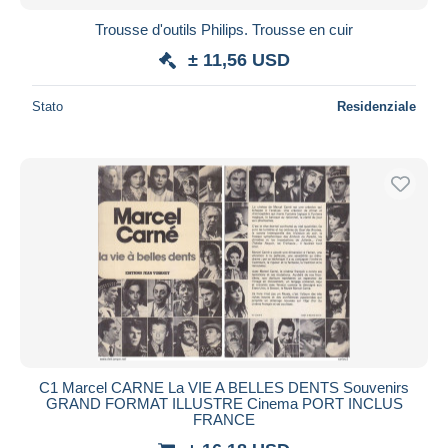
Trousse d'outils Philips. Trousse en cuir
± 11,56 USD
Stato
Residenziale
C1 Marcel CARNE La VIE A BELLES DENTS Souvenirs
GRAND FORMAT ILLUSTRE Cinema PORT INCLUS
FRANCE