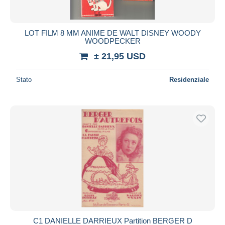
LOT FILM 8 MM ANIME DE WALT DISNEY WOODY
WOODPECKER
± 21,95 USD
Stato
Residenziale
C1 DANIELLE DARRIEUX Partition BERGER D