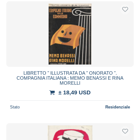
LIBRETTO " ILLUSTRATA DA " ONORATO ".
COMPAGNIA ITALIANA : MEMO BENASSI E RINA
MORELLI
± 18,49 USD
Stato
Residenziale