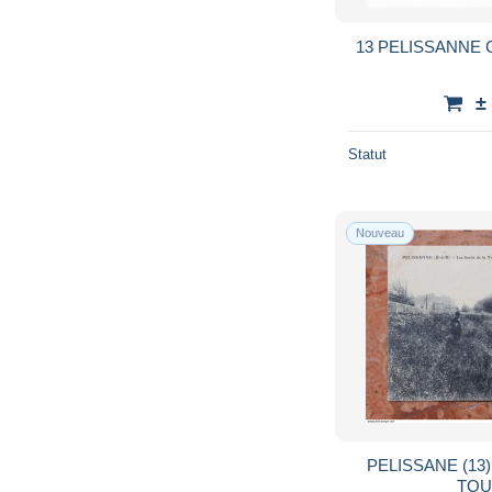
13 PELISSANNE
±
Statut
Nouveau
PELISSANE (13)
TOU