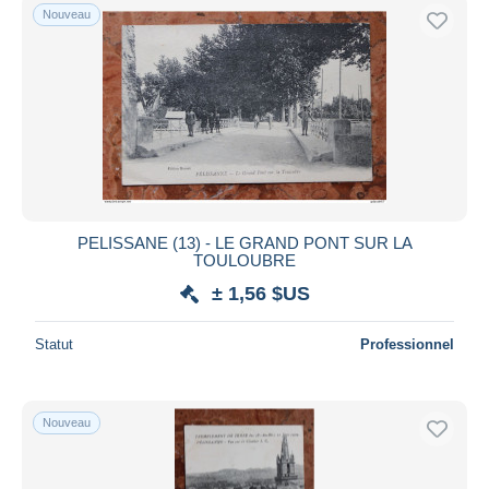
Nouveau
PELISSANE (13) - LE GRAND PONT SUR LA
TOULOUBRE
± 1,56 $US
Statut
Professionnel
Nouveau