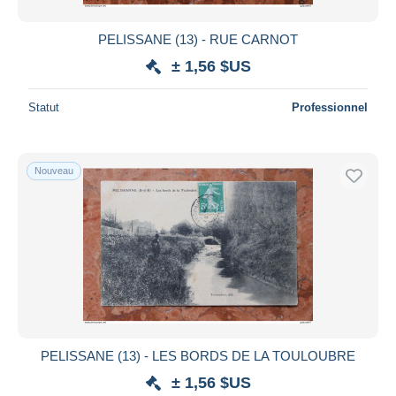
PELISSANE (13) - RUE CARNOT
± 1,56 $US
Statut
Professionnel
Nouveau
PELISSANE (13) - LES BORDS DE LA TOULOUBRE
± 1,56 $US