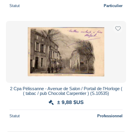
Statut
Particulier
2 Cpa Pélissanne - Avenue de Salon / Portail de l'Horloge (
( tabac / pub Chocolat Carpentier ) (S.10535)
± 9,88 $US
Statut
Professionnel