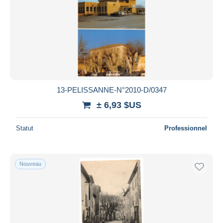
13-PELISSANNE-N°2010-D/0347
± 6,93 $US
Statut
Professionnel
Nouveau