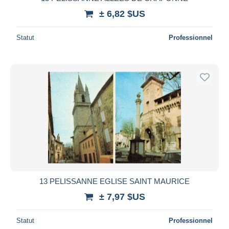
± 6,82 $US
Statut
Professionnel
13 PELISSANNE EGLISE SAINT MAURICE
± 7,97 $US
Statut
Professionnel