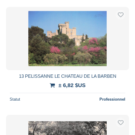
13 PELISSANNE LE CHATEAU DE LA BARBEN
± 6,82 $US
Statut
Professionnel