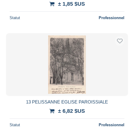
± 1,85 $US
Statut
Professionnel
13 PELISSANNE EGLISE PAROISSIALE
± 6,82 $US
Statut
Professionnel