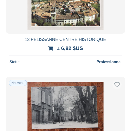
13 PELISSANNE CENTRE HISTORIQUE
± 6,82 $US
Statut
Professionnel
Nouveau