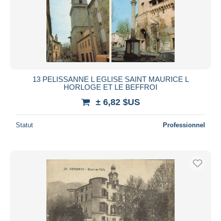
13 PELISSANNE L EGLISE SAINT MAURICE L
HORLOGE ET LE BEFFROI
± 6,82 $US
Statut
Professionnel