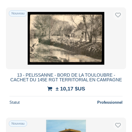
Nouveau
13 - PELISSANNE - BORD DE LA TOULOUBRE -
CACHET DU 145E RGT TERRITORIAL EN CAMPAGNE
± 10,17 $US
Statut
Professionnel
Nouveau