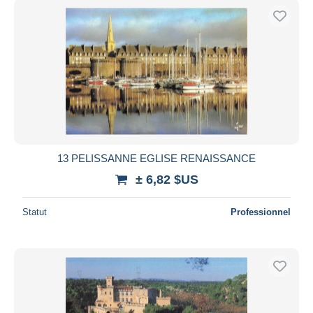
13 PELISSANNE EGLISE RENAISSANCE
± 6,82 $US
Statut
Professionnel