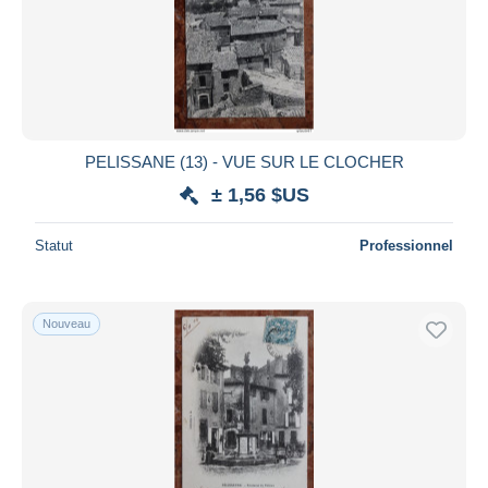
PELISSANE (13) - VUE SUR LE CLOCHER
± 1,56 $US
Statut
Professionnel
Nouveau