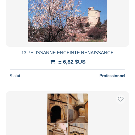
13 PELISSANNE ENCEINTE RENAISSANCE
± 6,82 $US
Statut
Professionnel