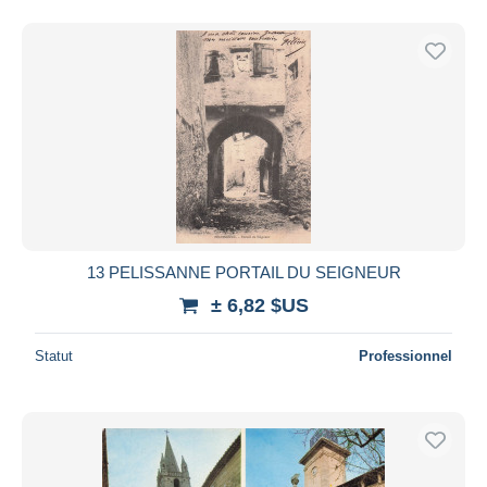
13 PELISSANNE PORTAIL DU SEIGNEUR
± 6,82 $US
Statut
Professionnel