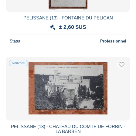
PELISSANE (13) - FONTAINE DU PELICAN
± 2,60 $US
Statut
Professionnel
Nouveau
PELISSANE (13) - CHATEAU DU COMTE DE FORBIN -
LA BARBEN