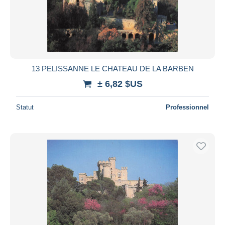
13 PELISSANNE LE CHATEAU DE LA BARBEN
± 6,82 $US
Statut
Professionnel