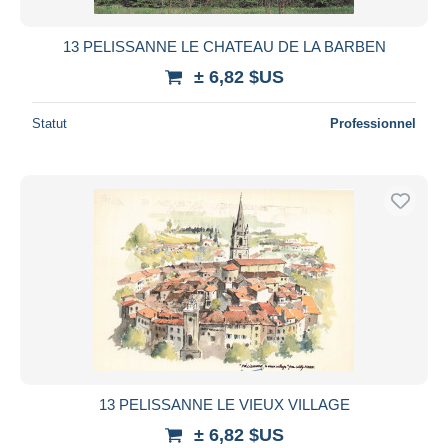
13 PELISSANNE LE CHATEAU DE LA BARBEN
± 6,82 $US
Statut
Professionnel
13 PELISSANNE LE VIEUX VILLAGE
± 6,82 $US