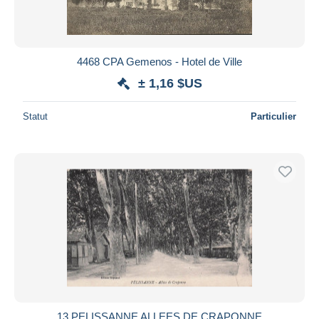
4468 CPA Gemenos - Hotel de Ville
± 1,16 $US
Statut
Particulier
13 PELISSANNE ALLEES DE CRAPONNE