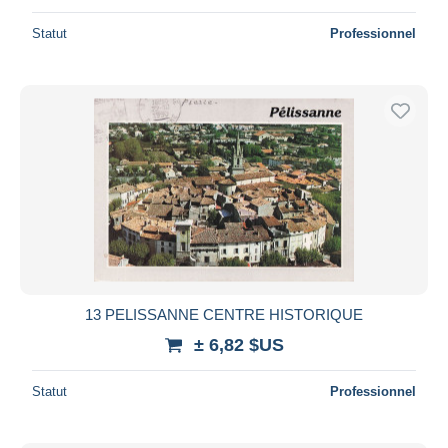
Statut
Professionnel
13 PELISSANNE CENTRE HISTORIQUE
± 6,82 $US
Statut
Professionnel