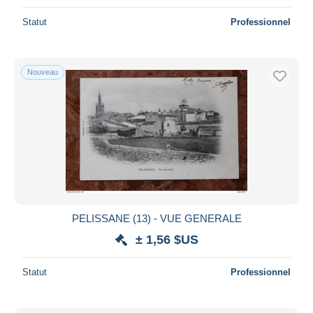
Statut
Professionnel
Nouveau
PELISSANE (13) - VUE GENERALE
± 1,56 $US
Statut
Professionnel