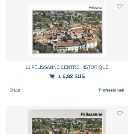
13 PELISSANNE CENTRE HISTORIQUE
± 6,82 $US
Statut
Professionnel