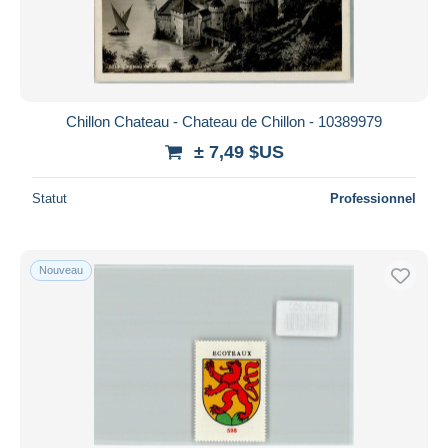
Chillon Chateau - Chateau de Chillon - 10389979
± 7,49 $US
Statut
Professionnel
Nouveau