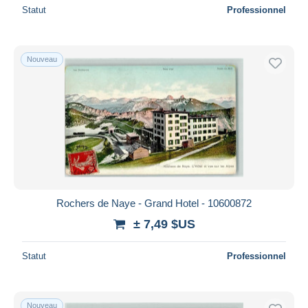
Statut
Professionnel
Nouveau
Rochers de Naye - Grand Hotel - 10600872
± 7,49 $US
Statut
Professionnel
Nouveau