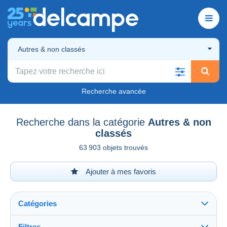
Autres & non classés
Recherche avancée
Recherche dans la catégorie
Autres & non
classés
63 903 objets trouvés
Ajouter à mes favoris
Catégories
Filtres