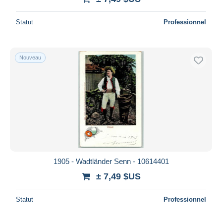
Statut
Professionnel
Nouveau
1905 - Wadtländer Senn - 10614401
± 7,49 $US
Statut
Professionnel