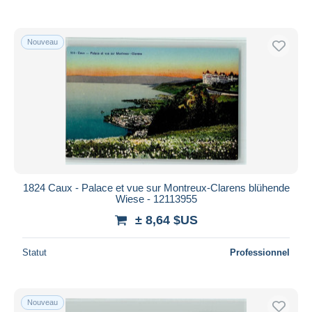
Nouveau
1824 Caux - Palace et vue sur Montreux-Clarens blühende
Wiese - 12113955
± 8,64 $US
Statut
Professionnel
Nouveau