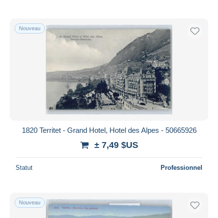
Nouveau
1820 Territet - Grand Hotel, Hotel des Alpes - 50665926
± 7,49 $US
Statut
Professionnel
Nouveau