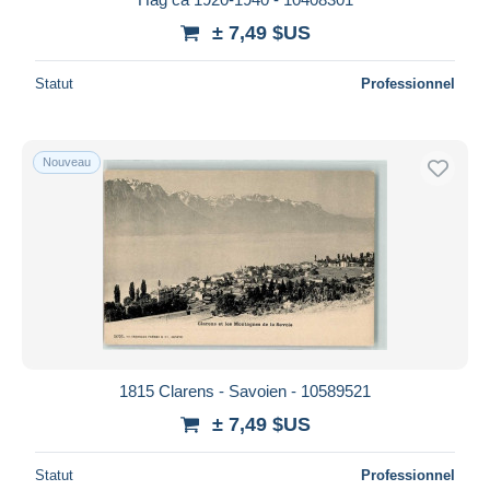
± 7,49 $US
Statut
Professionnel
Nouveau
1815 Clarens - Savoien - 10589521
± 7,49 $US
Statut
Professionnel