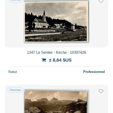
1347 Le Sentier - Kirche - 10397426
± 8,64 $US
Statut
Professionnel
Nouveau