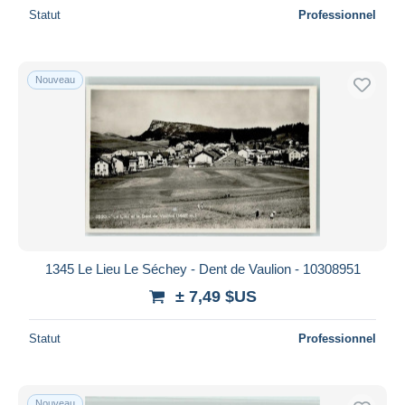
Statut
Professionnel
Nouveau
1345 Le Lieu Le Séchey - Dent de Vaulion - 10308951
± 7,49 $US
Statut
Professionnel
Nouveau