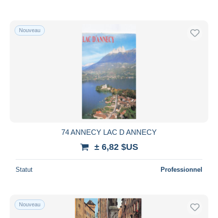
Nouveau
74 ANNECY LAC D ANNECY
± 6,82 $US
Statut
Professionnel
Nouveau