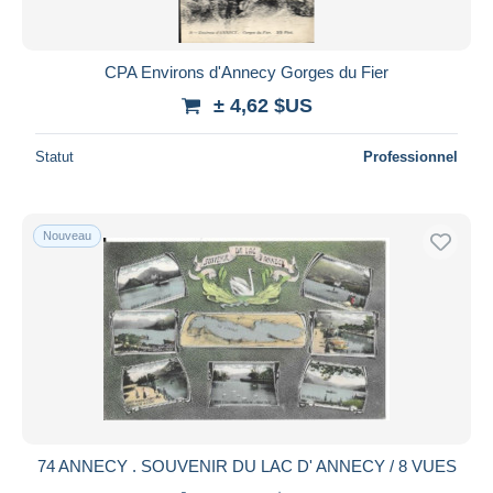
CPA Environs d'Annecy Gorges du Fier
± 4,62 $US
Statut
Professionnel
Nouveau
74 ANNECY . SOUVENIR DU LAC D' ANNECY / 8 VUES