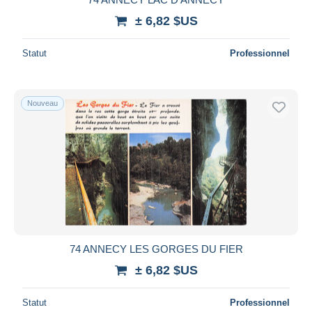
± 6,82 $US
Statut
Professionnel
Nouveau
74 ANNECY LES GORGES DU FIER
± 6,82 $US
Statut
Professionnel