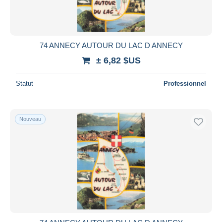
74 ANNECY AUTOUR DU LAC D ANNECY
± 6,82 $US
Statut
Professionnel
Nouveau