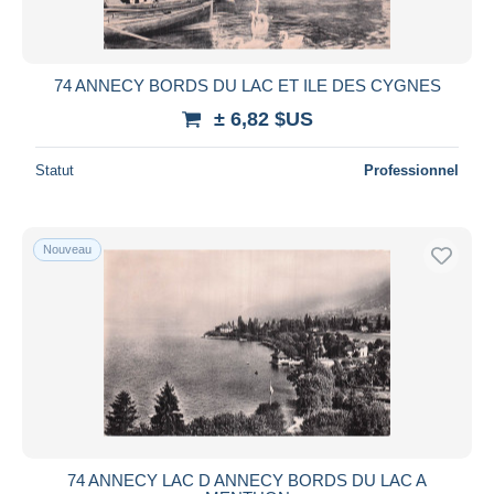
74 ANNECY BORDS DU LAC ET ILE DES CYGNES
± 6,82 $US
Statut
Professionnel
Nouveau
74 ANNECY LAC D ANNECY BORDS DU LAC A