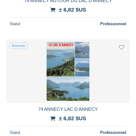
74 ANNECY AUTOUR DU LAC D ANNECY
± 6,82 $US
Statut
Professionnel
Nouveau
74 ANNECY LAC D ANNECY
± 6,82 $US
Statut
Professionnel