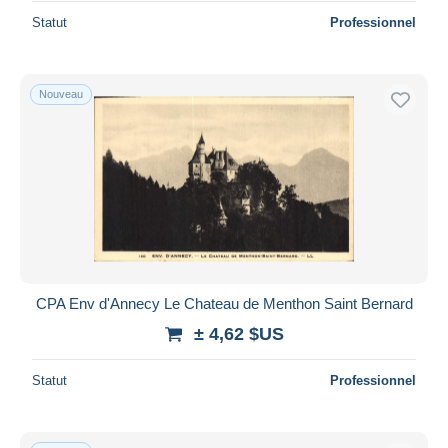
Statut
Professionnel
Nouveau
CPA Env d'Annecy Le Chateau de Menthon Saint Bernard
± 4,62 $US
Statut
Professionnel