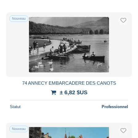
Nouveau
74 ANNECY EMBARCADERE DES CANOTS
± 6,82 $US
Statut
Professionnel
Nouveau