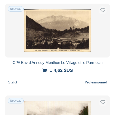
Nouveau
CPA Env d'Annecy Menthon Le Village et le Parmelan
± 4,62 $US
Statut
Professionnel
Nouveau