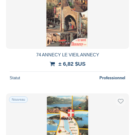
74 ANNECY LE VIEIL ANNECY
± 6,82 $US
Statut
Professionnel
Nouveau