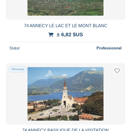
74 ANNECY LE LAC ET LE MONT BLANC
± 6,82 $US
Statut
Professionnel
Nouveau
74 ANNECY BASILIQUE DE LA VISITATION