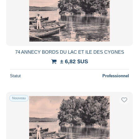
74 ANNECY BORDS DU LAC ET ILE DES CYGNES
± 6,82 $US
Statut
Professionnel
Nouveau