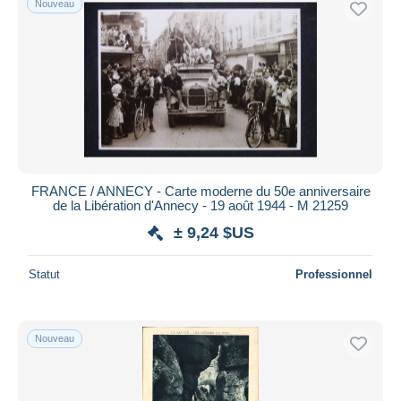
Nouveau
FRANCE / ANNECY - Carte moderne du 50e anniversaire
de la Libération d'Annecy - 19 août 1944 - M 21259
± 9,24 $US
Statut
Professionnel
Nouveau