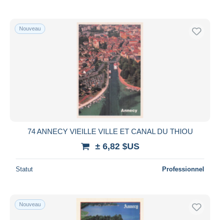
Nouveau
74 ANNECY VIEILLE VILLE ET CANAL DU THIOU
± 6,82 $US
Statut
Professionnel
Nouveau