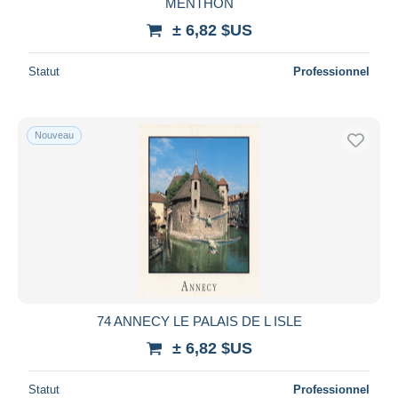
MENTHON
± 6,82 $US
Statut
Professionnel
Nouveau
74 ANNECY LE PALAIS DE L ISLE
± 6,82 $US
Statut
Professionnel