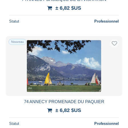
± 6,82 $US
Statut
Professionnel
Nouveau
74 ANNECY PROMENADE DU PAQUIER
± 6,82 $US
Statut
Professionnel