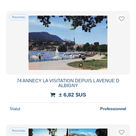
Nouveau
74 ANNECY LA VISITATION DEPUIS L AVENUE D
ALBIGNY
± 6,82 $US
Statut
Professionnel
Nouveau