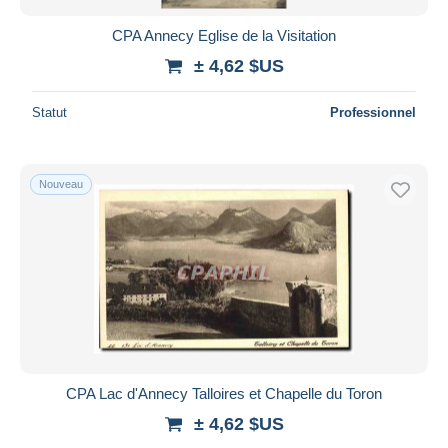
CPA Annecy Eglise de la Visitation
± 4,62 $US
Statut
Professionnel
Nouveau
CPA Lac d'Annecy Talloires et Chapelle du Toron
± 4,62 $US