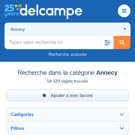
Annecy
Recherche avancée
Recherche dans la catégorie
Annecy
54 320 objets trouvés
Ajouter à mes favoris
Catégories
Filtres
Tout voir