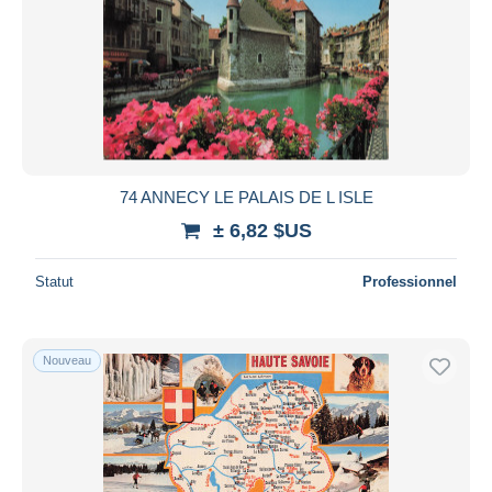
74 ANNECY LE PALAIS DE L ISLE
± 6,82 $US
Statut
Professionnel
Nouveau