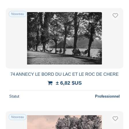
Nouveau
74 ANNECY LE BORD DU LAC ET LE ROC DE CHERE
± 6,82 $US
Statut
Professionnel
Nouveau