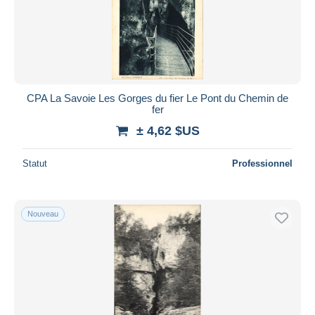
CPA La Savoie Les Gorges du fier Le Pont du Chemin de
fer
± 4,62 $US
Statut
Professionnel
Nouveau