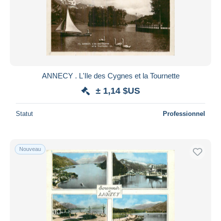
ANNECY . L'Ile des Cygnes et la Tournette
± 1,14 $US
Statut
Professionnel
Nouveau