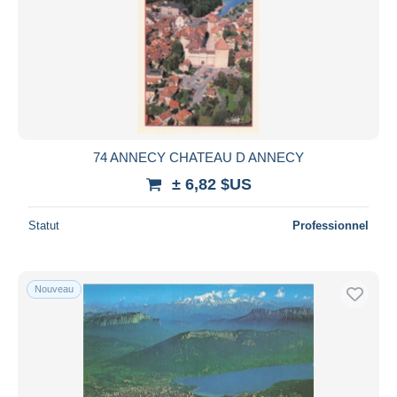
74 ANNECY CHATEAU D ANNECY
± 6,82 $US
Statut
Professionnel
Nouveau