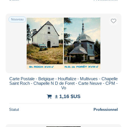
Nouveau
Carte Postale - Belgique - Houffalize - Multivues - Chapelle
Saint Roch - Chapelle N D de Foret - Carte Neuve - CPM -
Vo
± 1,16 $US
Statut
Professionnel