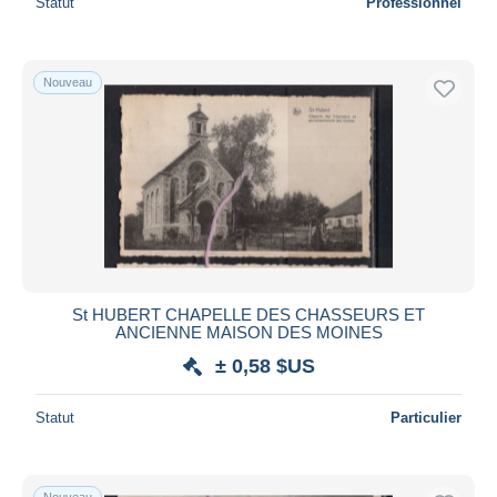
Statut
Professionnel
Nouveau
St HUBERT CHAPELLE DES CHASSEURS ET
ANCIENNE MAISON DES MOINES
± 0,58 $US
Statut
Particulier
Nouveau