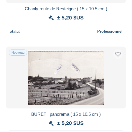
Chanly route de Resteigne ( 15 x 10.5 cm )
± 5,20 $US
Statut
Professionnel
Nouveau
BURET : panorama ( 15 x 10.5 cm )
± 5,20 $US