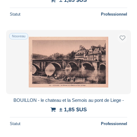
Statut
Professionnel
Nouveau
BOUILLON - le chateau et la Semois au pont de Liege -
± 1,85 $US
Statut
Professionnel