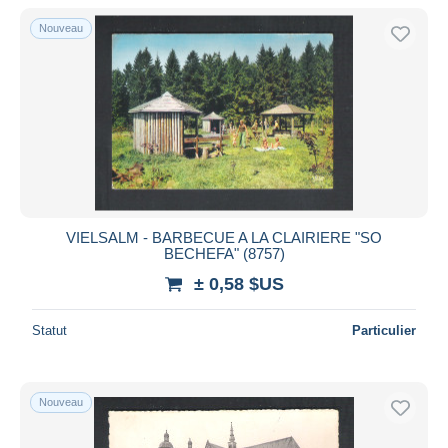
Nouveau
VIELSALM - BARBECUE A LA CLAIRIERE "SO
BECHEFA" (8757)
± 0,58 $US
Statut
Particulier
Nouveau