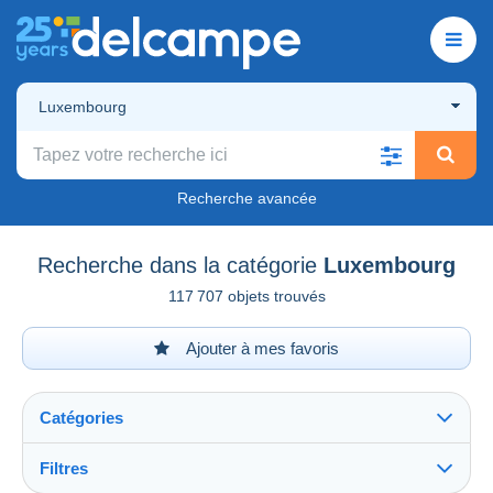
Luxembourg
Recherche avancée
Recherche dans la catégorie
Luxembourg
117 707 objets trouvés
Ajouter à mes favoris
Catégories
Filtres
Tout voir