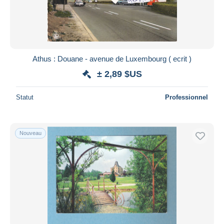
Athus : Douane - avenue de Luxembourg ( ecrit )
± 2,89 $US
Statut
Professionnel
Nouveau