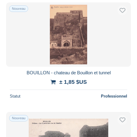
Nouveau
BOUILLON - chateau de Bouillon et tunnel
± 1,85 $US
Statut
Professionnel
Nouveau