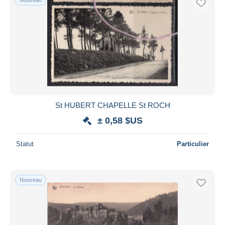
St HUBERT CHAPELLE St ROCH
± 0,58 $US
Statut
Particulier
Nouveau