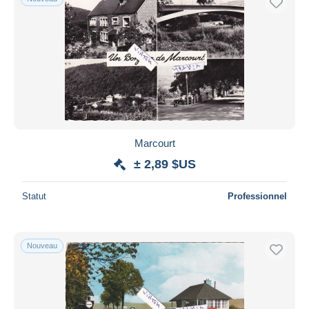
Marcourt
± 2,89 $US
Statut
Professionnel
Nouveau