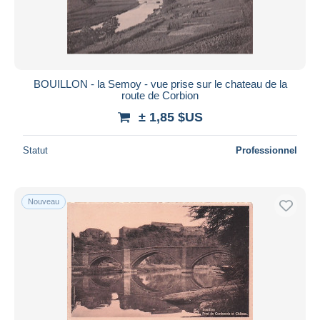
BOUILLON - la Semoy - vue prise sur le chateau de la
route de Corbion
± 1,85 $US
Statut
Professionnel
Nouveau