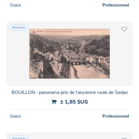
Statut
Professionnel
Nouveau
BOUILLON - panorama pris de l'ancienne route de Sedan
± 1,85 $US
Statut
Professionnel
Nouveau