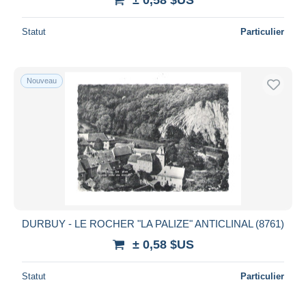
Statut
Particulier
Nouveau
DURBUY - LE ROCHER "LA PALIZE" ANTICLINAL (8761)
± 0,58 $US
Statut
Particulier