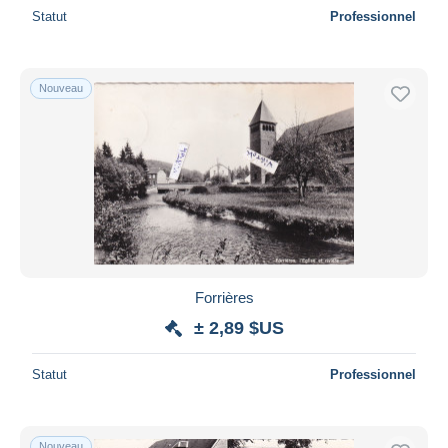
Statut
Professionnel
Nouveau
Forrières
± 2,89 $US
Statut
Professionnel
Nouveau