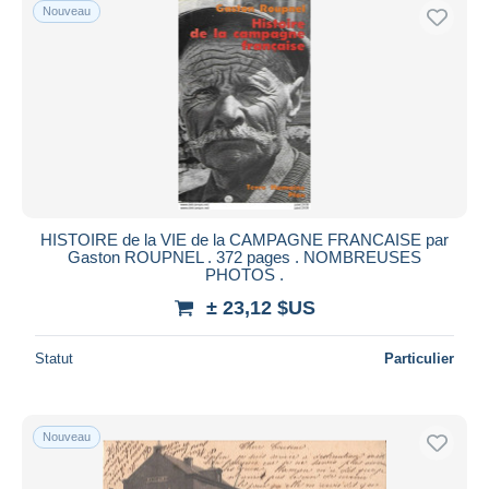
Nouveau
HISTOIRE de la VIE de la CAMPAGNE FRANCAISE par
Gaston ROUPNEL . 372 pages . NOMBREUSES
PHOTOS .
± 23,12 $US
Statut
Particulier
Nouveau