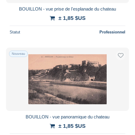
BOUILLON - vue prise de l'esplanade du chateau
± 1,85 $US
Statut
Professionnel
Nouveau
BOUILLON - vue panoramique du chateau
± 1,85 $US