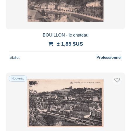
BOUILLON - le chateau
± 1,85 $US
Statut
Professionnel
Nouveau