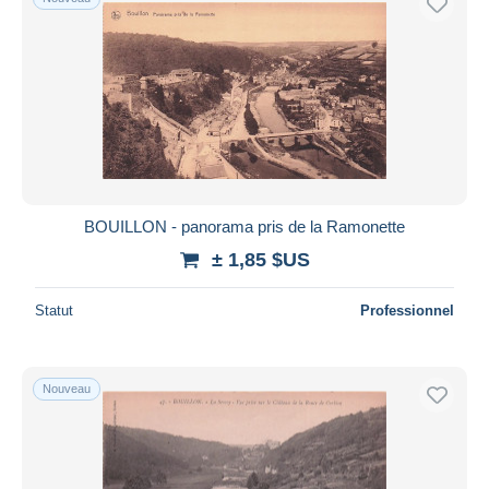
BOUILLON - panorama pris de la Ramonette
± 1,85 $US
Statut
Professionnel
Nouveau