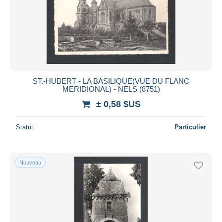
ST.-HUBERT - LA BASILIQUE(VUE DU FLANC
MERIDIONAL) - NELS (8751)
± 0,58 $US
Statut
Particulier
Nouveau