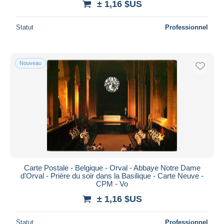
± 1,16 $US
Statut
Professionnel
Nouveau
Carte Postale - Belgique - Orval - Abbaye Notre Dame
d'Orval - Prière du soir dans la Basilique - Carte Neuve -
CPM - Vo
± 1,16 $US
Statut
Professionnel