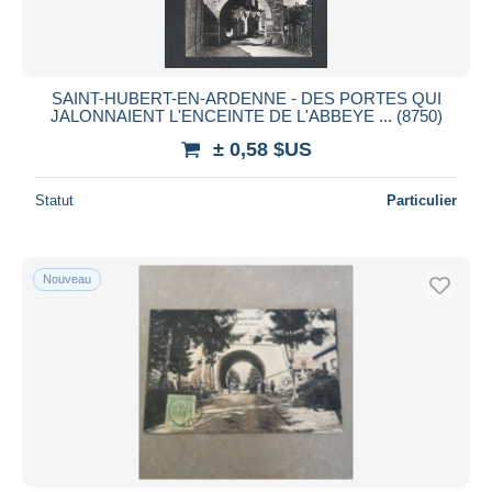
SAINT-HUBERT-EN-ARDENNE - DES PORTES QUI
JALONNAIENT L'ENCEINTE DE L'ABBEYE ... (8750)
± 0,58 $US
Statut
Particulier
Nouveau