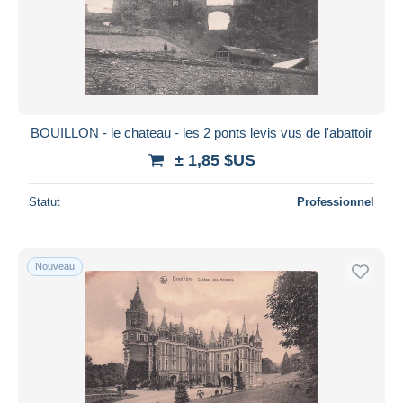
BOUILLON - le chateau - les 2 ponts levis vus de l'abattoir
± 1,85 $US
Statut
Professionnel
Nouveau