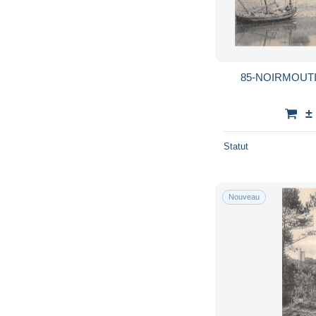
85-NOIRMOUTI
±
Statut
Nouveau