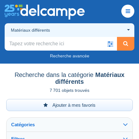
Matériaux différents
Recherche avancée
Recherche dans la catégorie
Matériaux
différents
7 701 objets trouvés
Ajouter à mes favoris
Catégories
Filtres