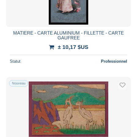
MATIERE - CARTE ALUMINIUM - FILLETTE - CARTE
GAUFREE
± 10,17 $US
Statut
Professionnel
Nouveau