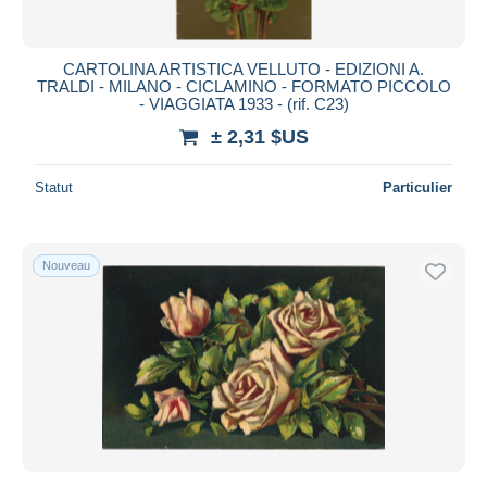
CARTOLINA ARTISTICA VELLUTO - EDIZIONI A.
TRALDI - MILANO - CICLAMINO - FORMATO PICCOLO
- VIAGGIATA 1933 - (rif. C23)
± 2,31 $US
Statut
Particulier
Nouveau