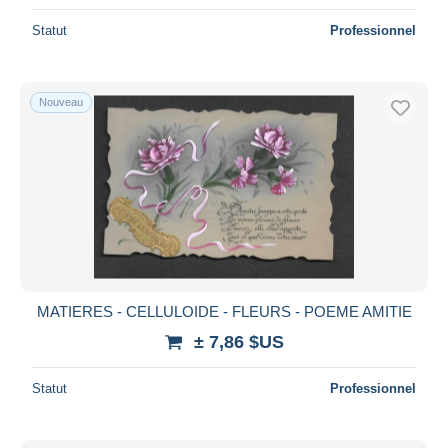
Statut
Professionnel
Nouveau
MATIERES - CELLULOIDE - FLEURS - POEME AMITIE
± 7,86 $US
Statut
Professionnel