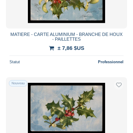
MATIERE - CARTE ALUMINIUM - BRANCHE DE HOUX
- PAILLETTES
± 7,86 $US
Statut
Professionnel
Nouveau