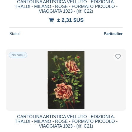
CARTOLINA ARTISTICA VELLUTO - EDIZIONI A.
TRALDI - MILANO - ROSE - FORMATO PICCOLO -
VIAGGIATA 1923 - (rif. C22)
± 2,31 $US
Statut
Particulier
Nouveau
CARTOLINA ARTISTICA VELLUTO - EDIZIONI A.
TRALDI - MILANO - ROSE - FORMATO PICCOLO -
VIAGGIATA 1923 - (rif. C21)