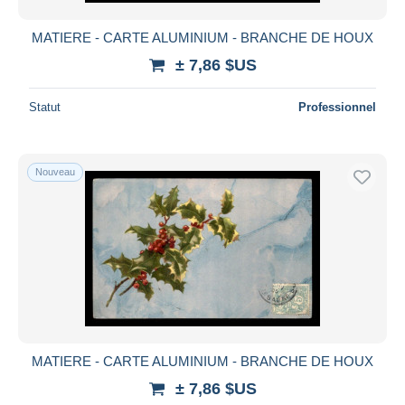
MATIERE - CARTE ALUMINIUM - BRANCHE DE HOUX
± 7,86 $US
Statut
Professionnel
Nouveau
MATIERE - CARTE ALUMINIUM - BRANCHE DE HOUX
± 7,86 $US