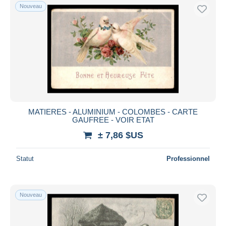
Nouveau
MATIERES - ALUMINIUM - COLOMBES - CARTE
GAUFREE - VOIR ETAT
± 7,86 $US
Statut
Professionnel
Nouveau