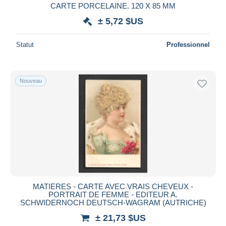
CARTE PORCELAINE. 120 X 85 MM
± 5,72 $US
Statut
Professionnel
Nouveau
MATIERES - CARTE AVEC VRAIS CHEVEUX -
PORTRAIT DE FEMME - EDITEUR A.
SCHWIDERNOCH DEUTSCH-WAGRAM (AUTRICHE)
± 21,73 $US