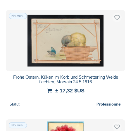
Nouveau
Frohe Ostern, Küken im Korb und Schmetterling Weide
flechten, Morsain 24.5.1916
± 17,32 $US
Statut
Professionnel
Nouveau