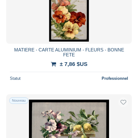
MATIERE - CARTE ALUMINIUM - FLEURS - BONNE
FETE
± 7,86 $US
Statut
Professionnel
Nouveau