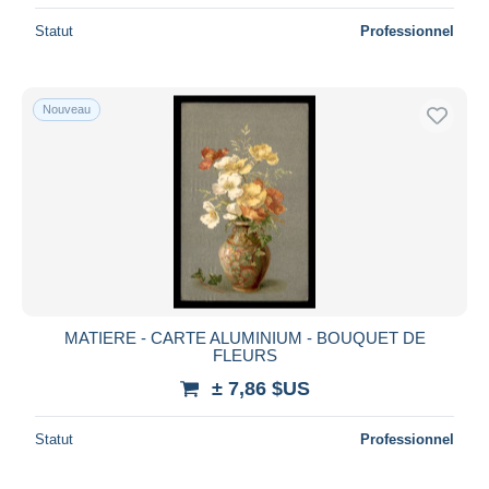
Statut
Professionnel
Nouveau
MATIERE - CARTE ALUMINIUM - BOUQUET DE
FLEURS
± 7,86 $US
Statut
Professionnel