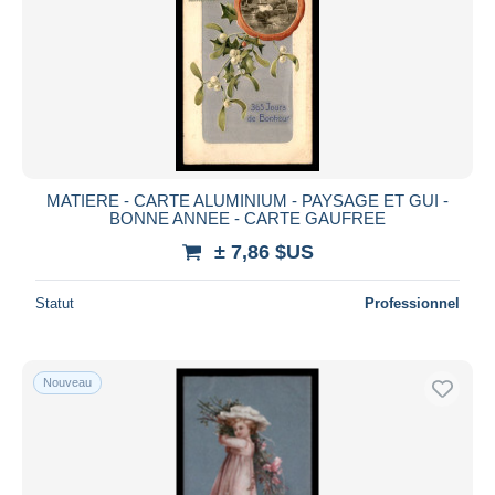
MATIERE - CARTE ALUMINIUM - PAYSAGE ET GUI -
BONNE ANNEE - CARTE GAUFREE
± 7,86 $US
Statut
Professionnel
Nouveau