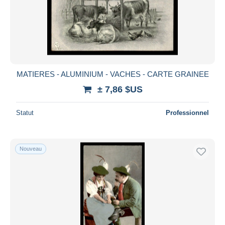
MATIERES - ALUMINIUM - VACHES - CARTE GRAINEE
± 7,86 $US
Statut
Professionnel
Nouveau