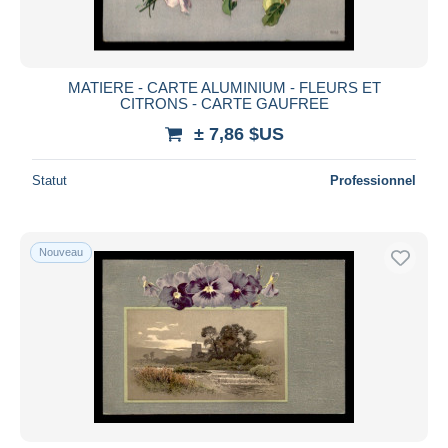
MATIERE - CARTE ALUMINIUM - FLEURS ET
CITRONS - CARTE GAUFREE
± 7,86 $US
Statut
Professionnel
Nouveau