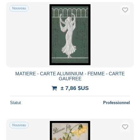
Nouveau
MATIERE - CARTE ALUMINIUM - FEMME - CARTE
GAUFREE
± 7,86 $US
Statut
Professionnel
Nouveau