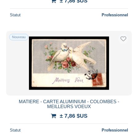
± 7,86 $US
Statut
Professionnel
Nouveau
MATIERE - CARTE ALUMINIUM - COLOMBES -
MEILLEURS VOEUX
± 7,86 $US
Statut
Professionnel