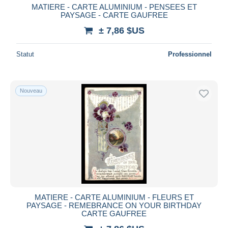
MATIERE - CARTE ALUMINIUM - PENSEES ET
PAYSAGE - CARTE GAUFREE
± 7,86 $US
Statut
Professionnel
Nouveau
MATIERE - CARTE ALUMINIUM - FLEURS ET
PAYSAGE - REMEBRANCE ON YOUR BIRTHDAY
CARTE GAUFREE