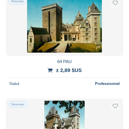
Nouveau
64 PAU
± 2,89 $US
Statut
Professionnel
Nouveau