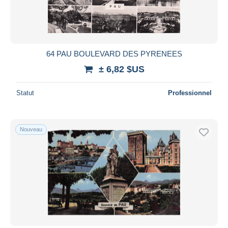
64 PAU BOULEVARD DES PYRENEES
± 6,82 $US
Statut
Professionnel
Nouveau