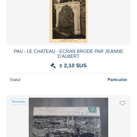
PAU - LE CHATEAU - ECRAN BRODE PAR JEANNE
D'ALBERT
± 2,10 $US
Statut
Particulier
Nouveau