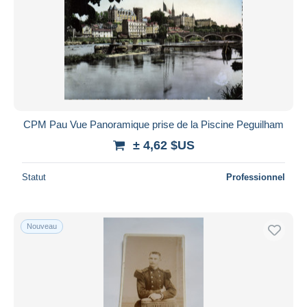
CPM Pau Vue Panoramique prise de la Piscine Peguilham
± 4,62 $US
Statut
Professionnel
Nouveau