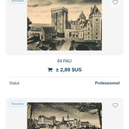
Nouveau
64 PAU
± 2,89 $US
Statut
Professionnel
Nouveau