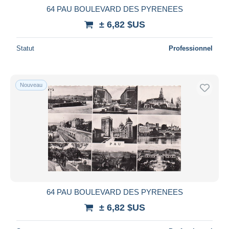
64 PAU BOULEVARD DES PYRENEES
± 6,82 $US
Statut
Professionnel
Nouveau
64 PAU BOULEVARD DES PYRENEES
± 6,82 $US