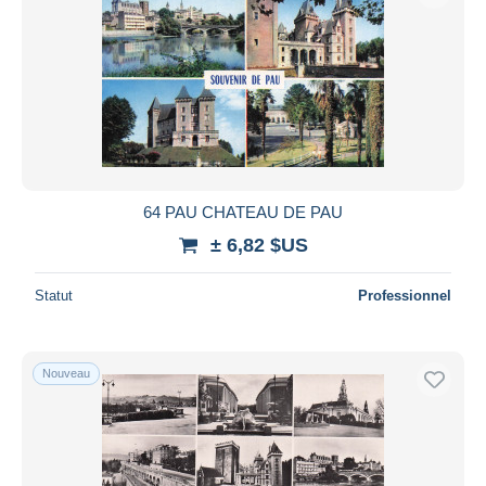
64 PAU CHATEAU DE PAU
± 6,82 $US
Statut
Professionnel
Nouveau