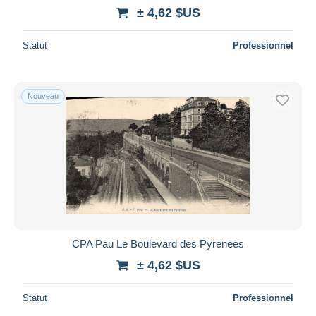
± 4,62 $US
Statut
Professionnel
Nouveau
CPA Pau Le Boulevard des Pyrenees
± 4,62 $US
Statut
Professionnel