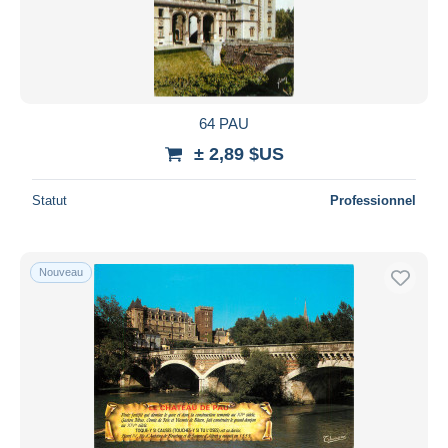
64 PAU
± 2,89 $US
Statut
Professionnel
Nouveau