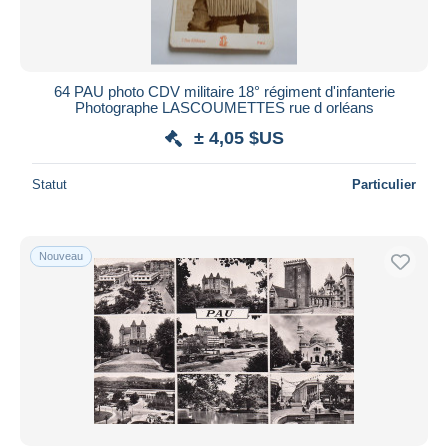
64 PAU photo CDV militaire 18° régiment d'infanterie
Photographe LASCOUMETTES rue d orléans
± 4,05 $US
Statut
Particulier
Nouveau