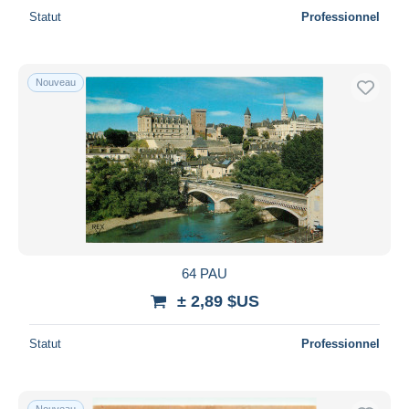
Statut
Professionnel
Nouveau
64 PAU
± 2,89 $US
Statut
Professionnel
Nouveau