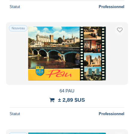
Statut
Professionnel
Nouveau
64 PAU
± 2,89 $US
Statut
Professionnel