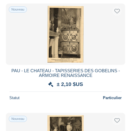
Nouveau
PAU - LE CHATEAU - TAPISSERIES DES GOBELINS -
ARMOIRE RENAISSANCE
± 2,10 $US
Statut
Particulier
Nouveau