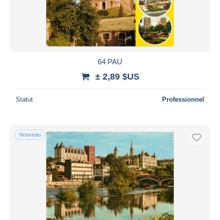
Appliquer
64 PAU
± 2,89 $US
Statut
Professionnel
Nouveau