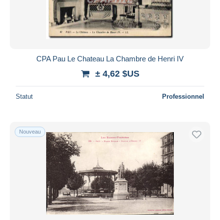
CPA Pau Le Chateau La Chambre de Henri IV
± 4,62 $US
Statut
Professionnel
Nouveau