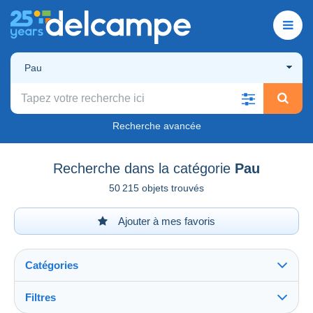
Pau
Recherche avancée
Recherche dans la catégorie
Pau
50 215 objets trouvés
Ajouter à mes favoris
Catégories
Filtres
Tout voir