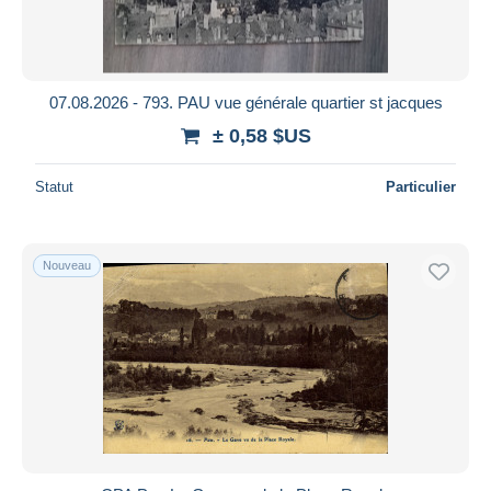
07.08.2026 - 793. PAU vue générale quartier st jacques
± 0,58 $US
Statut
Particulier
Nouveau