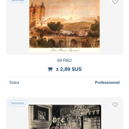
64 PAU
± 2,89 $US
Statut
Professionnel
Nouveau