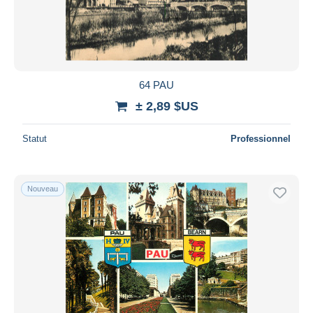
64 PAU
± 2,89 $US
Statut
Professionnel
Nouveau