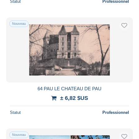
Statut
Professionnel
Nouveau
64 PAU LE CHATEAU DE PAU
± 6,82 $US
Statut
Professionnel
Nouveau