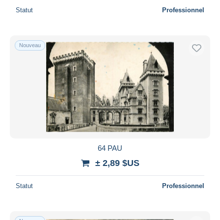
Statut
Professionnel
Nouveau
64 PAU
± 2,89 $US
Statut
Professionnel