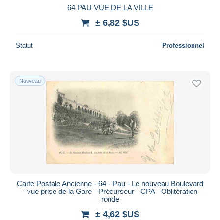
64 PAU VUE DE LA VILLE
± 6,82 $US
Statut
Professionnel
Nouveau
Carte Postale Ancienne - 64 - Pau - Le nouveau Boulevard
- vue prise de la Gare - Précurseur - CPA - Oblitération
ronde
± 4,62 $US