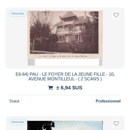
Nouveau
E6-64) PAU - LE FOYER DE LA JEUNE FILLE - 10,
AVENUE MONTILLEUL - ( 2 SCANS )
± 6,94 $US
Statut
Professionnel
Nouveau