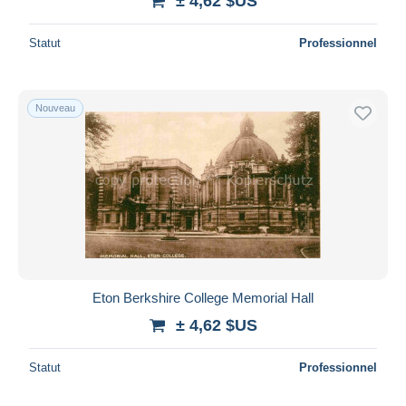
± 4,62 $US
Statut
Professionnel
Nouveau
Eton Berkshire College Memorial Hall
± 4,62 $US
Statut
Professionnel