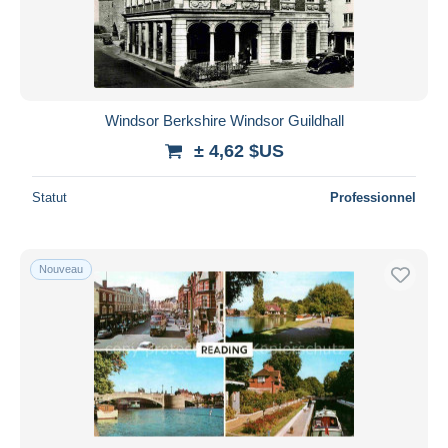
Windsor Berkshire Windsor Guildhall
± 4,62 $US
Statut
Professionnel
Nouveau