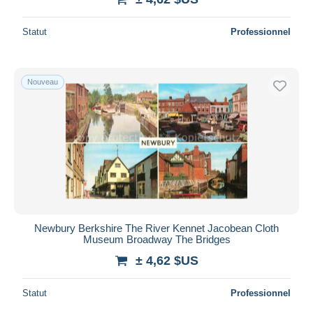
Statut
Professionnel
Nouveau
Newbury Berkshire The River Kennet Jacobean Cloth
Museum Broadway The Bridges
± 4,62 $US
Statut
Professionnel