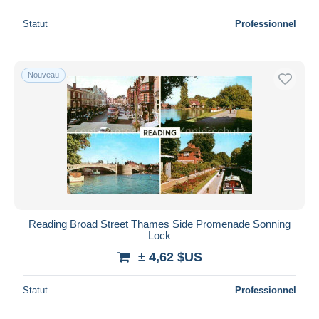
Statut
Professionnel
Nouveau
Reading Broad Street Thames Side Promenade Sonning
Lock
± 4,62 $US
Statut
Professionnel