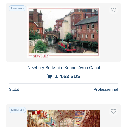
Nouveau
Newbury Berkshire Kennet Avon Canal
± 4,62 $US
Statut
Professionnel
Nouveau