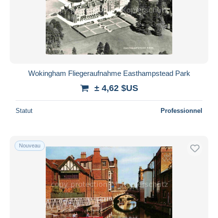
Wokingham Fliegeraufnahme Easthampstead Park
± 4,62 $US
Statut
Professionnel
Nouveau