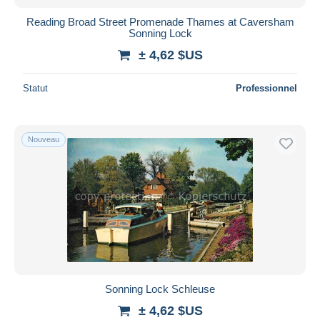
Reading Broad Street Promenade Thames at Caversham
Sonning Lock
± 4,62 $US
Statut
Professionnel
Nouveau
Sonning Lock Schleuse
± 4,62 $US