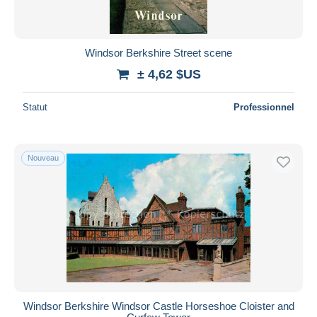
Windsor Berkshire Street scene
± 4,62 $US
Statut
Professionnel
Nouveau
Windsor Berkshire Windsor Castle Horseshoe Cloister and