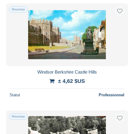
Nouveau
Windsor Berkshire Castle Hills
± 4,62 $US
Statut
Professionnel
Nouveau