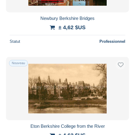
Newbury Berkshire Bridges
± 4,62 $US
Statut
Professionnel
Nouveau
Eton Berkshire College from the River