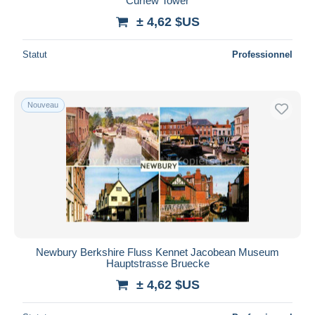
Curfew Tower
± 4,62 $US
Statut
Professionnel
Nouveau
Newbury Berkshire Fluss Kennet Jacobean Museum
Hauptstrasse Bruecke
± 4,62 $US