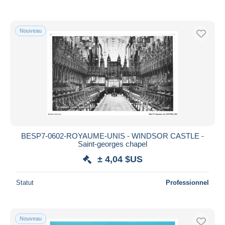
Nouveau
BESP7-0602-ROYAUME-UNIS - WINDSOR CASTLE -
Saint-georges chapel
± 4,04 $US
Statut
Professionnel
Nouveau