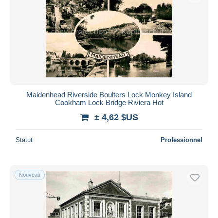
Maidenhead Riverside Boulters Lock Monkey Island
Cookham Lock Bridge Riviera Hot
± 4,62 $US
Statut
Professionnel
Nouveau