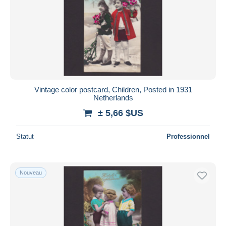
Vintage color postcard, Children, Posted in 1931
Netherlands
± 5,66 $US
Statut
Professionnel
Nouveau