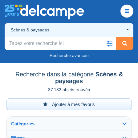
Scènes & paysages
Recherche avancée
Recherche dans la catégorie
Scènes &
paysages
37 182 objets trouvés
Ajouter à mes favoris
Catégories
Filtres