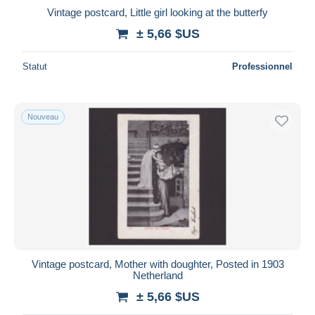
Vintage postcard, Little girl looking at the butterfy
± 5,66 $US
Statut
Professionnel
Nouveau
Vintage postcard, Mother with doughter, Posted in 1903
Netherland
± 5,66 $US