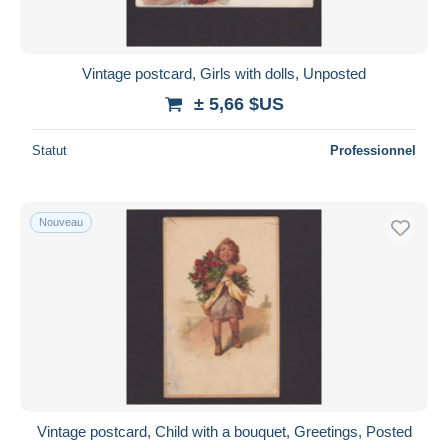
Vintage postcard, Girls with dolls, Unposted
± 5,66 $US
Statut
Professionnel
Nouveau
Vintage postcard, Child with a bouquet, Greetings, Posted