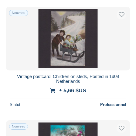
Nouveau
Vintage postcard, Children on sleds, Posted in 1909
Netherlands
± 5,66 $US
Statut
Professionnel
Nouveau