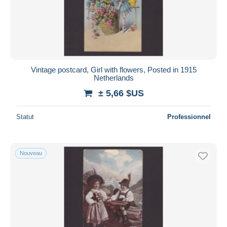
Vintage postcard, Girl with flowers, Posted in 1915
Netherlands
± 5,66 $US
Statut
Professionnel
Nouveau