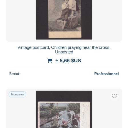
Vintage postcard, Children praying near the cross,
Unposted
± 5,66 $US
Statut
Professionnel
Nouveau