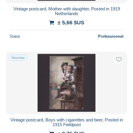
Vintage postcard, Mother with daughter, Posted in 1919
Netherlands
± 5,66 $US
Statut
Professionnel
Nouveau
Vintage postcard, Boys with cigarettes and beer, Posted in
1915 Fieldpost