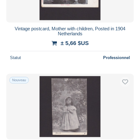
Vintage postcard, Mother with children, Posted in 1904
Netherlands
± 5,66 $US
Statut
Professionnel
Nouveau