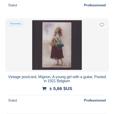
Statut
Professionnel
Nouveau
Vintage postcard, Mignon, A young girl with a guitar, Posted
in 1921 Belgium
± 5,66 $US
Statut
Professionnel