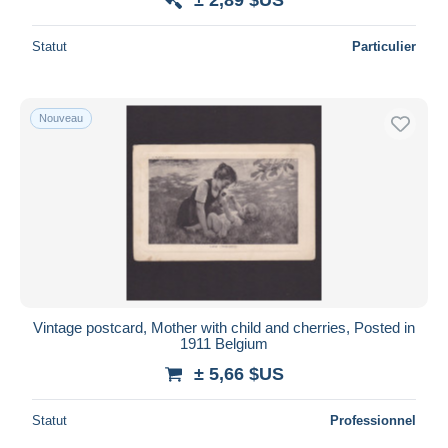
Statut
Particulier
Nouveau
Vintage postcard, Mother with child and cherries, Posted in
1911 Belgium
± 5,66 $US
Statut
Professionnel