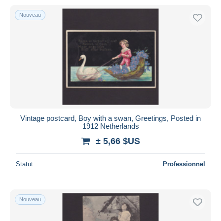
Nouveau
Vintage postcard, Boy with a swan, Greetings, Posted in
1912 Netherlands
± 5,66 $US
Statut
Professionnel
Nouveau