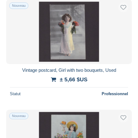
Nouveau
Vintage postcard, Girl with two bouquets, Used
± 5,66 $US
Statut
Professionnel
Nouveau