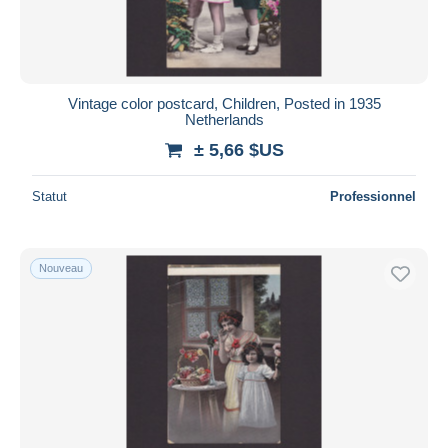
Vintage color postcard, Children, Posted in 1935
Netherlands
± 5,66 $US
Statut
Professionnel
Nouveau