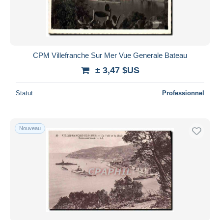
CPM Villefranche Sur Mer Vue Generale Bateau
± 3,47 $US
Statut
Professionnel
Nouveau