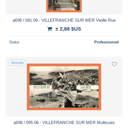
a696 / 581 06 - VILLEFRANCHE SUR MER Vieille Rue
± 2,88 $US
Statut
Professionnel
Nouveau
a696 / 095 06 - VILLEFRANCHE SUR MER Multivues