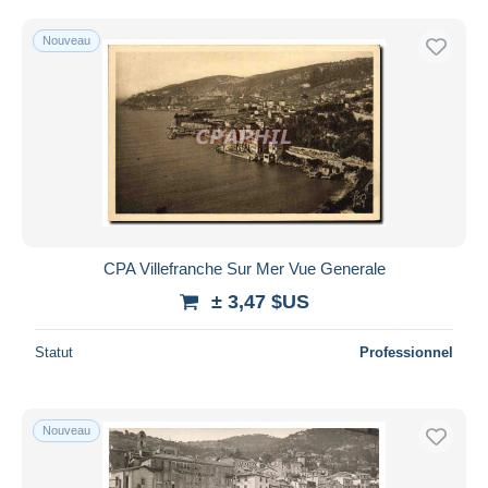
Nouveau
CPA Villefranche Sur Mer Vue Generale
± 3,47 $US
Statut
Professionnel
Nouveau