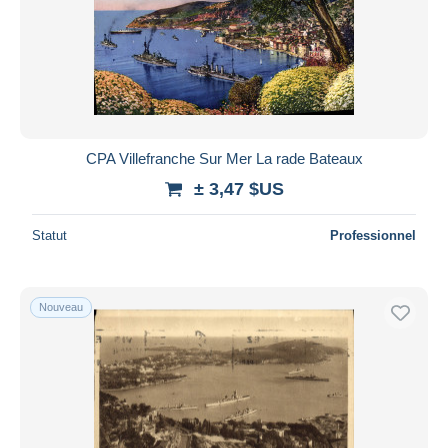
CPA Villefranche Sur Mer La rade Bateaux
± 3,47 $US
Statut
Professionnel
Nouveau