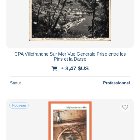
CPA Villefranche Sur Mer Vue Generale Prise entre les
Pins et la Darse
± 3,47 $US
Statut
Professionnel
Nouveau