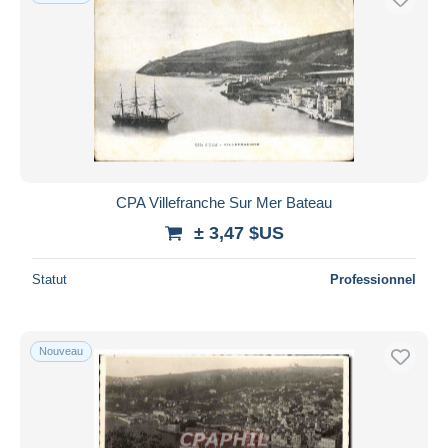
CPA Villefranche Sur Mer Bateau
± 3,47 $US
Statut
Professionnel
Nouveau