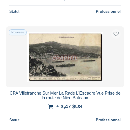
Statut
Professionnel
Nouveau
CPA Villefranche Sur Mer La Rade L'Escadre Vue Prise de
la route de Nice Bateaux
± 3,47 $US
Statut
Professionnel