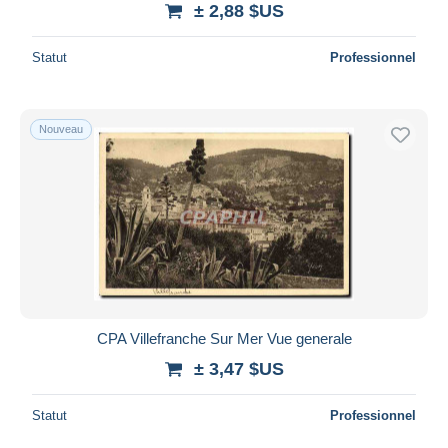
± 2,88 $US
Statut
Professionnel
Nouveau
CPA Villefranche Sur Mer Vue generale
± 3,47 $US
Statut
Professionnel