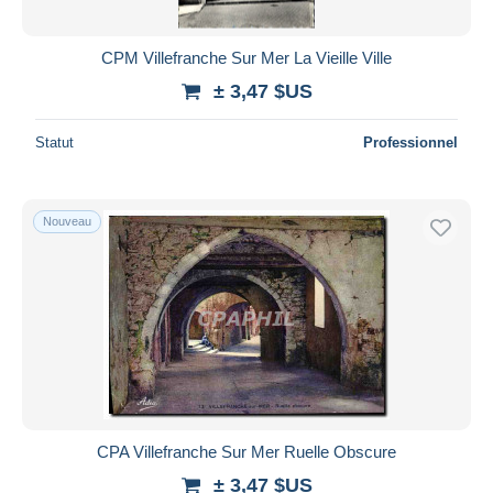
CPM Villefranche Sur Mer La Vieille Ville
± 3,47 $US
Statut
Professionnel
Nouveau
CPA Villefranche Sur Mer Ruelle Obscure
± 3,47 $US