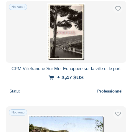
Nouveau
CPM Villefranche Sur Mer Echappee sur la ville et le port
± 3,47 $US
Statut
Professionnel
Nouveau