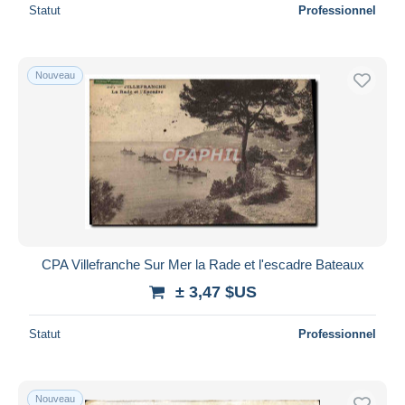
Statut
Professionnel
Nouveau
CPA Villefranche Sur Mer la Rade et l'escadre Bateaux
± 3,47 $US
Statut
Professionnel
Nouveau