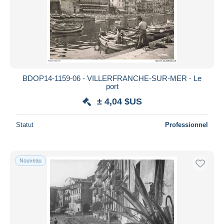
BDOP14-1159-06 - VILLERFRANCHE-SUR-MER - Le
port
± 4,04 $US
Statut
Professionnel
Nouveau