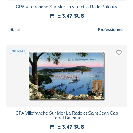
CPA Villefranche Sur Mer La ville et la Rade Bateaux
± 3,47 $US
Statut
Professionnel
Nouveau
CPA Villefranche Sur Mer La Rade et Saint Jean Cap
Ferrat Bateaux
± 3,47 $US