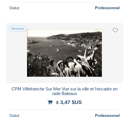
Statut
Professionnel
Nouveau
CPM Villefranche Sur Mer Vue sur la ville et l'escadre en
rade Bateaux
± 3,47 $US
Statut
Professionnel