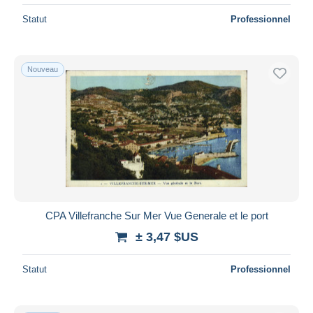
Statut
Professionnel
Nouveau
CPA Villefranche Sur Mer Vue Generale et le port
± 3,47 $US
Statut
Professionnel