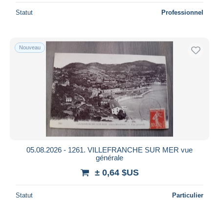
Statut
Professionnel
Nouveau
05.08.2026 - 1261. VILLEFRANCHE SUR MER vue
générale
± 0,64 $US
Statut
Particulier