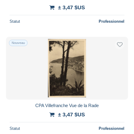
± 3,47 $US
Statut
Professionnel
Nouveau
CPA Villefranche Vue de la Rade
± 3,47 $US
Statut
Professionnel