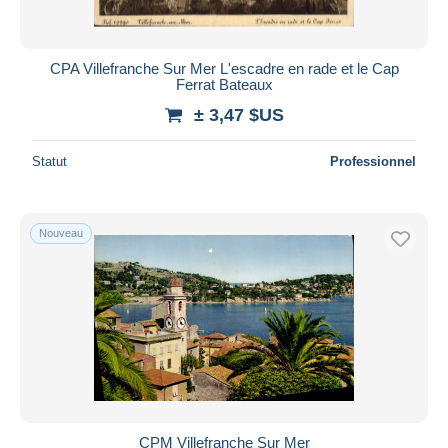
CPA Villefranche Sur Mer L'escadre en rade et le Cap
Ferrat Bateaux
± 3,47 $US
Statut
Professionnel
Nouveau
CPM Villefranche Sur Mer