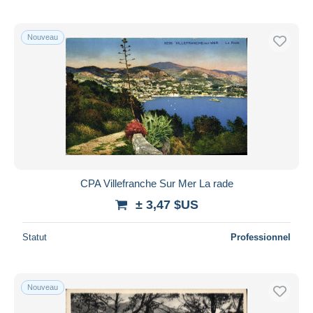
Nouveau
CPA Villefranche Sur Mer La rade
± 3,47 $US
Statut
Professionnel
Nouveau