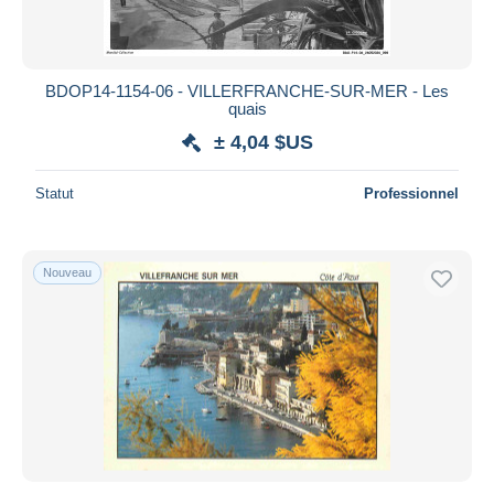
BDOP14-1154-06 - VILLERFRANCHE-SUR-MER - Les
quais
± 4,04 $US
Statut
Professionnel
Nouveau