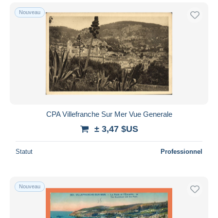
Nouveau
CPA Villefranche Sur Mer Vue Generale
± 3,47 $US
Statut
Professionnel
Nouveau