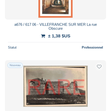
a676 / 617 06 - VILLEFRANCHE SUR MER La rue
Obscure
± 1,38 $US
Statut
Professionnel
Nouveau