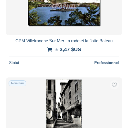
CPM Villefranche Sur Mer La rade et la flotte Bateau
± 3,47 $US
Statut
Professionnel
Nouveau