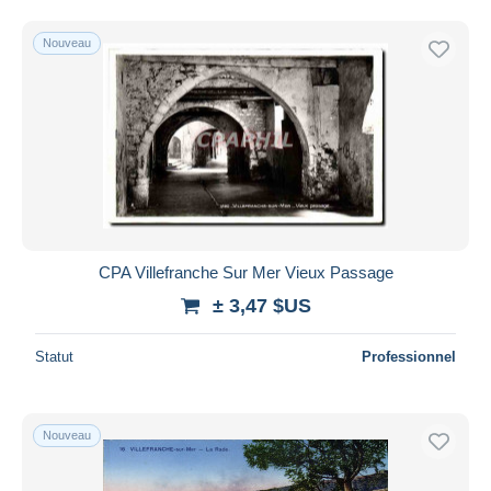
Nouveau
CPA Villefranche Sur Mer Vieux Passage
± 3,47 $US
Statut
Professionnel
Nouveau