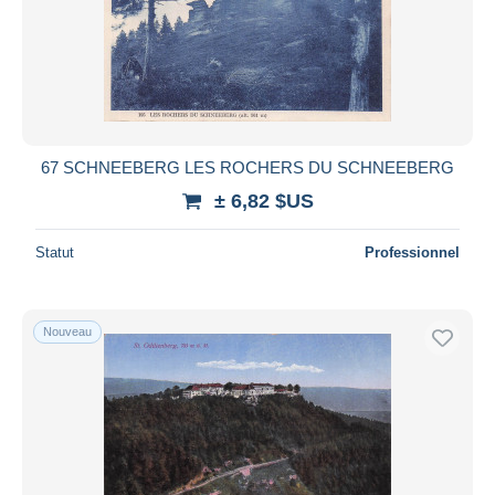
67 SCHNEEBERG LES ROCHERS DU SCHNEEBERG
± 6,82 $US
Statut
Professionnel
Nouveau