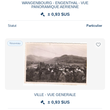
WANGENBOURG - ENGENTHAL - VUE
PANORAMIQUE AERIENNE
± 0,93 $US
Statut
Particulier
Nouveau
VILLE - VUE GENERALE
± 0,93 $US