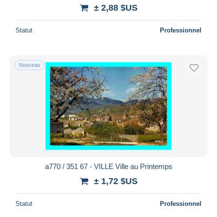
± 2,88 $US
Statut
Professionnel
Nouveau
a770 / 351 67 - VILLE Ville au Printemps
± 1,72 $US
Statut
Professionnel