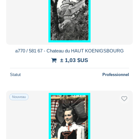
a770 / 581 67 - Chateau du HAUT KOENIGSBOURG
± 1,03 $US
Statut
Professionnel
Nouveau