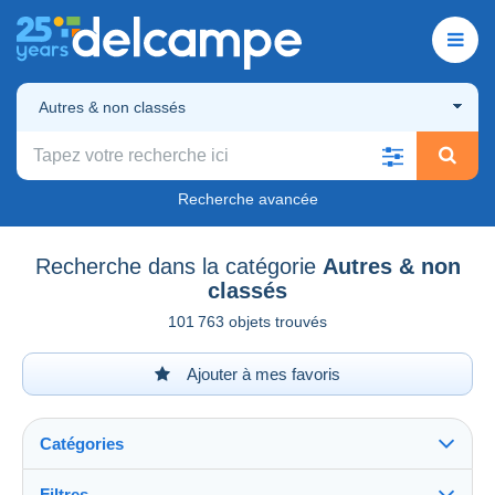
Autres & non classés
Recherche avancée
Recherche dans la catégorie
Autres & non
classés
101 763 objets trouvés
Ajouter à mes favoris
Catégories
Filtres