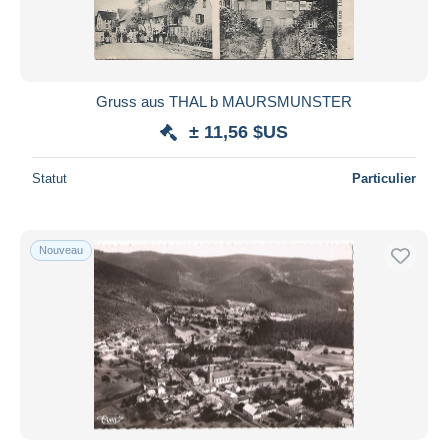
Gruss aus THAL b MAURSMUNSTER
± 11,56 $US
Statut
Particulier
Nouveau