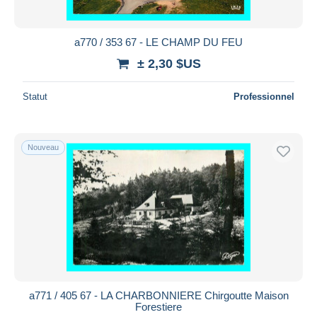
a770 / 353 67 - LE CHAMP DU FEU
± 2,30 $US
Statut
Professionnel
Nouveau
a771 / 405 67 - LA CHARBONNIERE Chirgoutte Maison
Forestiere