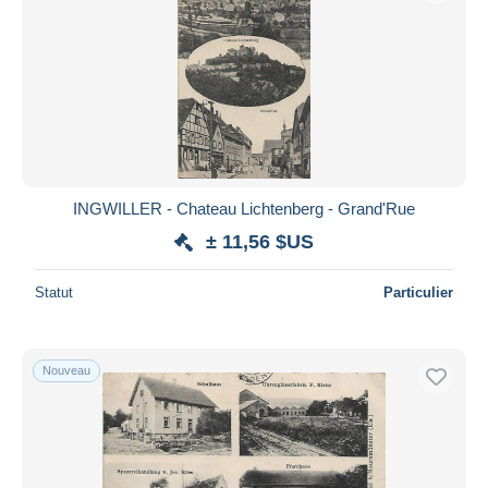
INGWILLER - Chateau Lichtenberg - Grand'Rue
± 11,56 $US
Statut
Particulier
Nouveau