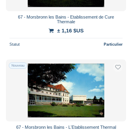
67 - Morsbronn les Bains - Etablissement de Cure
Thermale
± 1,16 $US
Statut
Particulier
Nouveau
67 - Morsbronn les Bains - L'Etablissement Thermal