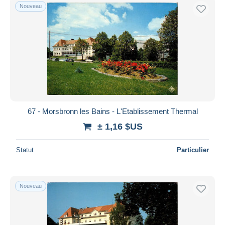
Nouveau
67 - Morsbronn les Bains - L'Etablissement Thermal
± 1,16 $US
Statut
Particulier
Nouveau