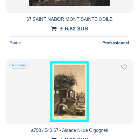
67 SAINT NABOR MONT SAINTE ODILE
± 6,82 $US
Statut
Professionnel
Nouveau
a790 / 549 67 - Alsace Ni de Cigognes