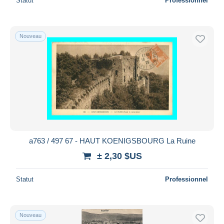
Statut
Professionnel
Nouveau
a763 / 497 67 - HAUT KOENIGSBOURG La Ruine
± 2,30 $US
Statut
Professionnel
Nouveau