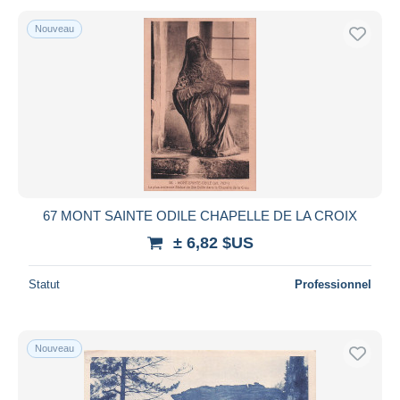
Nouveau
67 MONT SAINTE ODILE CHAPELLE DE LA CROIX
± 6,82 $US
Statut
Professionnel
Nouveau