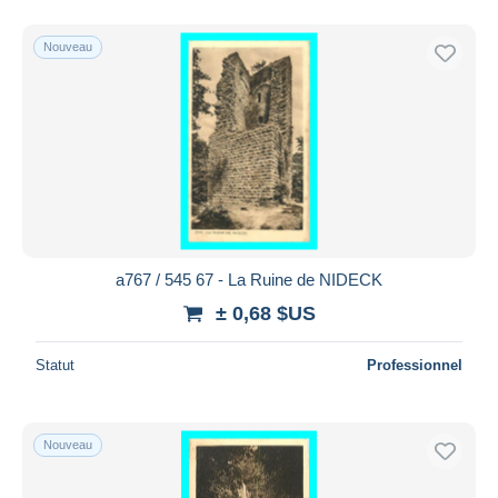
Nouveau
a767 / 545 67 - La Ruine de NIDECK
± 0,68 $US
Statut
Professionnel
Nouveau