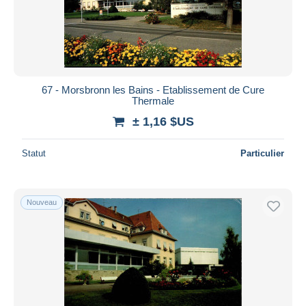
67 - Morsbronn les Bains - Etablissement de Cure
Thermale
± 1,16 $US
Statut
Particulier
Nouveau