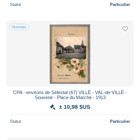
Statut
Particulier
Nouveau
CPA - environs de Sélestat (67) VILLÉ - VAL-de-VILLÉ -
Souvenir - Place du Marché - 1913
± 10,98 $US
Statut
Particulier