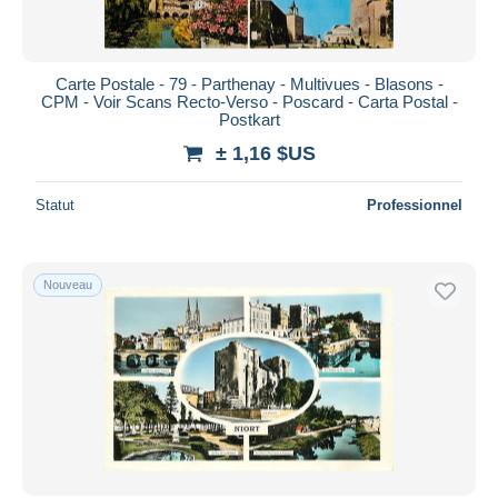
Carte Postale - 79 - Parthenay - Multivues - Blasons -
CPM - Voir Scans Recto-Verso - Poscard - Carta Postal -
Postkart
± 1,16 $US
Statut
Professionnel
Nouveau