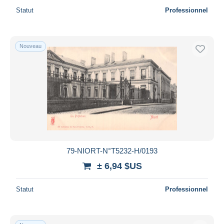
Statut
Professionnel
Nouveau
79-NIORT-N°T5232-H/0193
± 6,94 $US
Statut
Professionnel