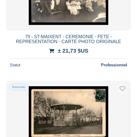
79 - ST-MAIXENT - CEREMONIE - FETE -
REPRESENTATION - CARTE PHOTO ORIGINALE
± 21,73 $US
Statut
Professionnel
Nouveau