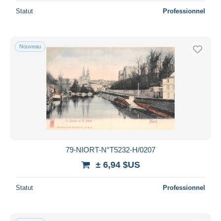
Statut
Professionnel
Nouveau
79-NIORT-N°T5232-H/0207
± 6,94 $US
Statut
Professionnel