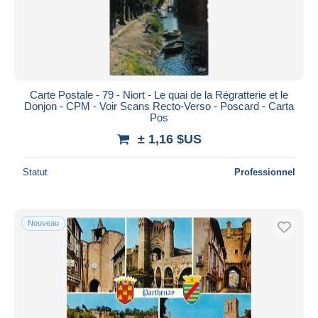
Carte Postale - 79 - Niort - Le quai de la Régratterie et le
Donjon - CPM - Voir Scans Recto-Verso - Poscard - Carta
Pos
± 1,16 $US
Statut
Professionnel
Nouveau