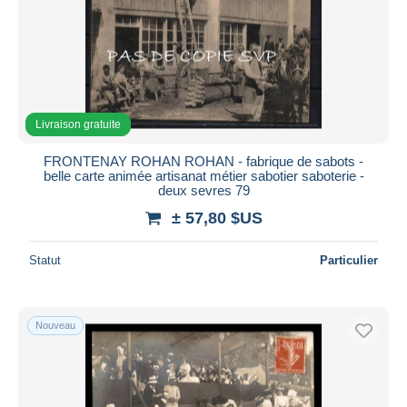
Livraison gratuite
FRONTENAY ROHAN ROHAN - fabrique de sabots -
belle carte animée artisanat métier sabotier saboterie -
deux sevres 79
± 57,80 $US
Statut
Particulier
Nouveau