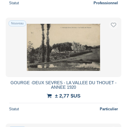
Statut
Professionnel
Nouveau
GOURGE -DEUX SEVRES - LA VALLEE DU THOUET -
ANNEE 1920
± 2,77 $US
Statut
Particulier