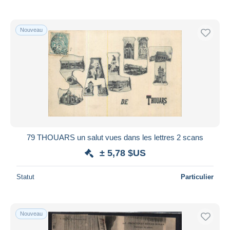
Nouveau
79 THOUARS un salut vues dans les lettres 2 scans
± 5,78 $US
Statut
Particulier
Nouveau