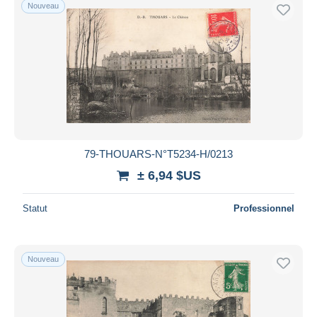
Nouveau
79-THOUARS-N°T5234-H/0213
± 6,94 $US
Statut
Professionnel
Nouveau