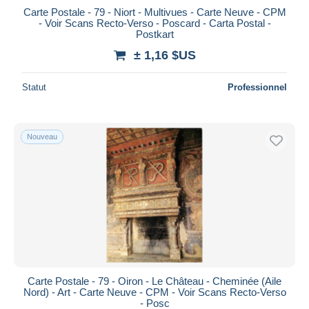
Carte Postale - 79 - Niort - Multivues - Carte Neuve - CPM
- Voir Scans Recto-Verso - Poscard - Carta Postal -
Postkart
± 1,16 $US
Statut
Professionnel
Nouveau
Carte Postale - 79 - Oiron - Le Château - Cheminée (Aile
Nord) - Art - Carte Neuve - CPM - Voir Scans Recto-Verso
- Posc