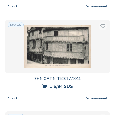
Statut
Professionnel
Nouveau
79-NIORT-N°T5234-A/0011
± 6,94 $US
Statut
Professionnel