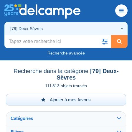
[79] Deux-Sèvres
Recherche avancée
Recherche dans la catégorie
[79] Deux-
Sèvres
111 813 objets trouvés
Ajouter à mes favoris
Catégories
Filtres