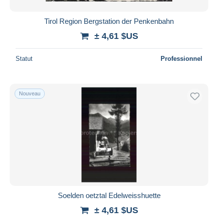
Tirol Region Bergstation der Penkenbahn
± 4,61 $US
Statut
Professionnel
Nouveau
Soelden oetztal Edelweisshuette
± 4,61 $US