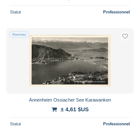
Statut
Professionnel
Nouveau
Annenheim Ossiacher See Karawanken
± 4,61 $US
Statut
Professionnel