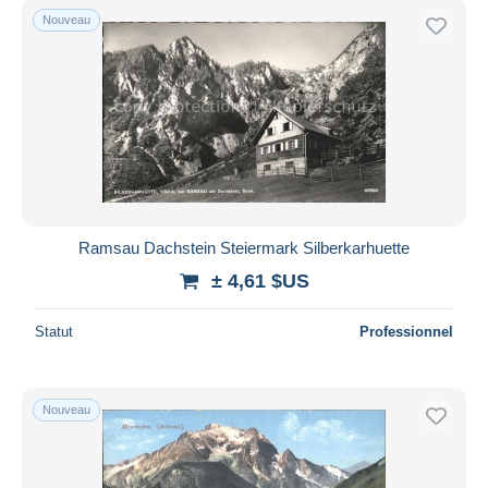
Nouveau
Ramsau Dachstein Steiermark Silberkarhuette
± 4,61 $US
Statut
Professionnel
Nouveau