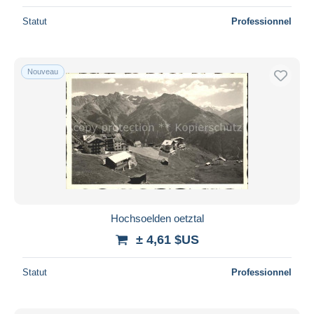
Statut
Professionnel
Nouveau
Hochsoelden oetztal
± 4,61 $US
Statut
Professionnel