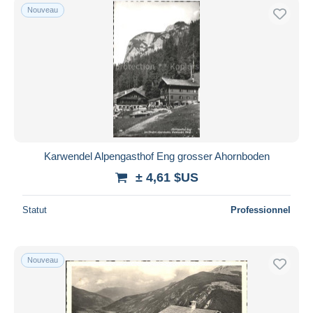
Nouveau
Karwendel Alpengasthof Eng grosser Ahornboden
± 4,61 $US
Statut
Professionnel
Nouveau