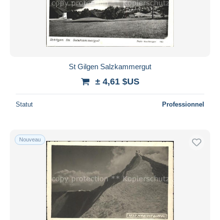
St Gilgen Salzkammergut
± 4,61 $US
Statut
Professionnel
Nouveau