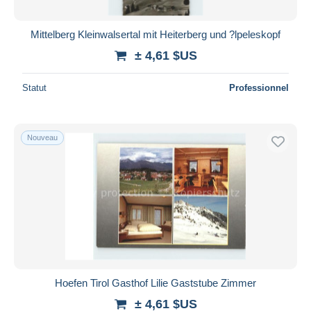
Mittelberg Kleinwalsertal mit Heiterberg und ?lpeleskopf
± 4,61 $US
Statut
Professionnel
Nouveau
Hoefen Tirol Gasthof Lilie Gaststube Zimmer
± 4,61 $US