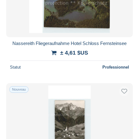
Nassereith Fliegeraufnahme Hotel Schloss Fernsteinsee
± 4,61 $US
Statut
Professionnel
Nouveau