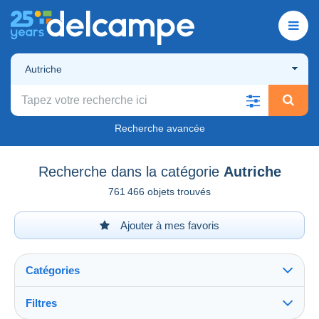
Autriche
Recherche avancée
Recherche dans la catégorie
Autriche
761 466 objets trouvés
Ajouter à mes favoris
Catégories
Filtres
Tout voir