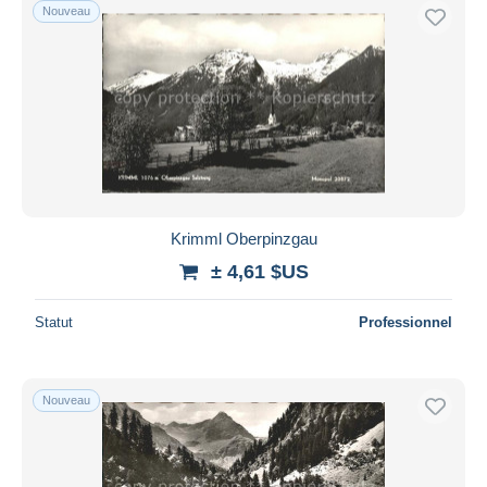
Nouveau
Krimml Oberpinzgau
± 4,61 $US
Statut
Professionnel
Nouveau