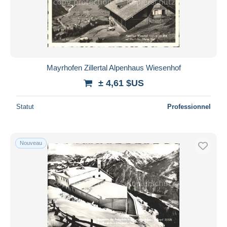
Mayrhofen Zillertal Alpenhaus Wiesenhof
± 4,61 $US
Statut
Professionnel
Nouveau