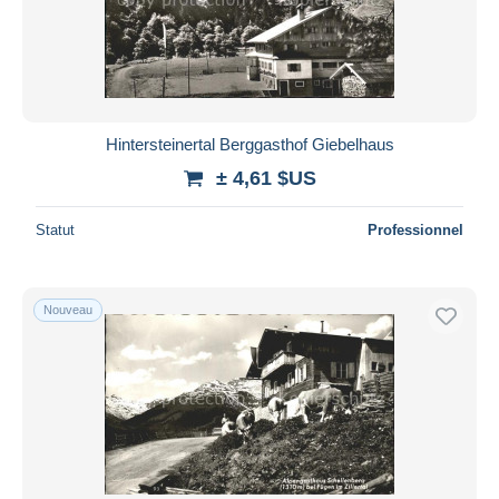
Hintersteinertal Berggasthof Giebelhaus
± 4,61 $US
Statut
Professionnel
Nouveau