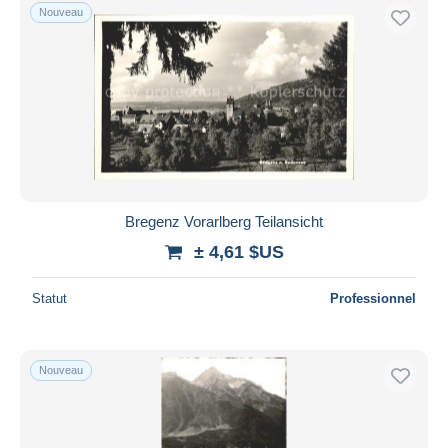
Nouveau
Bregenz Vorarlberg Teilansicht
± 4,61 $US
Statut
Professionnel
Nouveau