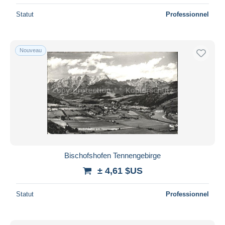
Statut
Professionnel
Nouveau
Bischofshofen Tennengebirge
± 4,61 $US
Statut
Professionnel