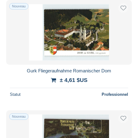
Nouveau
Gurk Fliegeraufnahme Romanischer Dom
± 4,61 $US
Statut
Professionnel
Nouveau