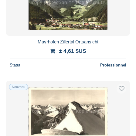
Mayrhofen Zillertal Ortsansicht
± 4,61 $US
Statut
Professionnel
Nouveau