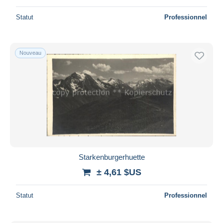
Statut
Professionnel
Nouveau
Starkenburgerhuette
± 4,61 $US
Statut
Professionnel