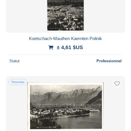
Koetschach-Mauthen Kaernten Polinik
± 4,61 $US
Statut
Professionnel
Nouveau