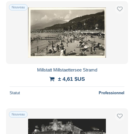
Nouveau
Millstatt Millstaettersee Stramd
± 4,61 $US
Statut
Professionnel
Nouveau