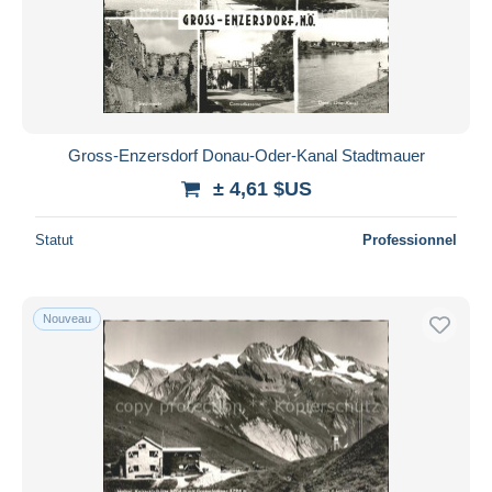
Appliquer
Gross-Enzersdorf Donau-Oder-Kanal Stadtmauer
± 4,61 $US
Statut
Professionnel
Nouveau