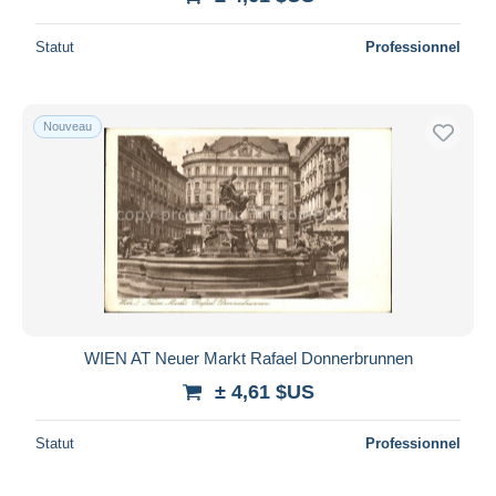
Statut
Professionnel
Nouveau
WIEN AT Neuer Markt Rafael Donnerbrunnen
± 4,61 $US
Statut
Professionnel