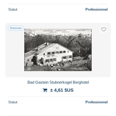
Statut
Professionnel
Nouveau
Bad Gastein Stubnerkogel Berghotel
± 4,61 $US
Statut
Professionnel