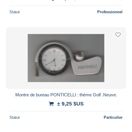
Statut
Professionnel
Montre de bureau PONTICELLI : thème Golf .Neuve.
± 9,25 $US
Statut
Particulier