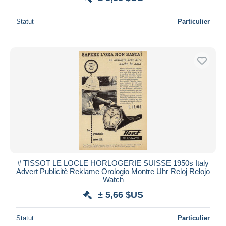
Statut
Particulier
# TISSOT LE LOCLE HORLOGERIE SUISSE 1950s Italy
Advert Publicitè Reklame Orologio Montre Uhr Reloj Relojo
Watch
± 5,66 $US
Statut
Particulier