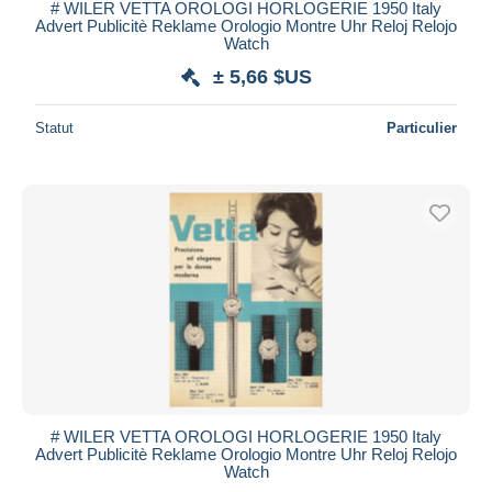
# WILER VETTA OROLOGI HORLOGERIE 1950 Italy
Advert Publicitè Reklame Orologio Montre Uhr Reloj Relojo
Watch
± 5,66 $US
Statut
Particulier
# WILER VETTA OROLOGI HORLOGERIE 1950 Italy
Advert Publicitè Reklame Orologio Montre Uhr Reloj Relojo
Watch