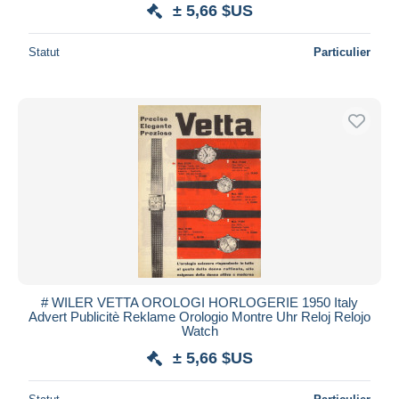
± 5,66 $US
Statut
Particulier
# WILER VETTA OROLOGI HORLOGERIE 1950 Italy
Advert Publicitè Reklame Orologio Montre Uhr Reloj Relojo
Watch
± 5,66 $US