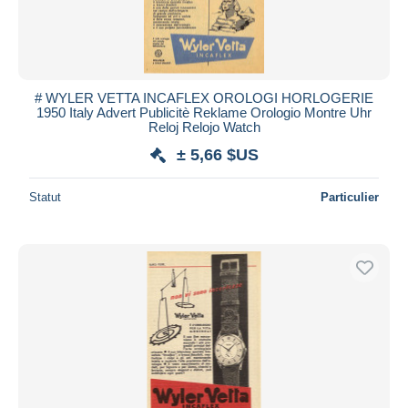
# WYLER VETTA INCAFLEX OROLOGI HORLOGERIE
1950 Italy Advert Publicitè Reklame Orologio Montre Uhr
Reloj Relojo Watch
± 5,66 $US
Statut
Particulier