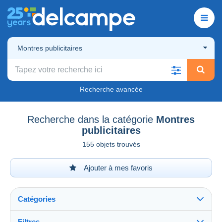
Montres publicitaires
Recherche avancée
Recherche dans la catégorie
Montres
publicitaires
155 objets trouvés
Ajouter à mes favoris
Catégories
Filtres