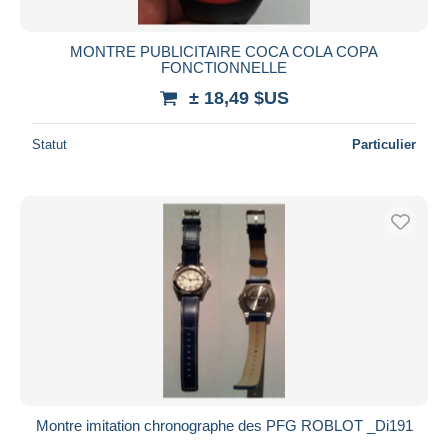
MONTRE PUBLICITAIRE COCA COLA COPA
FONCTIONNELLE
± 18,49 $US
Statut
Particulier
Montre imitation chronographe des PFG ROBLOT _Di191