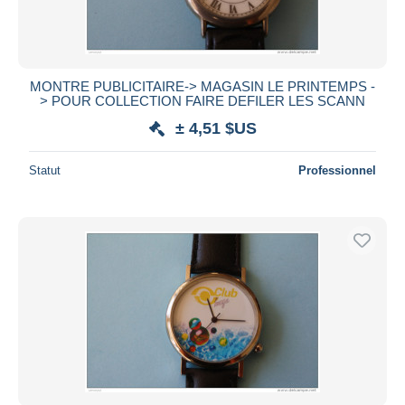
MONTRE PUBLICITAIRE-> MAGASIN LE PRINTEMPS -
> POUR COLLECTION FAIRE DEFILER LES SCANN
± 4,51 $US
Statut
Professionnel