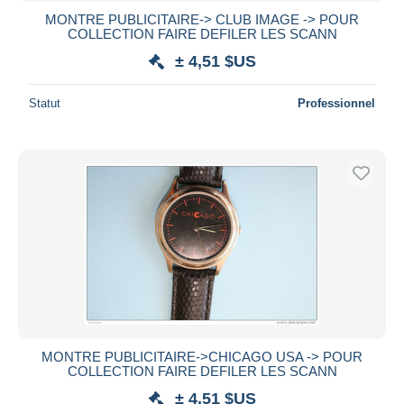
MONTRE PUBLICITAIRE-> CLUB IMAGE -> POUR
COLLECTION FAIRE DEFILER LES SCANN
± 4,51 $US
Statut
Professionnel
MONTRE PUBLICITAIRE->CHICAGO USA -> POUR
COLLECTION FAIRE DEFILER LES SCANN
± 4,51 $US