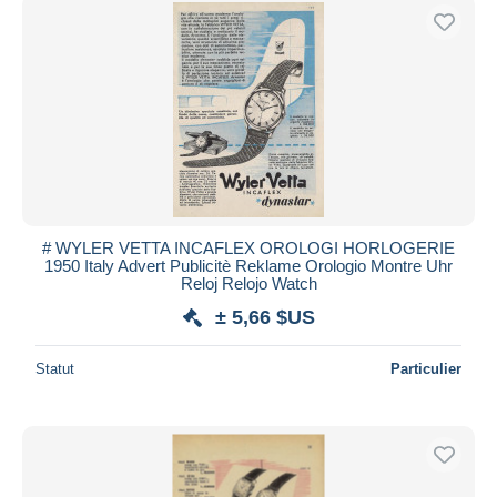
# WYLER VETTA INCAFLEX OROLOGI HORLOGERIE
1950 Italy Advert Publicitè Reklame Orologio Montre Uhr
Reloj Relojo Watch
± 5,66 $US
Statut
Particulier