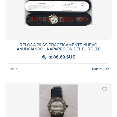
RELOJ A PILAS PRACTICAMENTE NUEVO
ANUNCIANDO LA APARECIÓN DEL EURO (M)
± 86,69 $US
Statut
Particulier