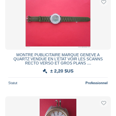
Appliquer
MONTRE PUBLICITAIRE MARQUE GENEVE A
QUARTZ VENDUE EN L'ETAT VOIR LES SCANNS
RECTO VERSO ET GROS PLANS ....
± 2,20 $US
Statut
Professionnel