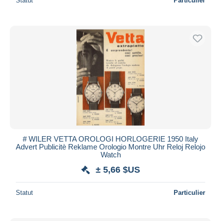
Statut
Particulier
# WILER VETTA OROLOGI HORLOGERIE 1950 Italy
Advert Publicitè Reklame Orologio Montre Uhr Reloj Relojo
Watch
± 5,66 $US
Statut
Particulier