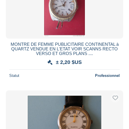
MONTRE DE FEMME PUBLICITAIRE CONTINENTAL à
QUARTZ VENDUE EN L'ETAT VOIR SCANNS RECTO
VERSO ET GROS PLANS ....
± 2,20 $US
Statut
Professionnel