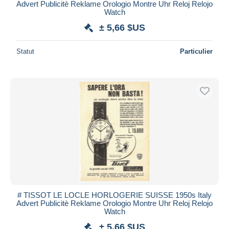
Advert Publicitè Reklame Orologio Montre Uhr Reloj Relojo
Watch
± 5,66 $US
Statut
Particulier
# TISSOT LE LOCLE HORLOGERIE SUISSE 1950s Italy
Advert Publicitè Reklame Orologio Montre Uhr Reloj Relojo
Watch
± 5,66 $US