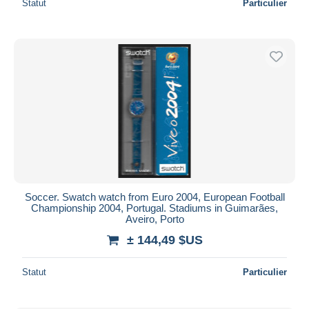
Statut
Particulier
Soccer. Swatch watch from Euro 2004, European Football
Championship 2004, Portugal. Stadiums in Guimarães,
Aveiro, Porto
± 144,49 $US
Statut
Particulier