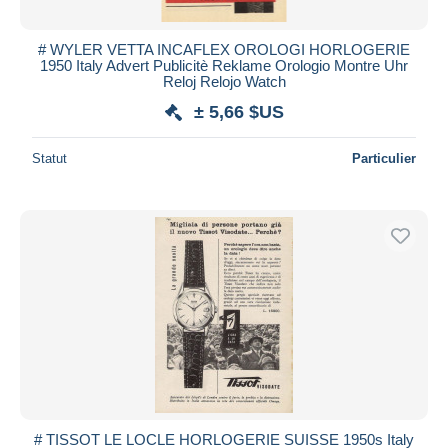
# WYLER VETTA INCAFLEX OROLOGI HORLOGERIE
1950 Italy Advert Publicitè Reklame Orologio Montre Uhr
Reloj Relojo Watch
± 5,66 $US
Statut
Particulier
# TISSOT LE LOCLE HORLOGERIE SUISSE 1950s Italy