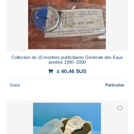
Collection de 10 montres publicitaires Générale des Eaux
années 1990 -2000
± 40,46 $US
Statut
Particulier