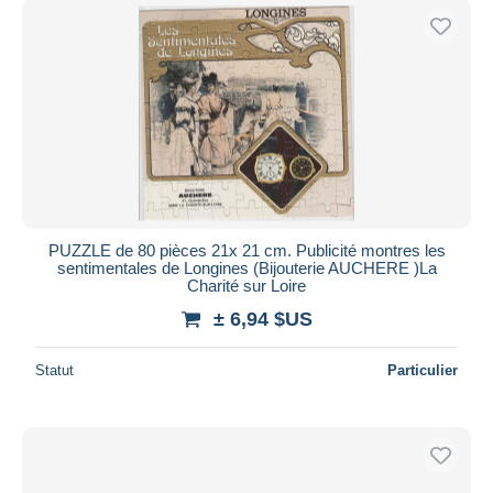
PUZZLE de 80 pièces 21x 21 cm. Publicité montres les
sentimentales de Longines (Bijouterie AUCHERE )La
Charité sur Loire
± 6,94 $US
Statut
Particulier