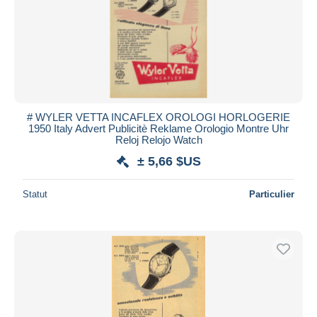
# WYLER VETTA INCAFLEX OROLOGI HORLOGERIE
1950 Italy Advert Publicitè Reklame Orologio Montre Uhr
Reloj Relojo Watch
± 5,66 $US
Statut
Particulier