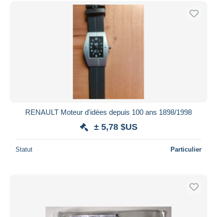
RENAULT Moteur d'idées depuis 100 ans 1898/1998
± 5,78 $US
Statut
Particulier