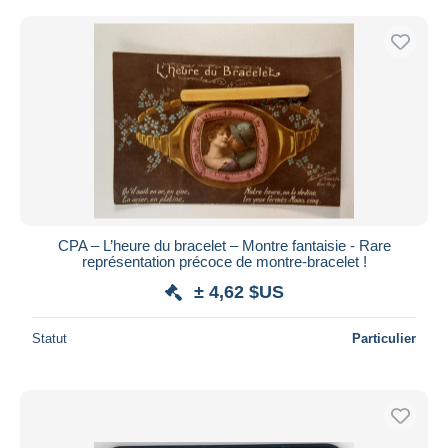
CPA – L’heure du bracelet – Montre fantaisie - Rare
représentation précoce de montre-bracelet !
± 4,62 $US
Statut
Particulier