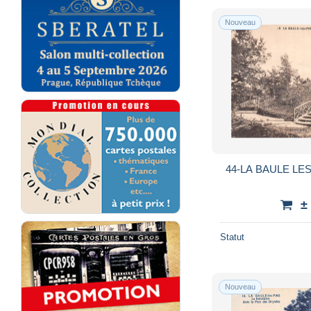
Nouveau
44-LA BAULE LES
±
Statut
Nouveau