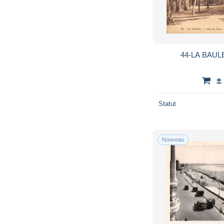
44-LA BAULE
±
Statut
Nouveau