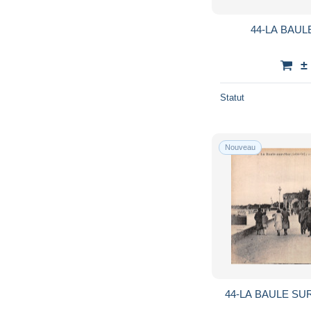
44-LA BAULE
±
Statut
Nouveau
44-LA BAULE SUR