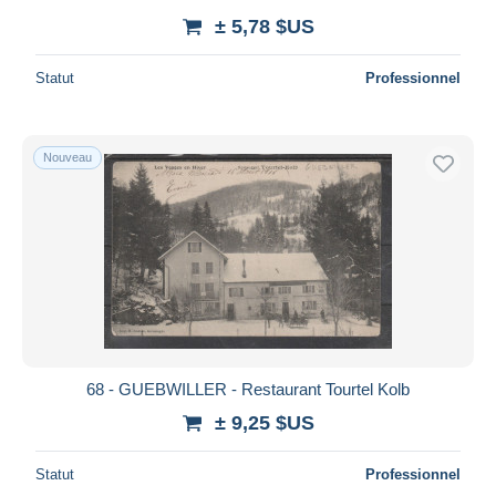
± 5,78 $US
Statut
Professionnel
Nouveau
68 - GUEBWILLER - Restaurant Tourtel Kolb
± 9,25 $US
Statut
Professionnel