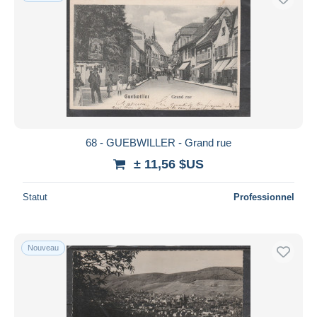
68 - GUEBWILLER - Grand rue
± 11,56 $US
Statut
Professionnel
Nouveau