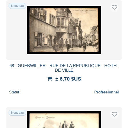
Nouveau
68 - GUEBWILLER - RUE DE LA REPUBLIQUE - HOTEL
DE VILLE
± 6,70 $US
Statut
Professionnel
Nouveau