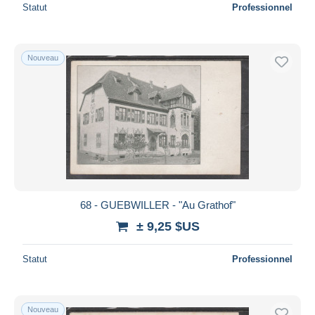
Statut
Professionnel
Nouveau
68 - GUEBWILLER - "Au Grathof"
± 9,25 $US
Statut
Professionnel
Nouveau