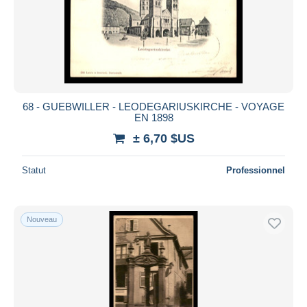
68 - GUEBWILLER - LEODEGARIUSKIRCHE - VOYAGE
EN 1898
± 6,70 $US
Statut
Professionnel
Nouveau