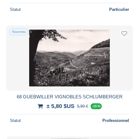
Statut
Particulier
Nouveau
68 GUEBWILLER VIGNOBLES SCHLUMBERGER
± 5,80 $US
5,90 €
-15 %
Statut
Professionnel