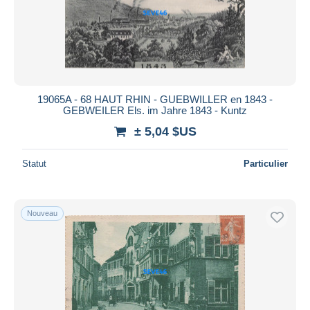
19065A - 68 HAUT RHIN - GUEBWILLER en 1843 -
GEBWEILER Els. im Jahre 1843 - Kuntz
± 5,04 $US
Statut
Particulier
Nouveau