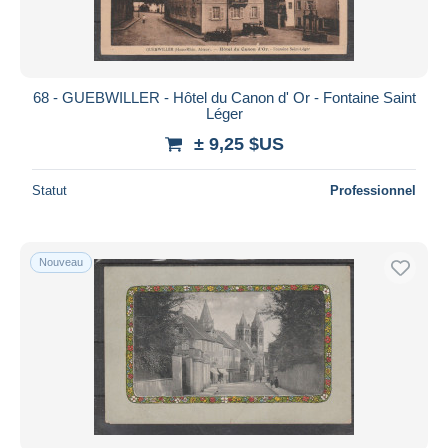
68 - GUEBWILLER - Hôtel du Canon d' Or - Fontaine Saint
Léger
± 9,25 $US
Statut
Professionnel
Nouveau