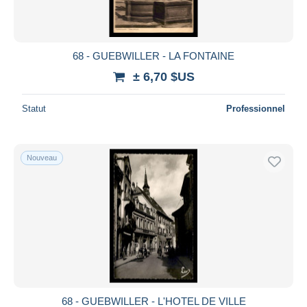
68 - GUEBWILLER - LA FONTAINE
± 6,70 $US
Statut
Professionnel
Nouveau
68 - GUEBWILLER - L'HOTEL DE VILLE