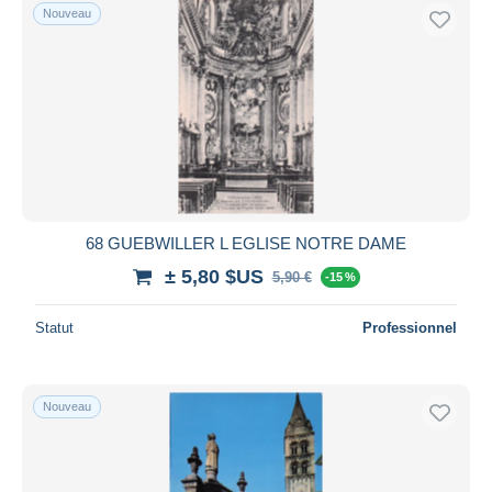
Nouveau
68 GUEBWILLER L EGLISE NOTRE DAME
± 5,80 $US
5,90 €
-15 %
Statut
Professionnel
Nouveau