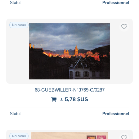
Statut
Professionnel
Nouveau
68-GUEBWILLER-N°3769-C/0287
± 5,78 $US
Statut
Professionnel
Nouveau