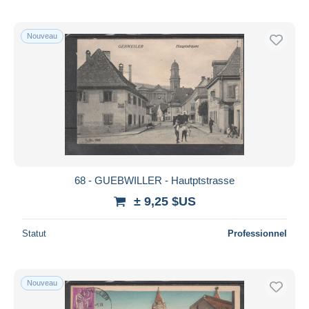
Nouveau
68 - GUEBWILLER - Hautptstrasse
± 9,25 $US
Statut
Professionnel
Nouveau