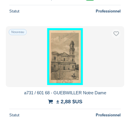
Statut
Professionnel
Nouveau
a731 / 601 68 - GUEBWILLER Notre Dame
± 2,88 $US
Statut
Professionnel