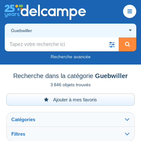
Guebwiller
Recherche avancée
Recherche dans la catégorie
Guebwiller
3 846 objets trouvés
Ajouter à mes favoris
Catégories
Filtres
Tout voir