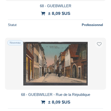
68 - GUEBWILLER
± 8,09 $US
Statut
Professionnel
Nouveau
68 - GUEBWILLER - Rue de la République
± 8,09 $US