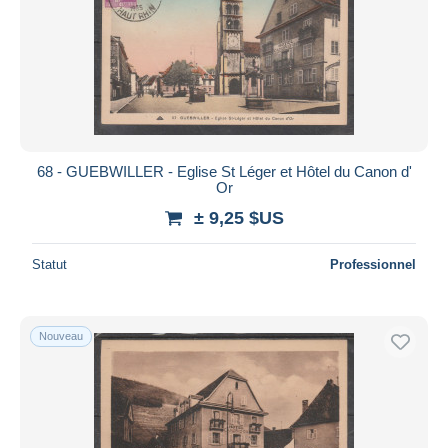
68 - GUEBWILLER - Eglise St Léger et Hôtel du Canon d'
Or
± 9,25 $US
Statut
Professionnel
Nouveau