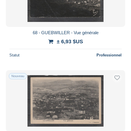
68 - GUEBWILLER - Vue générale
± 6,93 $US
Statut
Professionnel
Nouveau