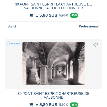
30 PONT SAINT ESPRIT LA CHARTREUSE DE
VALBONNE LA COUR D HONNEUR
± 5,80 $US
5,90 €
-15 %
Statut
Professionnel
Nouveau
30 PONT SAINT ESPRIT CHARTREUSE DE
VALBONNE
± 5,80 $US
5,90 €
-15 %