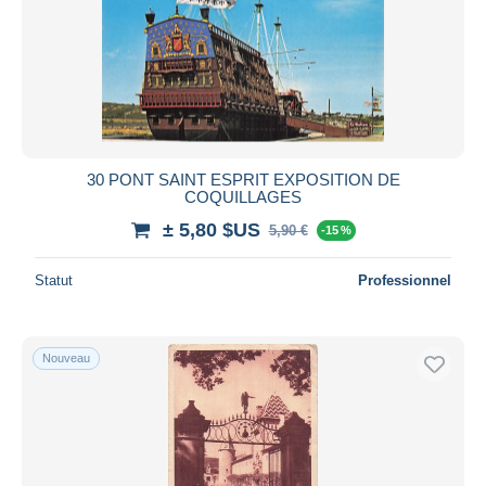
30 PONT SAINT ESPRIT EXPOSITION DE
COQUILLAGES
± 5,80 $US
5,90 €
-15 %
Statut
Professionnel
Nouveau