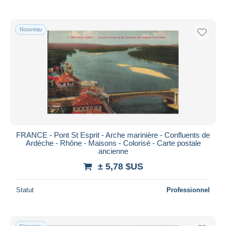
Nouveau
FRANCE - Pont St Esprit - Arche marinière - Confluents de
Ardèche - Rhône - Maisons - Colorisé - Carte postale
ancienne
± 5,78 $US
Statut
Professionnel
Nouveau