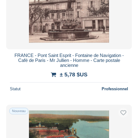
Appliquer
FRANCE - Pont Saint Esprit - Fontaine de Navigation -
Café de Paris - Mr Jullien - Homme - Carte postale
ancienne
± 5,78 $US
Statut
Professionnel
Nouveau