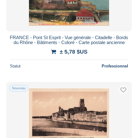
FRANCE - Pont St Esprit - Vue générale - Citadelle - Bords
du Rhône - Bâtiments - Coloré - Carte postale ancienne
± 5,78 $US
Statut
Professionnel
Nouveau