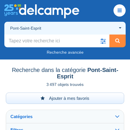
Pont-Saint-Esprit
Recherche avancée
Recherche dans la catégorie
Pont-Saint-
Esprit
3 497 objets trouvés
Ajouter à mes favoris
Catégories
Filtres