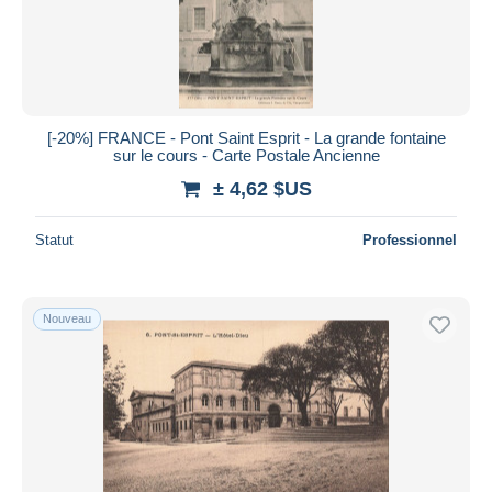
[-20%] FRANCE - Pont Saint Esprit - La grande fontaine
sur le cours - Carte Postale Ancienne
± 4,62 $US
Statut
Professionnel
Nouveau