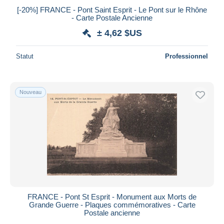
[-20%] FRANCE - Pont Saint Esprit - Le Pont sur le Rhône
- Carte Postale Ancienne
± 4,62 $US
Statut
Professionnel
Nouveau
FRANCE - Pont St Esprit - Monument aux Morts de
Grande Guerre - Plaques commémoratives - Carte
Postale ancienne