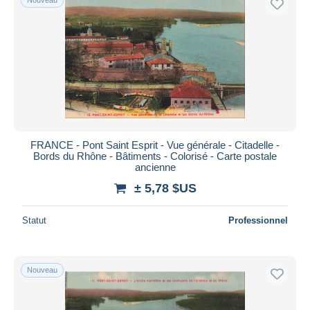
FRANCE - Pont Saint Esprit - Vue générale - Citadelle -
Bords du Rhône - Bâtiments - Colorisé - Carte postale
ancienne
± 5,78 $US
Statut
Professionnel
Nouveau