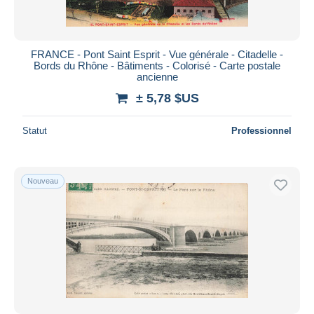
FRANCE - Pont Saint Esprit - Vue générale - Citadelle -
Bords du Rhône - Bâtiments - Colorisé - Carte postale
ancienne
± 5,78 $US
Statut
Professionnel
Nouveau