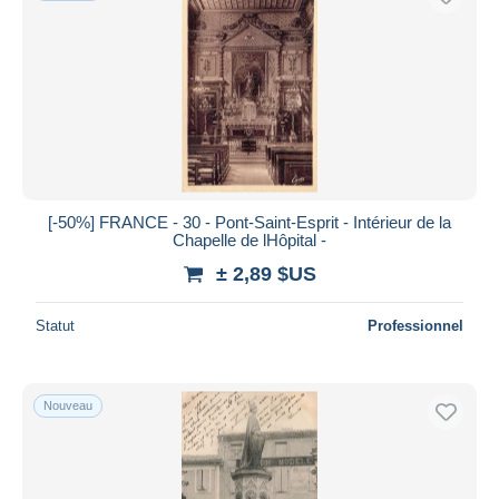
[-50%] FRANCE - 30 - Pont-Saint-Esprit - Intérieur de la
Chapelle de lHôpital -
± 2,89 $US
Statut
Professionnel
Nouveau