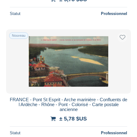
Statut
Professionnel
Nouveau
FRANCE - Pont St Esprit - Arche marinière - Confluents de
l Ardèche - Rhône - Pont - Colorisé - Carte postale
ancienne
± 5,78 $US
Statut
Professionnel