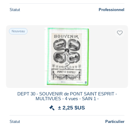
Statut
Professionnel
Nouveau
DEPT 30 - SOUVENIR de PONT SAINT ESPRIT -
MULTIVUES - 4 vues - SAIN 1 -
± 2,25 $US
Statut
Particulier