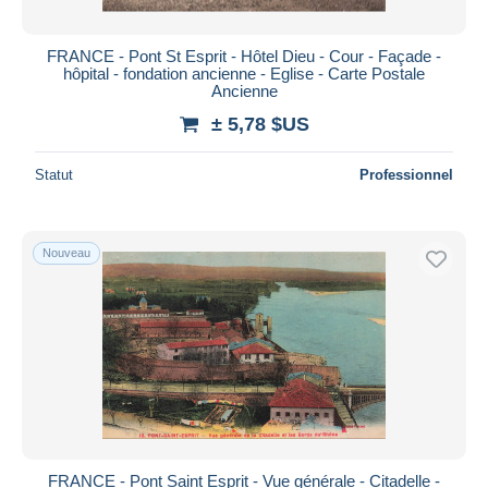
FRANCE - Pont St Esprit - Hôtel Dieu - Cour - Façade -
hôpital - fondation ancienne - Eglise - Carte Postale
Ancienne
± 5,78 $US
Statut
Professionnel
Nouveau
FRANCE - Pont Saint Esprit - Vue générale - Citadelle -