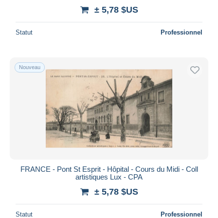
± 5,78 $US
Statut
Professionnel
Nouveau
FRANCE - Pont St Esprit - Hôpital - Cours du Midi - Coll
artistiques Lux - CPA
± 5,78 $US
Statut
Professionnel