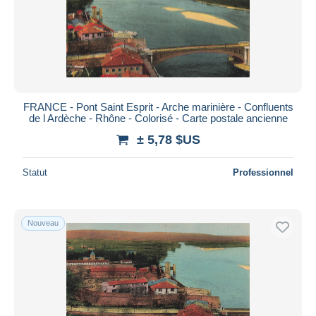
FRANCE - Pont Saint Esprit - Arche marinière - Confluents
de l Ardèche - Rhône - Colorisé - Carte postale ancienne
± 5,78 $US
Statut
Professionnel
Nouveau