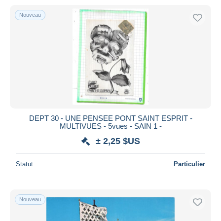
Nouveau
DEPT 30 - UNE PENSEE PONT SAINT ESPRIT -
MULTIVUES - 5vues - SAIN 1 -
± 2,25 $US
Statut
Particulier
Nouveau