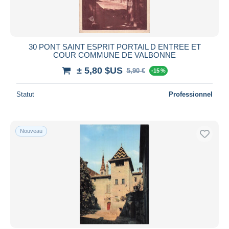
30 PONT SAINT ESPRIT PORTAIL D ENTREE ET
COUR COMMUNE DE VALBONNE
± 5,80 $US
5,90 €
-15 %
Statut
Professionnel
Nouveau