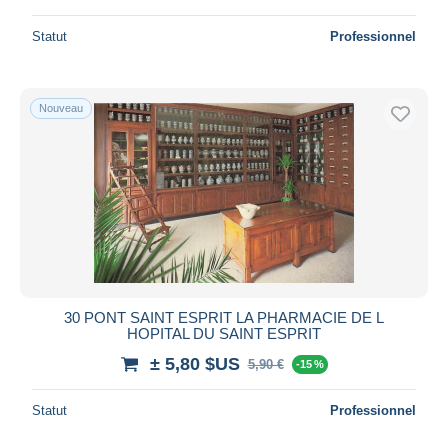
Statut
Professionnel
Nouveau
30 PONT SAINT ESPRIT LA PHARMACIE DE L
HOPITAL DU SAINT ESPRIT
± 5,80 $US
5,90 €
-15 %
Statut
Professionnel