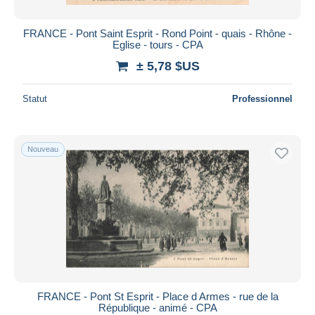
FRANCE - Pont Saint Esprit - Rond Point - quais - Rhône -
Eglise - tours - CPA
± 5,78 $US
Statut
Professionnel
Nouveau
FRANCE - Pont St Esprit - Place d Armes - rue de la
République - animé - CPA