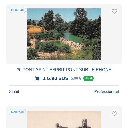
Nouveau
30 PONT SAINT ESPRIT PONT SUR LE RHONE
± 5,80 $US
5,90 €
-15 %
Statut
Professionnel
Nouveau