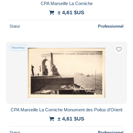
CPA Marseille La Corniche
± 4,61 $US
Statut
Professionnel
Nouveau
CPA Marseille La Corniche Monument des Poilus d'Orient
± 4,61 $US
Statut
Professionnel