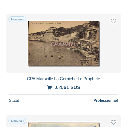
Nouveau
CPA Marseille La Corniche Le Prophete
± 4,61 $US
Statut
Professionnel
Nouveau