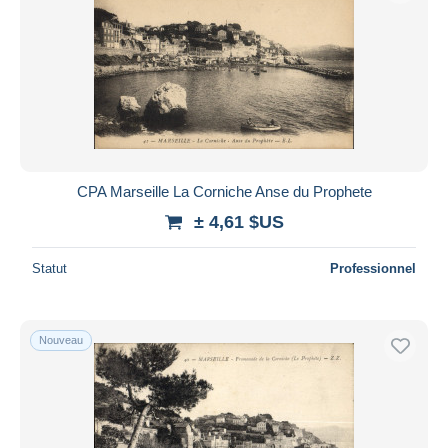
CPA Marseille La Corniche Anse du Prophete
± 4,61 $US
Statut
Professionnel
Nouveau