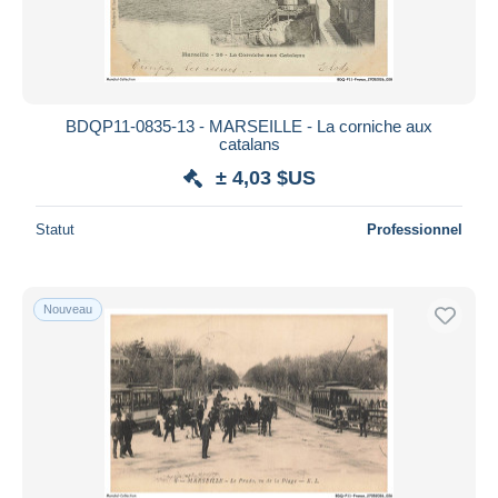
BDQP11-0835-13 - MARSEILLE - La corniche aux
catalans
± 4,03 $US
Statut
Professionnel
Nouveau