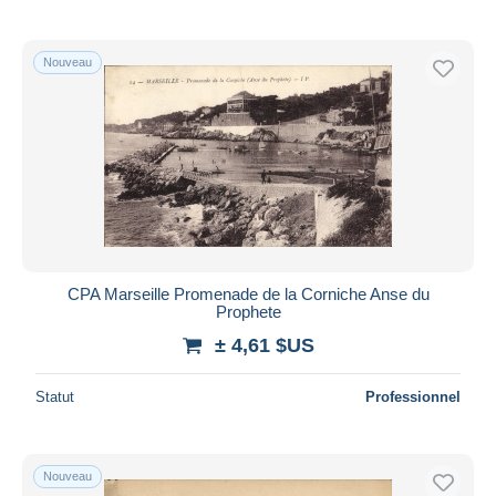
Nouveau
CPA Marseille Promenade de la Corniche Anse du
Prophete
± 4,61 $US
Statut
Professionnel
Nouveau