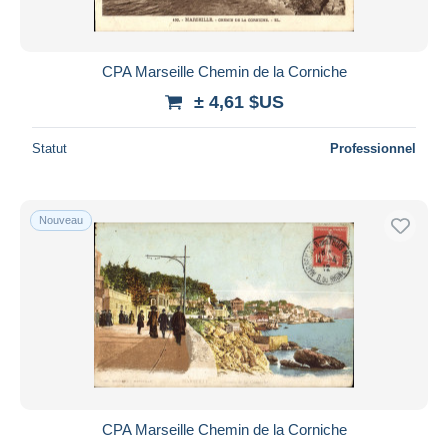
CPA Marseille Chemin de la Corniche
± 4,61 $US
Statut
Professionnel
Nouveau
CPA Marseille Chemin de la Corniche