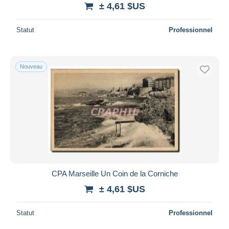
± 4,61 $US
Statut
Professionnel
Nouveau
CPA Marseille Un Coin de la Corniche
± 4,61 $US
Statut
Professionnel