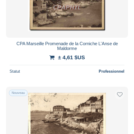
CPA Marseille Promenade de la Corniche L'Anse de
Maldorme
± 4,61 $US
Statut
Professionnel
Nouveau