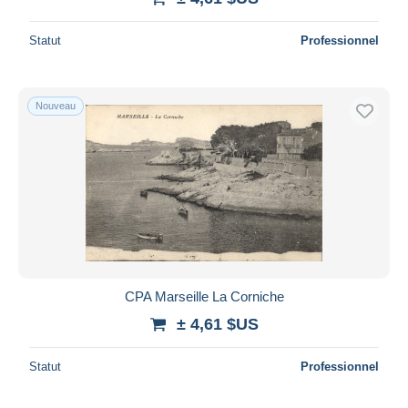
Statut
Professionnel
Nouveau
CPA Marseille La Corniche
± 4,61 $US
Statut
Professionnel