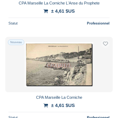
CPA Marseille La Corniche L'Anse du Prophete
± 4,61 $US
Statut
Professionnel
Nouveau
CPA Marseille La Corniche
± 4,61 $US
Statut
Professionnel