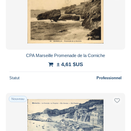
CPA Marseille Promenade de la Corniche
± 4,61 $US
Statut
Professionnel
Nouveau