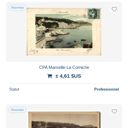
Nouveau
CPA Marseille La Corniche
± 4,61 $US
Statut
Professionnel
Nouveau