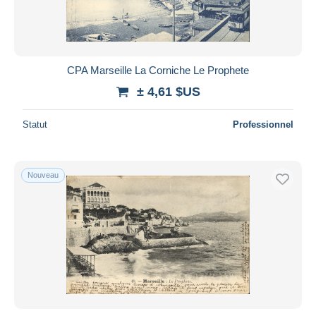
CPA Marseille La Corniche Le Prophete
± 4,61 $US
Statut
Professionnel
Nouveau