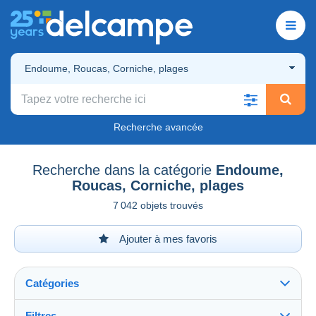
Endoume, Roucas, Corniche, plages
Recherche avancée
Recherche dans la catégorie
Endoume,
Roucas, Corniche, plages
7 042 objets trouvés
Ajouter à mes favoris
Catégories
Filtres