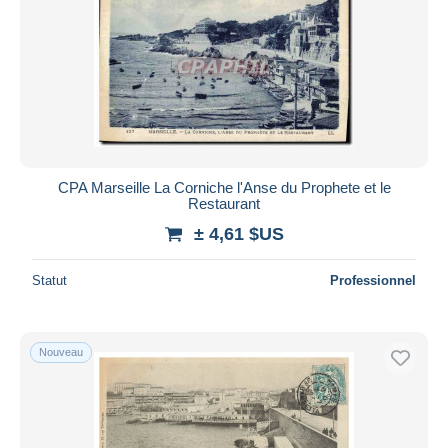
CPA Marseille La Corniche l'Anse du Prophete et le
Restaurant
± 4,61 $US
Statut
Professionnel
Nouveau