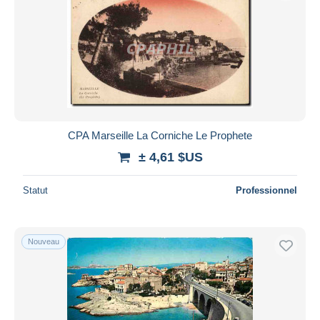
CPA Marseille La Corniche Le Prophete
± 4,61 $US
Statut
Professionnel
Nouveau