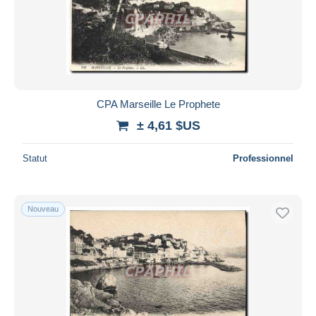
Appliquer
CPA Marseille Le Prophete
± 4,61 $US
Statut
Professionnel
Nouveau