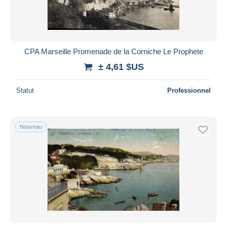
CPA Marseille Promenade de la Corniche Le Prophete
± 4,61 $US
Statut
Professionnel
Nouveau