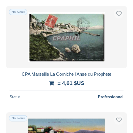
Nouveau
CPA Marseille La Corniche l'Anse du Prophete
± 4,61 $US
Statut
Professionnel
Nouveau