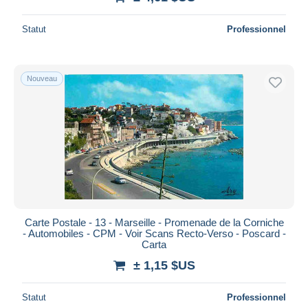
Statut
Professionnel
Nouveau
Carte Postale - 13 - Marseille - Promenade de la Corniche
- Automobiles - CPM - Voir Scans Recto-Verso - Poscard -
Carta
± 1,15 $US
Statut
Professionnel