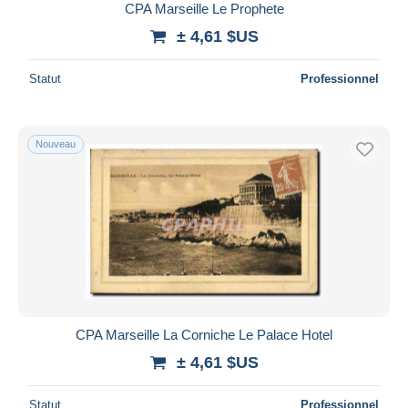
CPA Marseille Le Prophete
± 4,61 $US
Statut
Professionnel
Nouveau
CPA Marseille La Corniche Le Palace Hotel
± 4,61 $US
Statut
Professionnel