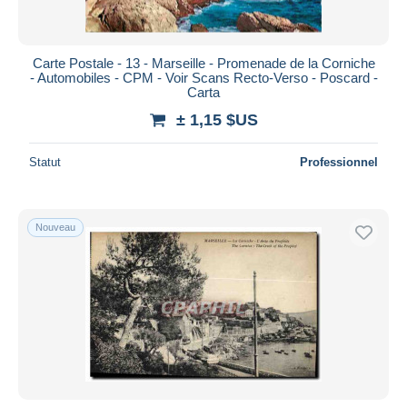
Carte Postale - 13 - Marseille - Promenade de la Corniche
- Automobiles - CPM - Voir Scans Recto-Verso - Poscard -
Carta
± 1,15 $US
Statut
Professionnel
Nouveau