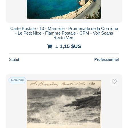
Carte Postale - 13 - Marseille - Promenade de la Corniche
- Le Petit Nice - Flamme Postale - CPM - Voir Scans
Recto-Vers
± 1,15 $US
Statut
Professionnel
Nouveau