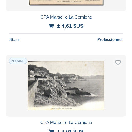
CPA Marseille La Corniche
± 4,61 $US
Statut
Professionnel
Nouveau
CPA Marseille La Corniche
± 4,61 $US