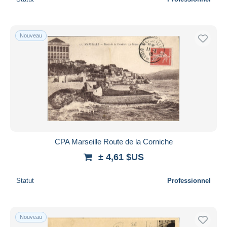
Nouveau
CPA Marseille Route de la Corniche
± 4,61 $US
Statut
Professionnel
Nouveau