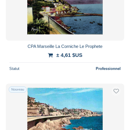
CPA Marseille La Corniche Le Prophete
± 4,61 $US
Statut
Professionnel
Nouveau