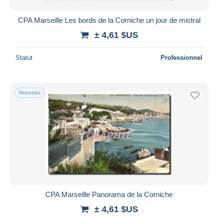
CPA Marseille Les bords de la Corniche un jour de mistral
± 4,61 $US
Statut
Professionnel
Nouveau
CPA Marseille Panorama de la Corniche
± 4,61 $US