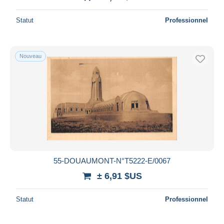
Statut
Professionnel
Nouveau
55-DOUAUMONT-N°T5222-E/0067
± 6,91 $US
Statut
Professionnel