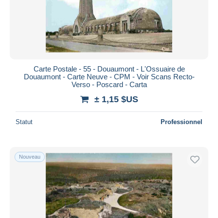
Carte Postale - 55 - Douaumont - L'Ossuaire de
Douaumont - Carte Neuve - CPM - Voir Scans Recto-
Verso - Poscard - Carta
± 1,15 $US
Statut
Professionnel
Nouveau