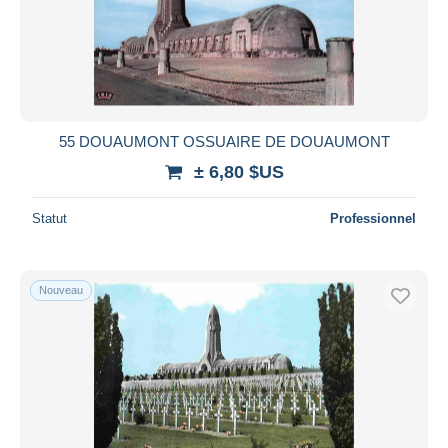
Appliquer
55 DOUAUMONT OSSUAIRE DE DOUAUMONT
± 6,80 $US
Statut
Professionnel
Nouveau