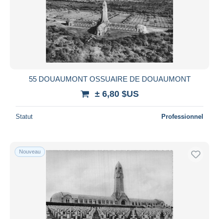
55 DOUAUMONT OSSUAIRE DE DOUAUMONT
± 6,80 $US
Statut
Professionnel
Nouveau