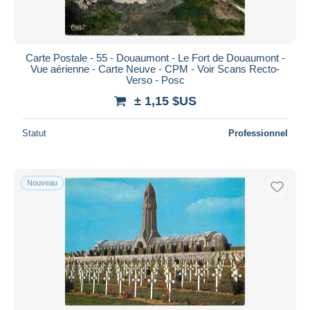
Carte Postale - 55 - Douaumont - Le Fort de Douaumont -
Vue aérienne - Carte Neuve - CPM - Voir Scans Recto-
Verso - Posc
± 1,15 $US
Statut
Professionnel
Nouveau