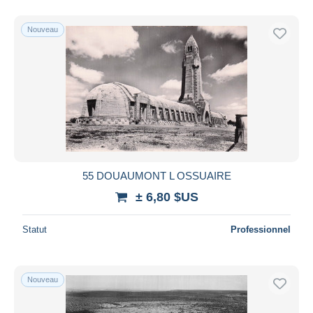
Nouveau
55 DOUAUMONT L OSSUAIRE
± 6,80 $US
Statut
Professionnel
Nouveau