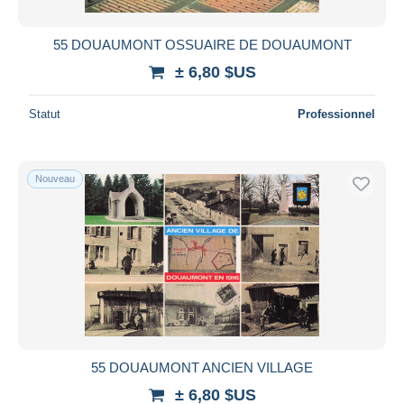
55 DOUAUMONT OSSUAIRE DE DOUAUMONT
± 6,80 $US
Statut
Professionnel
Nouveau
55 DOUAUMONT ANCIEN VILLAGE
± 6,80 $US