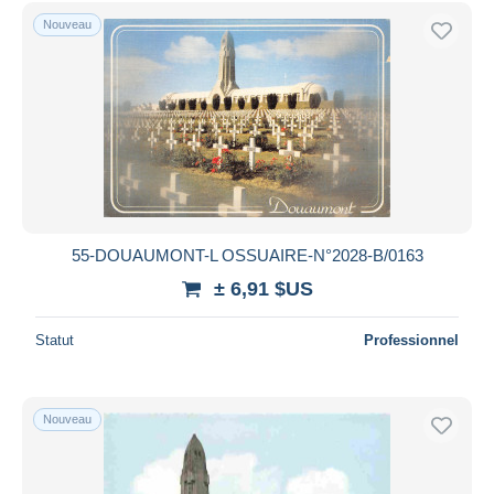
Nouveau
55-DOUAUMONT-L OSSUAIRE-N°2028-B/0163
± 6,91 $US
Statut
Professionnel
Nouveau