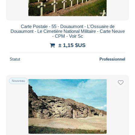
Carte Postale - 55 - Douaumont - L'Ossuaire de
Douaumont - Le Cimetière National Militaire - Carte Neuve
- CPM - Voir Sc
± 1,15 $US
Statut
Professionnel
Nouveau