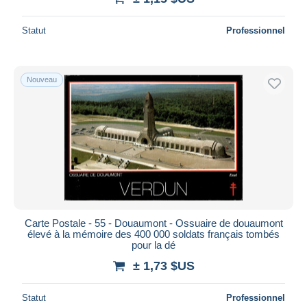
Statut
Professionnel
Nouveau
Carte Postale - 55 - Douaumont - Ossuaire de douaumont
élevé à la mémoire des 400 000 soldats français tombés
pour la dé
± 1,73 $US
Statut
Professionnel