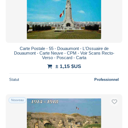
Carte Postale - 55 - Douaumont - L'Ossuaire de
Douaumont - Carte Neuve - CPM - Voir Scans Recto-
Verso - Poscard - Carta
± 1,15 $US
Statut
Professionnel
Nouveau