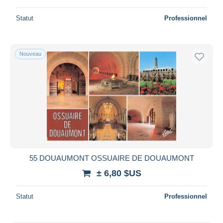
Statut
Professionnel
Nouveau
55 DOUAUMONT OSSUAIRE DE DOUAUMONT
± 6,80 $US
Statut
Professionnel