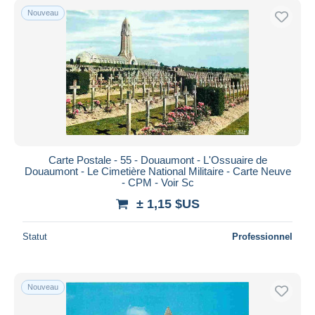
Nouveau
Carte Postale - 55 - Douaumont - L'Ossuaire de
Douaumont - Le Cimetière National Militaire - Carte Neuve
- CPM - Voir Sc
± 1,15 $US
Statut
Professionnel
Nouveau