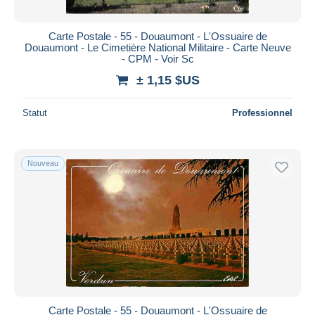
Carte Postale - 55 - Douaumont - L'Ossuaire de
Douaumont - Le Cimetière National Militaire - Carte Neuve
- CPM - Voir Sc
± 1,15 $US
Statut
Professionnel
Nouveau
Carte Postale - 55 - Douaumont - L'Ossuaire de