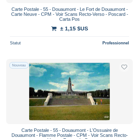
Carte Postale - 55 - Douaumont - Le Fort de Douaumont -
Carte Neuve - CPM - Voir Scans Recto-Verso - Poscard -
Carta Pos
± 1,15 $US
Statut
Professionnel
Nouveau
Carte Postale - 55 - Douaumont - L'Ossuaire de
Douaumont - Flamme Postale - CPM - Voir Scans Recto-