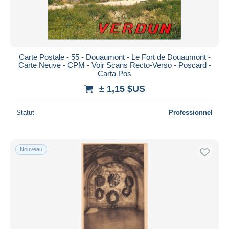
Carte Postale - 55 - Douaumont - Le Fort de Douaumont -
Carte Neuve - CPM - Voir Scans Recto-Verso - Poscard -
Carta Pos
± 1,15 $US
Statut
Professionnel
Nouveau