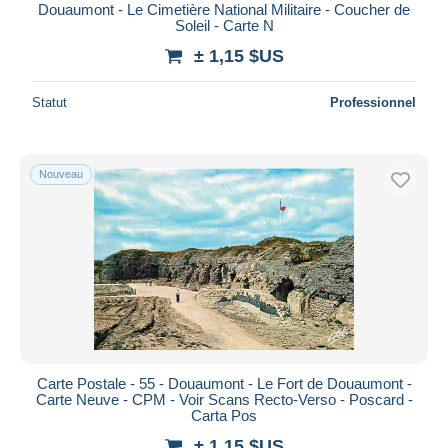
Douaumont - Le Cimetière National Militaire - Coucher de
Soleil - Carte N
± 1,15 $US
Statut
Professionnel
Nouveau
Carte Postale - 55 - Douaumont - Le Fort de Douaumont -
Carte Neuve - CPM - Voir Scans Recto-Verso - Poscard -
Carta Pos
± 1,15 $US