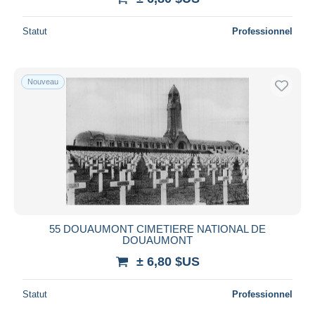
Statut
Professionnel
Nouveau
55 DOUAUMONT CIMETIERE NATIONAL DE
DOUAUMONT
± 6,80 $US
Statut
Professionnel