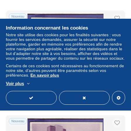
Nouveau
Information concernant les cookies
Notre site utilise des cookies pour les finalités suivantes : vous
fournir les services demandés, assurer la sécurité sur notre
plateforme, garder en mémoire vos préférences afin de rendre
votre navigation plus agréable, réaliser des statistiques dans le
but d’adapter notre site à vos besoins, afficher des vidéos et
vous permettre de partager du contenu sur les réseaux sociaux.
Certains de ces cookies sont nécessaires au fonctionnement de
notre site, d’autres peuvent être paramétrés selon vos
préférences.
En savoir plus
55 - DOUAUMONT - CIMETIERE -
Voir plus
± 3,46 $US
Statut
Particulier
Nouveau