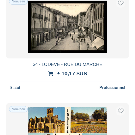
Nouveau
34 - LODEVE - RUE DU MARCHE
± 10,17 $US
Statut
Professionnel
Nouveau