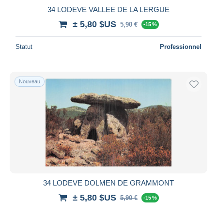
34 LODEVE VALLEE DE LA LERGUE
± 5,80 $US
5,90 €
-15 %
Statut
Professionnel
Nouveau
34 LODEVE DOLMEN DE GRAMMONT
± 5,80 $US
5,90 €
-15 %