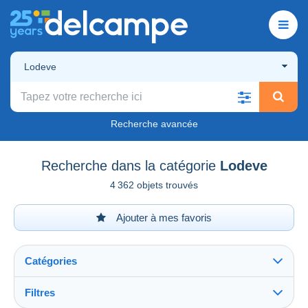
Lodeve
Recherche avancée
Recherche dans la catégorie
Lodeve
4 362 objets trouvés
Ajouter à mes favoris
Catégories
Filtres
Tout voir