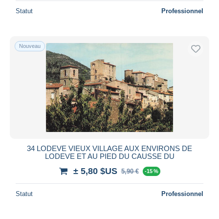
Statut
Professionnel
Nouveau
34 LODEVE VIEUX VILLAGE AUX ENVIRONS DE
LODEVE ET AU PIED DU CAUSSE DU
± 5,80 $US
5,90 €
-15 %
Statut
Professionnel