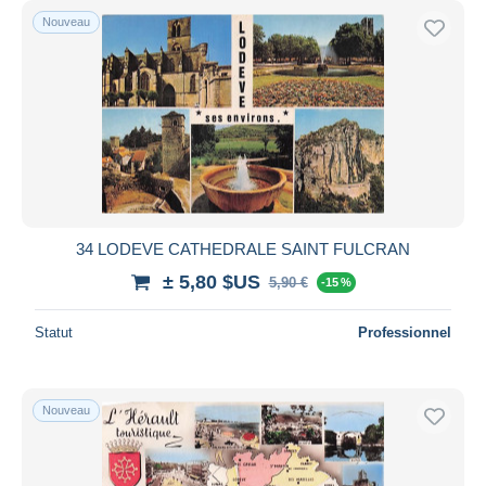
Nouveau
34 LODEVE CATHEDRALE SAINT FULCRAN
± 5,80 $US
5,90 €
-15 %
Statut
Professionnel
Nouveau