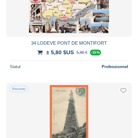
34 LODEVE PONT DE MONTIFORT
± 5,80 $US
5,90 €
-15 %
Statut
Professionnel
Nouveau