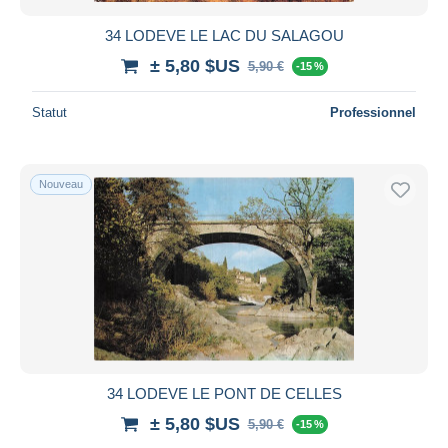
34 LODEVE LE LAC DU SALAGOU
± 5,80 $US
5,90 €
-15 %
Statut
Professionnel
Nouveau
34 LODEVE LE PONT DE CELLES
± 5,80 $US
5,90 €
-15 %