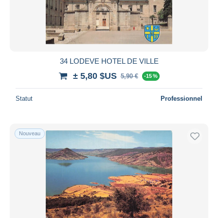
Appliquer
34 LODEVE HOTEL DE VILLE
± 5,80 $US
5,90 €
-15 %
Statut
Professionnel
Nouveau