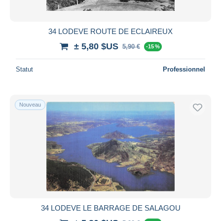
34 LODEVE ROUTE DE ECLAIREUX
± 5,80 $US
5,90 €
-15 %
Statut
Professionnel
Nouveau
34 LODEVE LE BARRAGE DE SALAGOU