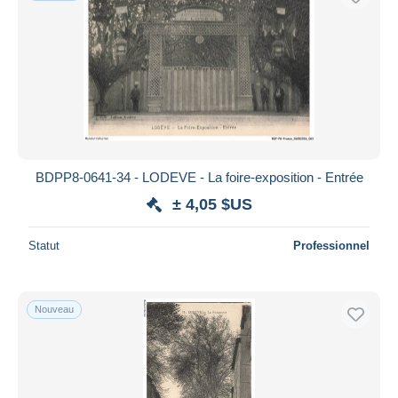
BDPP8-0641-34 - LODEVE - La foire-exposition - Entrée
± 4,05 $US
Statut
Professionnel
Nouveau