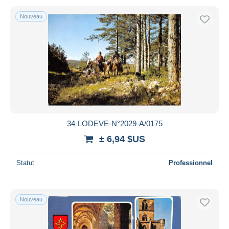
Nouveau
34-LODEVE-N°2029-A/0175
± 6,94 $US
Statut
Professionnel
Nouveau