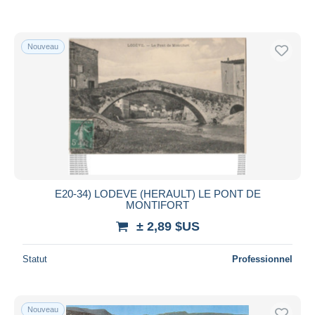
Nouveau
E20-34) LODEVE (HERAULT) LE PONT DE
MONTIFORT
± 2,89 $US
Statut
Professionnel
Nouveau