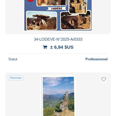
34-LODEVE-N°2029-A/0333
± 6,94 $US
Statut
Professionnel
Nouveau