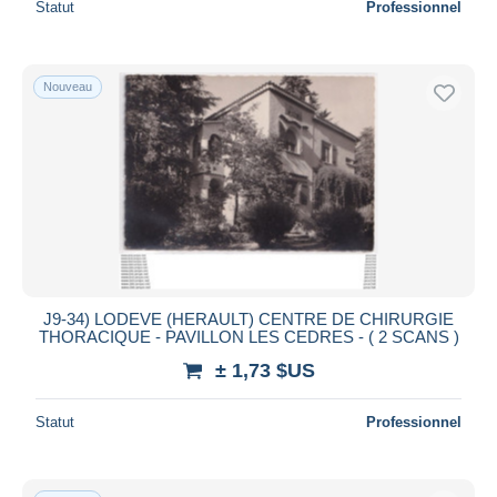
Statut
Professionnel
Nouveau
J9-34) LODEVE (HERAULT) CENTRE DE CHIRURGIE
THORACIQUE - PAVILLON LES CEDRES - ( 2 SCANS )
± 1,73 $US
Statut
Professionnel