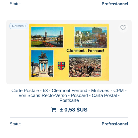
Statut
Professionnel
Nouveau
Carte Postale - 63 - Clermont Ferrand - Mulivues - CPM -
Voir Scans Recto-Verso - Poscard - Carta Postal -
Postkarte
± 0,58 $US
Statut
Professionnel