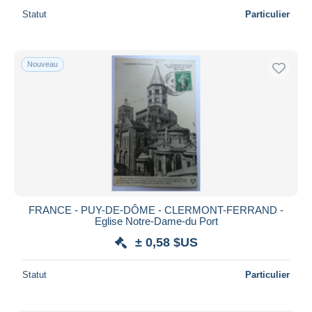
Statut
Particulier
Nouveau
FRANCE - PUY-DE-DÔME - CLERMONT-FERRAND -
Eglise Notre-Dame-du Port
± 0,58 $US
Statut
Particulier