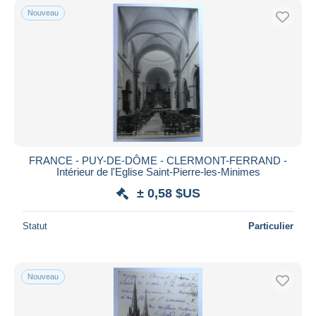
Nouveau
FRANCE - PUY-DE-DÔME - CLERMONT-FERRAND -
Intérieur de l'Eglise Saint-Pierre-les-Minimes
± 0,58 $US
Statut
Particulier
Nouveau