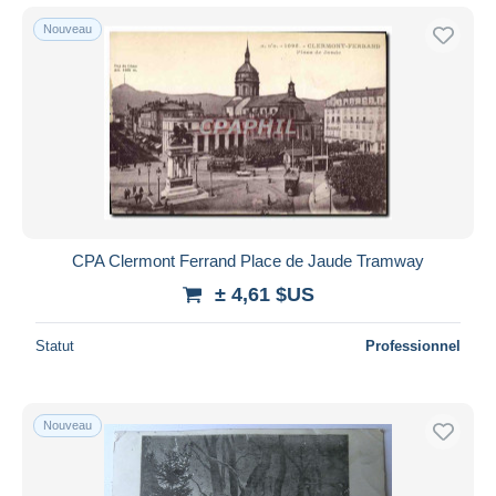
Nouveau
CPA Clermont Ferrand Place de Jaude Tramway
± 4,61 $US
Statut
Professionnel
Nouveau