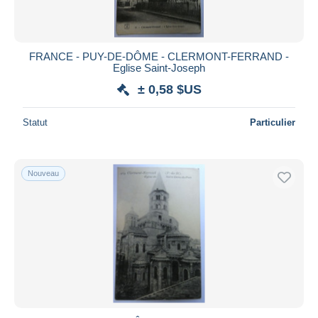
FRANCE - PUY-DE-DÔME - CLERMONT-FERRAND -
Eglise Saint-Joseph
± 0,58 $US
Statut
Particulier
Nouveau