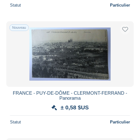
Statut
Particulier
Nouveau
FRANCE - PUY-DE-DÔME - CLERMONT-FERRAND -
Panorama
± 0,58 $US
Statut
Particulier