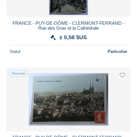
FRANCE - PUY-DE-DÔME - CLERMONT-FERRAND -
Rue des Gras et la Cathédrale
± 0,58 $US
Statut
Particulier
Nouveau