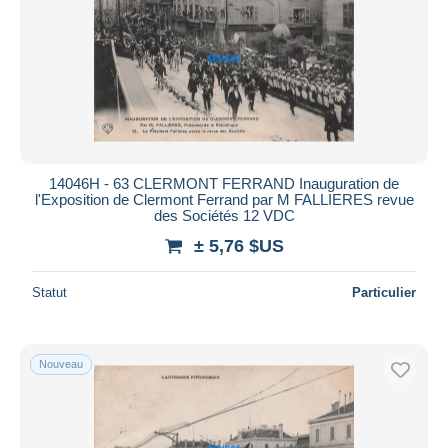
14046H - 63 CLERMONT FERRAND Inauguration de
l'Exposition de Clermont Ferrand par M FALLIERES revue
des Sociétés 12 VDC
± 5,76 $US
Statut
Particulier
Nouveau