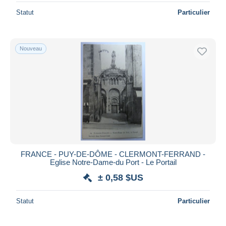
Statut
Particulier
Nouveau
FRANCE - PUY-DE-DÔME - CLERMONT-FERRAND -
Eglise Notre-Dame-du Port - Le Portail
± 0,58 $US
Statut
Particulier