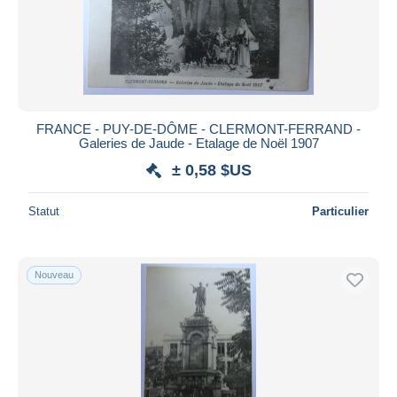
FRANCE - PUY-DE-DÔME - CLERMONT-FERRAND -
Galeries de Jaude - Etalage de Noël 1907
± 0,58 $US
Statut
Particulier
Nouveau