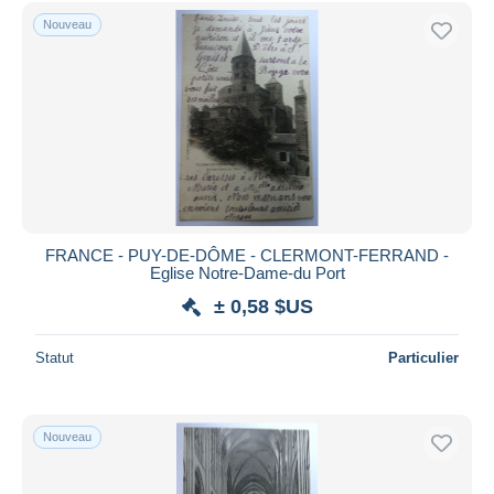
Nouveau
FRANCE - PUY-DE-DÔME - CLERMONT-FERRAND -
Eglise Notre-Dame-du Port
± 0,58 $US
Statut
Particulier
Nouveau