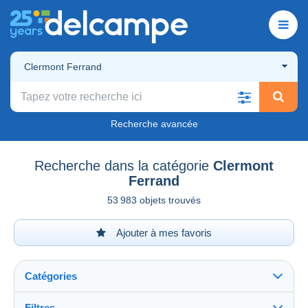
Clermont Ferrand
Recherche avancée
Recherche dans la catégorie
Clermont
Ferrand
53 983 objets trouvés
Ajouter à mes favoris
Catégories
Filtres