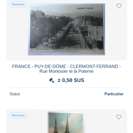
Nouveau
FRANCE - PUY-DE-DÔME - CLERMONT-FERRAND -
Rue Montosier te la Poterne
± 0,58 $US
Statut
Particulier
Nouveau