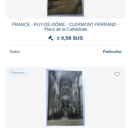
FRANCE - PUY-DE-DÔME - CLERMONT-FERRAND -
Place de la Cathédrale
± 0,58 $US
Statut
Particulier
Nouveau