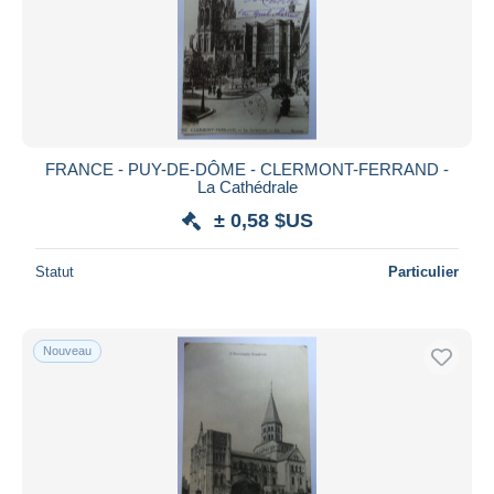
FRANCE - PUY-DE-DÔME - CLERMONT-FERRAND -
La Cathédrale
± 0,58 $US
Statut
Particulier
Nouveau