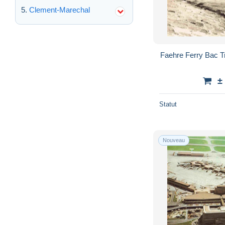
Clement-Marechal
Faehre Ferry Bac 
±
Statut
Nouveau