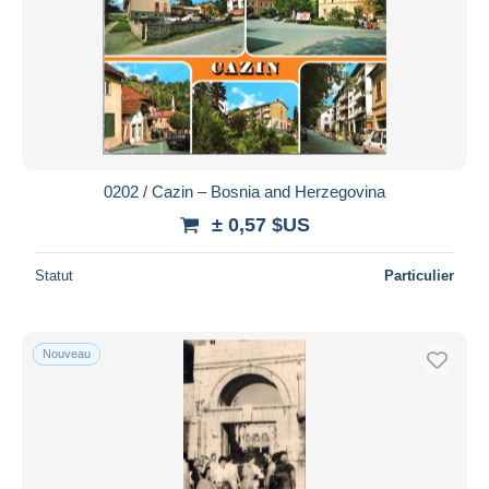
0202 / Cazin – Bosnia and Herzegovina
± 0,57 $US
Statut
Particulier
Nouveau