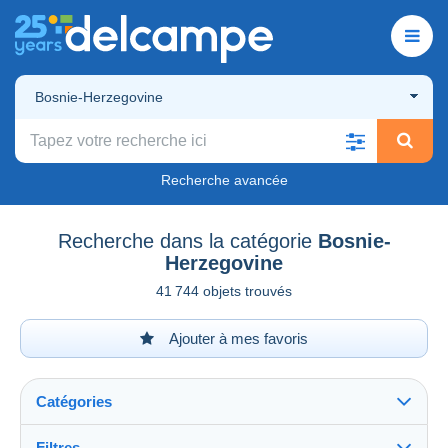
Bosnie-Herzegovine
Recherche avancée
Recherche dans la catégorie
Bosnie-
Herzegovine
41 744 objets trouvés
Ajouter à mes favoris
Catégories
Filtres