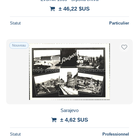
± 46,22 $US
Statut
Particulier
Nouveau
Sarajevo
± 4,62 $US
Statut
Professionnel