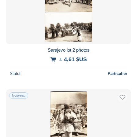
Appliquer
Sarajevo lot 2 photos
± 4,61 $US
Statut
Particulier
Nouveau