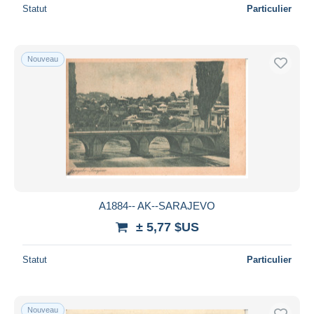
Statut
Particulier
Nouveau
A1884-- AK--SARAJEVO
± 5,77 $US
Statut
Particulier
Nouveau