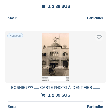
± 2,89 $US
Statut
Particulier
Nouveau
BOSNIE???? ..... CARTE PHOTO À IDENTIFIER .......
± 2,89 $US
Statut
Particulier