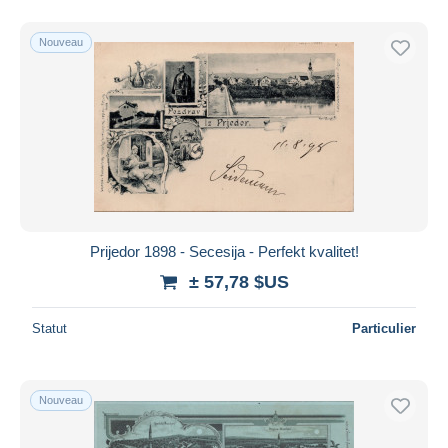
Nouveau
Prijedor 1898 - Secesija - Perfekt kvalitet!
± 57,78 $US
Statut
Particulier
Nouveau