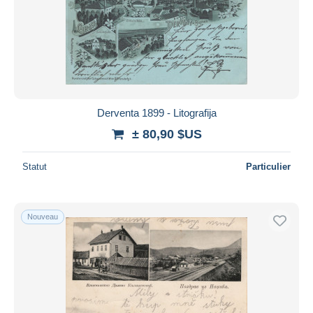
Derventa 1899 - Litografija
± 80,90 $US
Statut
Particulier
Nouveau