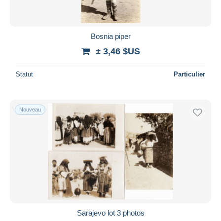
Bosnia piper
± 3,46 $US
Statut
Particulier
Nouveau
Sarajevo lot 3 photos