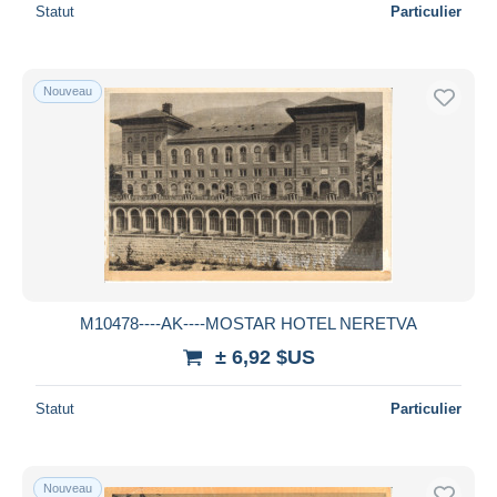
Statut
Particulier
Nouveau
M10478----AK----MOSTAR HOTEL NERETVA
± 6,92 $US
Statut
Particulier
Nouveau