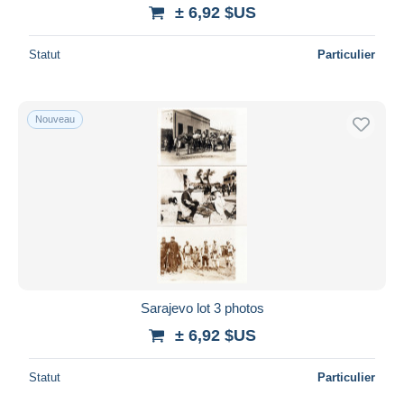
± 6,92 $US
Statut
Particulier
Nouveau
Sarajevo lot 3 photos
± 6,92 $US
Statut
Particulier