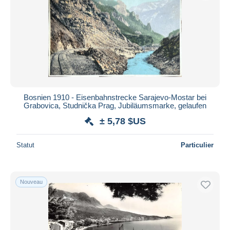
Bosnien 1910 - Eisenbahnstrecke Sarajevo-Mostar bei
Grabovica, Studnička Prag, Jubiläumsmarke, gelaufen
± 5,78 $US
Statut
Particulier
Nouveau