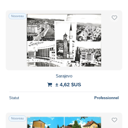
Nouveau
Sarajevo
± 4,62 $US
Statut
Professionnel
Nouveau