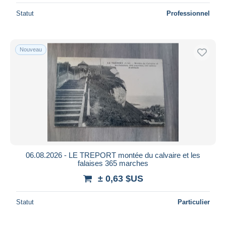
Statut
Professionnel
Nouveau
06.08.2026 - LE TREPORT montée du calvaire et les
falaises 365 marches
± 0,63 $US
Statut
Particulier