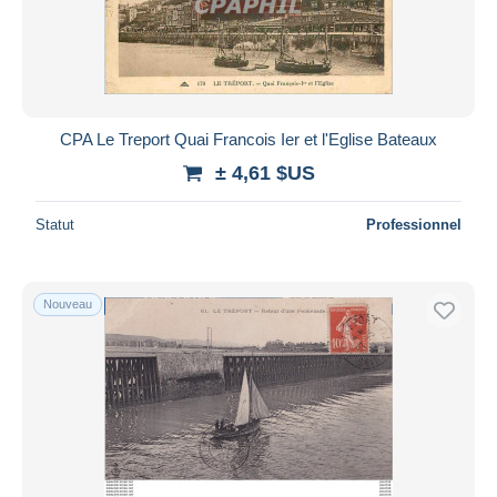
Appliquer
CPA Le Treport Quai Francois Ier et l'Eglise Bateaux
± 4,61 $US
Statut
Professionnel
Nouveau