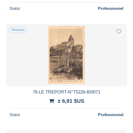
Statut
Professionnel
Nouveau
76-LE TREPORT-N°T5226-B/0071
± 6,91 $US
Statut
Professionnel