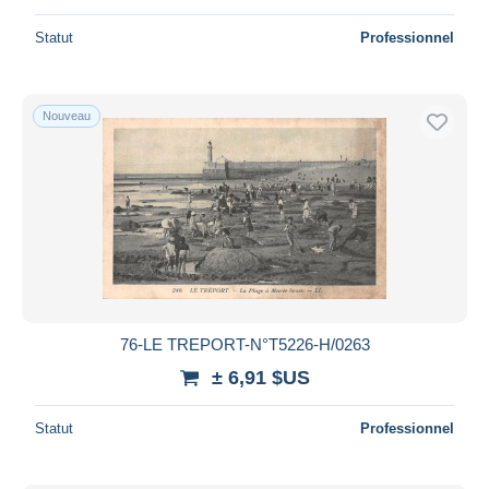
Statut
Professionnel
Nouveau
76-LE TREPORT-N°T5226-H/0263
± 6,91 $US
Statut
Professionnel