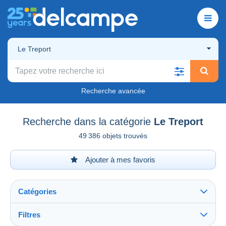
Le Treport
Recherche avancée
Recherche dans la catégorie
Le Treport
49 386 objets trouvés
Ajouter à mes favoris
Catégories
Filtres
Tout voir