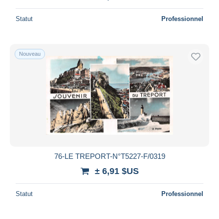
Statut
Professionnel
Nouveau
76-LE TREPORT-N°T5227-F/0319
± 6,91 $US
Statut
Professionnel