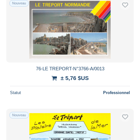
Nouveau
76-LE TREPORT-N°3766-A/0013
± 5,76 $US
Statut
Professionnel
Nouveau