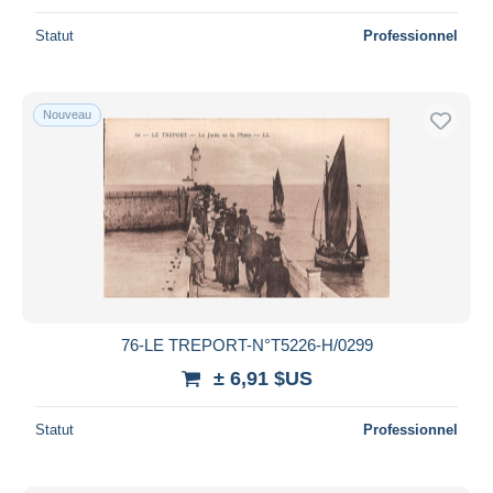
Statut
Professionnel
Nouveau
76-LE TREPORT-N°T5226-H/0299
± 6,91 $US
Statut
Professionnel