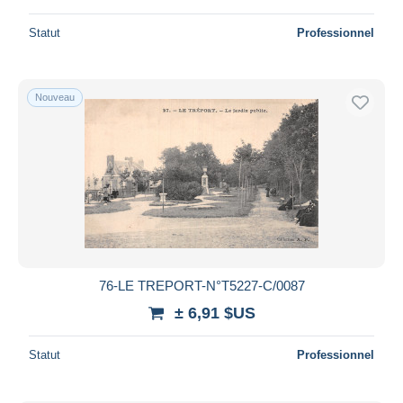
Statut
Professionnel
Nouveau
76-LE TREPORT-N°T5227-C/0087
± 6,91 $US
Statut
Professionnel