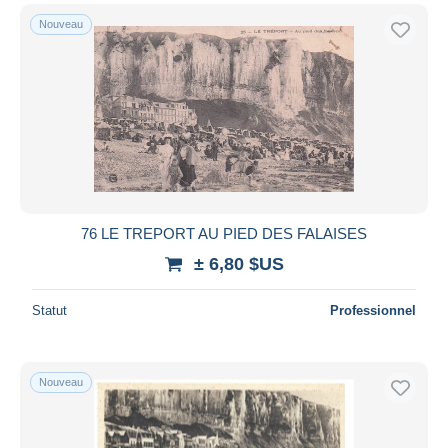
Nouveau
76 LE TREPORT AU PIED DES FALAISES
± 6,80 $US
Statut
Professionnel
Nouveau