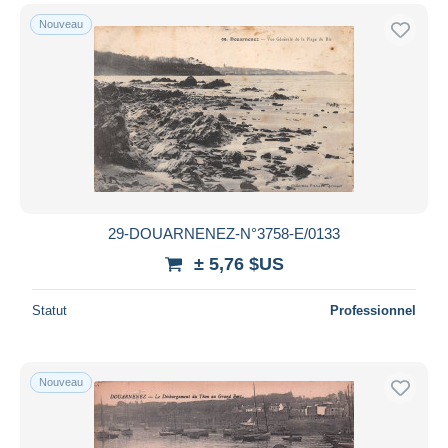
Nouveau
29-DOUARNENEZ-N°3758-E/0133
± 5,76 $US
Statut
Professionnel
Nouveau