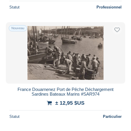
Statut
Professionnel
Nouveau
France Douarnenez Port de Pêche Déchargement
Sardines Bateaux Marins #SAR974
± 12,95 $US
Statut
Particulier