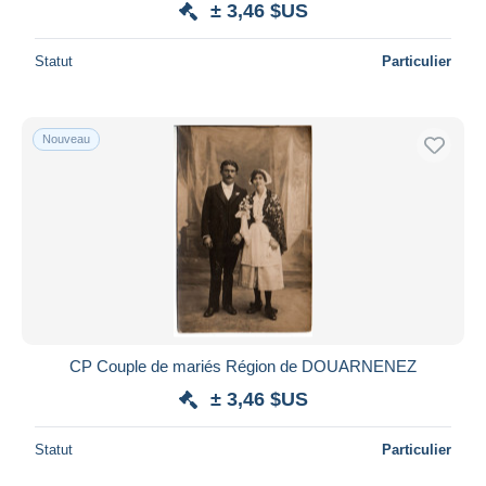
± 3,46 $US
Statut
Particulier
Nouveau
CP Couple de mariés Région de DOUARNENEZ
± 3,46 $US
Statut
Particulier