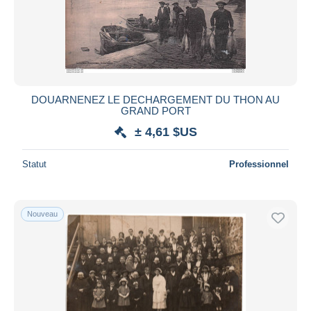
DOUARNENEZ LE DECHARGEMENT DU THON AU
GRAND PORT
± 4,61 $US
Statut
Professionnel
Nouveau