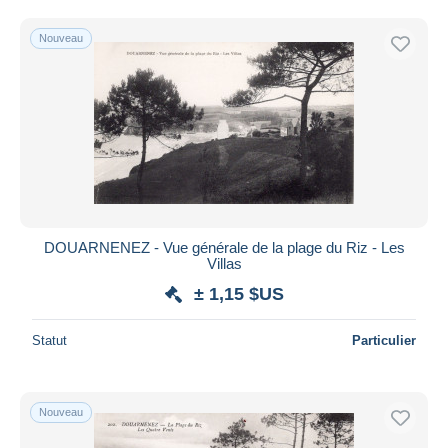
Nouveau
DOUARNENEZ - Vue générale de la plage du Riz - Les
Villas
± 1,15 $US
Statut
Particulier
Nouveau