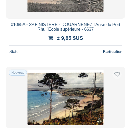
01085A - 29 FINISTERE - DOUARNENEZ l'Anse du Port
Rhu l'Ecole supérieure - 6637
± 9,85 $US
Statut
Particulier
Nouveau