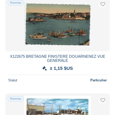
Nouveau
X122675 BRETAGNE FINISTERE DOUARNENEZ VUE
GENERALE
± 1,15 $US
Statut
Particulier
Nouveau