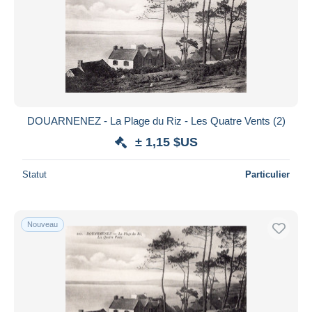
DOUARNENEZ - La Plage du Riz - Les Quatre Vents (2)
± 1,15 $US
Statut
Particulier
Nouveau