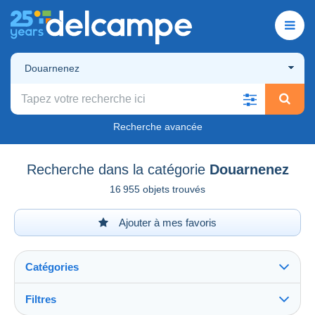
Douarnenez
Recherche avancée
Recherche dans la catégorie
Douarnenez
16 955 objets trouvés
Ajouter à mes favoris
Catégories
Filtres
Tout voir