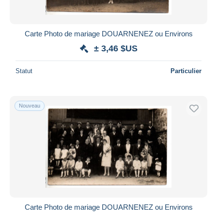
Carte Photo de mariage DOUARNENEZ ou Environs
± 3,46 $US
Statut
Particulier
Nouveau
Carte Photo de mariage DOUARNENEZ ou Environs