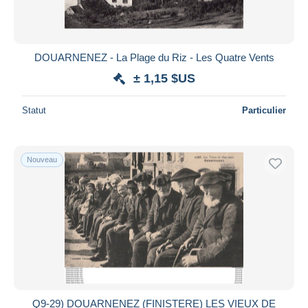
DOUARNENEZ - La Plage du Riz - Les Quatre Vents
± 1,15 $US
Statut
Particulier
Nouveau
Q9-29) DOUARNENEZ (FINISTERE) LES VIEUX DE