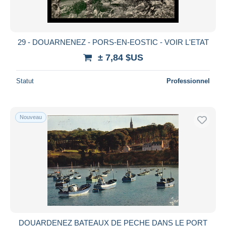
29 - DOUARNENEZ - PORS-EN-EOSTIC - VOIR L'ETAT
± 7,84 $US
Statut
Professionnel
Nouveau
DOUARDENEZ BATEAUX DE PECHE DANS LE PORT