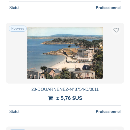
Statut
Professionnel
Nouveau
29-DOUARNENEZ-N°3754-D/0011
± 5,76 $US
Statut
Professionnel