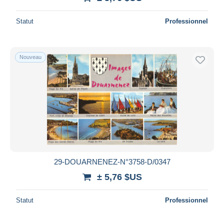
Statut
Professionnel
Nouveau
29-DOUARNENEZ-N°3758-D/0347
± 5,76 $US
Statut
Professionnel