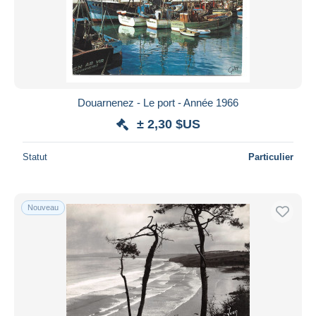
Douarnenez - Le port - Année 1966
± 2,30 $US
Statut
Particulier
Nouveau