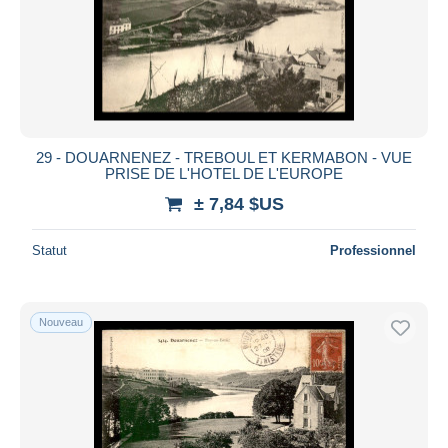
29 - DOUARNENEZ - TREBOUL ET KERMABON - VUE
PRISE DE L'HOTEL DE L'EUROPE
± 7,84 $US
Statut
Professionnel
Nouveau