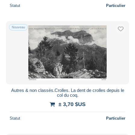
Statut
Particulier
Nouveau
Autres & non classés.Crolles. La dent de crolles depuis le
col du coq.
± 3,70 $US
Statut
Particulier