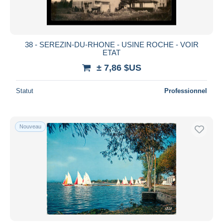
38 - SEREZIN-DU-RHONE - USINE ROCHE - VOIR
ETAT
± 7,86 $US
Statut
Professionnel
Nouveau