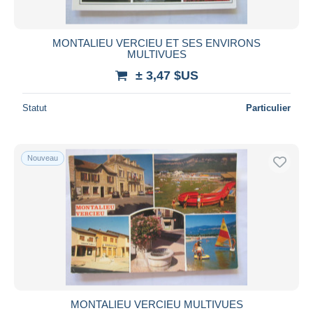
MONTALIEU VERCIEU ET SES ENVIRONS
MULTIVUES
± 3,47 $US
Statut
Particulier
Nouveau
MONTALIEU VERCIEU MULTIVUES