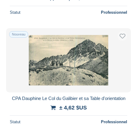
Statut
Professionnel
Nouveau
CPA Dauphine Le Col du Galibier et sa Table d'orientation
± 4,62 $US
Statut
Professionnel