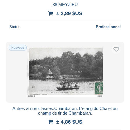
38 MEYZIEU
± 2,89 $US
Statut
Professionnel
Nouveau
Autres & non classés.Chambaran. L'étang du Chalet au
champ de tir de Chambaran.
± 4,86 $US