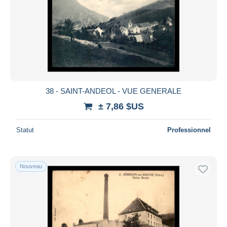
Appliquer
38 - SAINT-ANDEOL - VUE GENERALE
± 7,86 $US
Statut
Professionnel
Nouveau