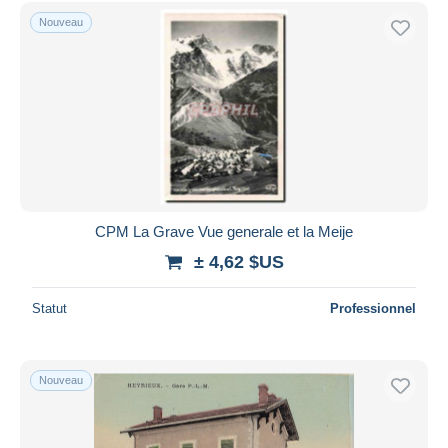
Nouveau
CPM La Grave Vue generale et la Meije
± 4,62 $US
Statut
Professionnel
Nouveau