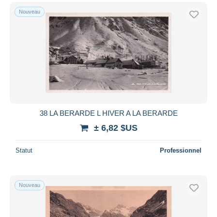
Nouveau
38 LA BERARDE L HIVER A LA BERARDE
± 6,82 $US
Statut
Professionnel
Nouveau