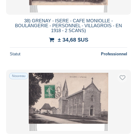
38) GRENAY - ISERE - CAFE MONIOLLE -
BOULANGERIE - PERSONNEL - VILLAGROIS - EN
1918 - 2 SCANS)
± 34,68 $US
Statut
Professionnel
Nouveau