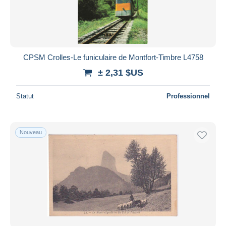
CPSM Crolles-Le funiculaire de Montfort-Timbre L4758
± 2,31 $US
Statut
Professionnel
Nouveau