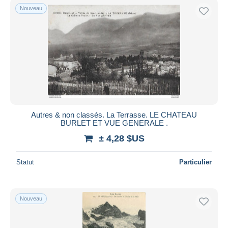
Nouveau
Autres & non classés. La Terrasse. LE CHATEAU
BURLET ET VUE GENERALE .
± 4,28 $US
Statut
Particulier
Nouveau