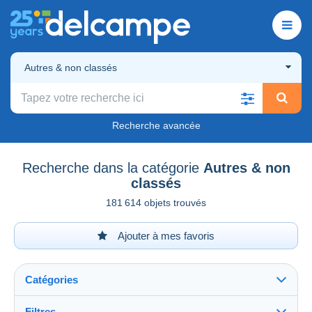
Autres & non classés
Recherche avancée
Recherche dans la catégorie
Autres & non
classés
181 614 objets trouvés
Ajouter à mes favoris
Catégories
Filtres