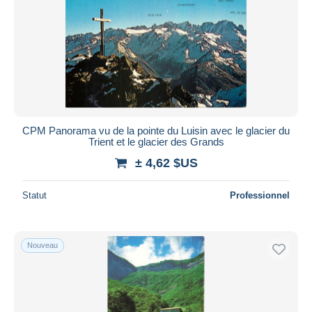
CPM Panorama vu de la pointe du Luisin avec le glacier du
Trient et le glacier des Grands
± 4,62 $US
Statut
Professionnel
Nouveau