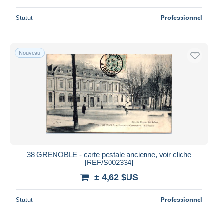
Statut
Professionnel
Nouveau
38 GRENOBLE - carte postale ancienne, voir cliche
[REF/S002334]
± 4,62 $US
Statut
Professionnel