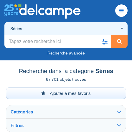
Séries
Recherche avancée
Recherche dans la catégorie
Séries
87 701 objets trouvés
Ajouter à mes favoris
Catégories
Filtres
Tout voir